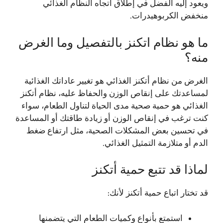
ويعود إليه الفضل في إطلاق اتجاه النظام الغذائي
منخفض الكربوهيدرات.
ما هو نظام اتكنز بالتفصيل وما الغرض
منه؟
الغرض من نظام أتكنز الغذائي هو تغيير عاداتك الغذائية
لمساعدتك على إنقاص الوزن والحفاظ عليه، نظام أتكنز
الغذائي هو حمية صحية مدى الحياة لتناول الطعام، سواء
كنت ترغب في إنقاص الوزن أو زيادة طاقتك أو المساعدة
في تحسين بعض المشكلات الصحية، مثل ارتفاع ضغط
الدم أو متلازمة التمثيل الغذائي.
لماذا قد تتبع حمية أتكنز
قد تختار اتباع حمية أتكنز لأنك:
استمتع بأنواع وكميات الطعام التي يتضمنها