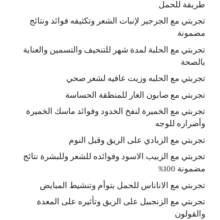
طريقة للحمل
تجربتي مع الجرجير لإنبات الشعر وتكثيفه فوائد ونتائج
مضمونة
تجربتي مع الحلبة لمدة شهر للتنحيف والتسمين والعناية
بالصحة
تجربتي مع الحلبه وزيت عافيه لشعر صحي
تجربتي مع صابون الغار للمنطقة الحساسة
تجربتي مع الخميرة لنفخ الخدود وفوائد ماسك الخميرة
وأضراره للوجه
تجربتي مع الزبادي على الريق وقبل النوم
تجربتي مع الزبيب الاسود وفوائده للشعر وللبشرة نتائج
مضمونة 100%
تجربتي مع الاناناس للحمل بتوأم وتنشيط المبايض
تجربتي مع الزنجبيل على الريق وتأثيره على المعدة
والقولون