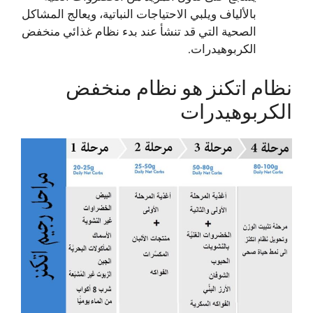
بالألياف ويلبي الاحتياجات النباتية، ويعالج المشاكل
الصحية التي قد تنشأ عند بدء نظام غذائي منخفض
الكربوهيدرات.
نظام اتكنز هو نظام منخفض
الكربوهيدرات