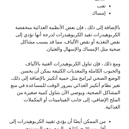
تعب
إمساك
بالإضافة إلى ذلك ، فإن بعض الأنظمة الغذائية منخفضة
الكربوهيدرات تقيد الكربوهيدرات لدرجة أنها تؤدي إلى
نقص التغذية أو نقص الألياف، مما قد يسبب مشاكل
صحية مثل الإمساك والإسهال والغثيان.
ومع ذلك ، فإن تناول الكربوهيدرات الغنية بالألياف
والحبوب الكاملة والمغذيات الكثيفة يمكن أن يحسن
الوضع الصحي لبرامج مثل حمية أتكينز بالإضافة إلى ذلك،
تغير نظام أتكينز الغذائي بمرور الوقت للمساعدة في منع
المشاكل الصحية، ويوصي الآن بتناول كمية صغيرة من
الملح الإضافي، إلى جانب الفيتامينات أو المكملات
الغذائية.
من الممكن أيضًا أن يؤدي تقييد الكربوهيدرات إلى
أقل من 20 جرامًا في اليوم وهو المستوى