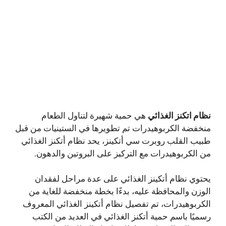
نظام اتكنز الغذائي
هي حمية شهيرة لتناول الطعام
منخفضة الكربوهيدرات تم تطويرها في الستينيات من قبل
طبيب القلب روبرت سي أتكينز، يحد نظام أتكنز الغذائي
من الكربوهيدرات مع التركيز على البروتين والدهون.
يحتوي نظام أتكينز الغذائي على عدة مراحل لفقدان
الوزن والمحافظة عليه، بدءًا بخطة منخفضة للغاية من
الكربوهيدرات، تم تفصيل نظام أتكينز الغذائي المعروف
رسميًا باسم حمية أتكنز الغذائي في العديد من الكتب