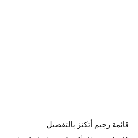
قائمة رجيم أتكنز بالتفصيل