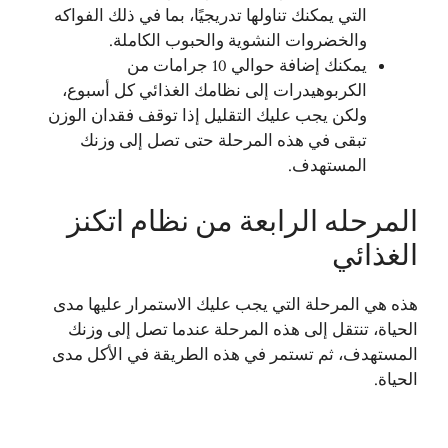
التي يمكنك تناولها تدريجيًا، بما في ذلك الفواكه
والخضروات النشوية والحبوب الكاملة.
يمكنك إضافة حوالي 10 جرامات من
الكربوهيدرات إلى نظامك الغذائي كل أسبوع،
ولكن يجب عليك التقليل إذا توقف فقدان الوزن
تبقى في هذه المرحلة حتى تصل إلى وزنك
المستهدف.
المرحله الرابعة من نظام اتكنز
الغذائي
هذه هي المرحلة التي يجب عليك الاستمرار عليها مدى
الحياة، تنتقل إلى هذه المرحلة عندما تصل إلى وزنك
المستهدف، ثم تستمر في هذه الطريقة في الأكل مدى
الحياة.