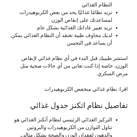
النظام الغذائي
تريد نظامًا غذائيًا يحد من بعض الكربوهيدرات
لمساعدتك على إنقاص الوزن
تريد تغيير عاداتك الغذائية بشكل عام
لديك مخاوف طبية تعتقد أن النظام الغذائي يمكن
أن يساعد في التحسن
استشر طبيبك قبل البدء في أي نظام غذائي لإنقاص
الوزن، خاصة إذا كنت تعاني من أي حالات صحية مثل
مرض السكري.
اقرا:
نظام غذائي منخفض الكربوهيدرات
تفاصيل نظام اتكنز جدول غذائي
التركيز الغذائي الرئيسي لنظام أتكنز الغذائي هو
تناول التوازن من الكربوهيدرات والبروتين
والدهون لفقدان الوزن والصحة بشكل مثالي.