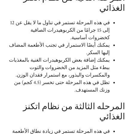
الغذائي
في هذه المرحلة تستمر في تناول ما لا يقل عن 12
إلى 15 جرامًا من الكربوهيدرات الصافية
كخضروات أساسية.
يمكنك أيضًا الاستمرار في تجنب الأطعمة المضاف
إليها السكر.
يمكنك إضافة بعض الكربوهيدرات الغنية بالمغذيات
ببطء مثل المزيد من الخضروات والتوت
والمكسرات والبذور، مع استمرار فقدان الوزن.
تظل في هذه المرحلة حتى تخسر (4.5 كجم) من
وزنك المستهدف.
المرحله الثالثة من نظام اتكنز
الغذائي
في هذه المرحلة تستمر في زيادة نطاق الأطعمة