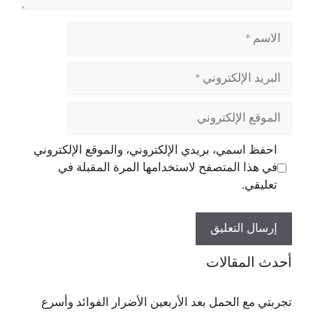
الاسم
البريد
الإلكتروني
الموقع
الإلكتروني
احفظ اسمي، بريدي الإلكتروني، والموقع الإلكتروني
في هذا المتصفح لاستخدامها المرة المقبلة في
تعليقي.
أحدث المقالات
تجربتي مع الحمل بعد الأربعين الأضرار الفوائد وأسرع