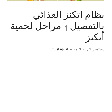
نظام اتكنز الغذائي
بالتفصيل 4 مراحل لحمية
أتكنز
سبتمبر 21, 2021
بقلم
mustaqilat