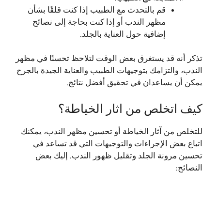
قم بالتحدث مع الطبيب إذا كنت قلقًا بشأن
مظهر الندب أو إذا كنت بحاجة إلى نصائح
إضافية حول العناية بالجلد.
تذكر أنه قد يستغرق بعض الوقت لتلاحظ تحسنًا في مظهر
الندب، والتزامك بتوجيهات الطبيب والعناية الجيدة بالجرح
يمكن أن يساعدان في تحقيق أفضل نتائج.
كيف اتخلص من اثار الخياطة؟
للتخلص من آثار الخياطة أو تحسين مظهر الندب، يمكنك
اتباع بعض الإجراءات والتوجيهات التي قد تساعد في
تحسين مرونة الجلد وتقليل ظهور الندب. إليك بعض
النصائح: