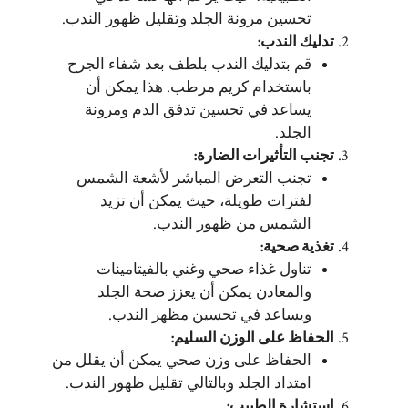
تحسين مرونة الجلد وتقليل ظهور الندب.
تدليك الندب
:
قم بتدليك الندب بلطف بعد شفاء الجرح
باستخدام كريم مرطب. هذا يمكن أن
يساعد في تحسين تدفق الدم ومرونة
الجلد.
تجنب التأثيرات الضارة
:
تجنب التعرض المباشر لأشعة الشمس
لفترات طويلة، حيث يمكن أن تزيد
الشمس من ظهور الندب.
تغذية صحية
:
تناول غذاء صحي وغني بالفيتامينات
والمعادن يمكن أن يعزز صحة الجلد
ويساعد في تحسين مظهر الندب.
الحفاظ على الوزن السليم
:
الحفاظ على وزن صحي يمكن أن يقلل من
امتداد الجلد وبالتالي تقليل ظهور الندب.
استشارة الطبيب
: