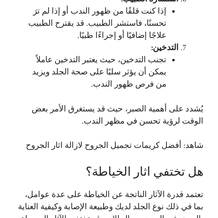
إذا كنت قلقًا من ظهور الندب أو إذا لم ترَ
تحسنًا، فاستشر الطبيب. قد يقترح الطبيب
علاجًا إضافيًا أو إجراءًا طبيًا.
التدخين
:
تجنب التدخين، حيث يعتبر التدخين عاملاً
يمكن أن يؤثر سلبًا على صحة الجلد ويزيد
من فرص ظهور الندب.
يُشدد على أهمية الصبر، حيث قد يستغرق الأمر بعض
الوقت لرؤية تحسن في مظهر الندب.
شاهد:
أفضل كريمات تجميل الجروح لازالة اثار الجروح
هل تختفي اثار الخياطة؟
تعتمد قدرة الآثار الناتجة عن الخياطة على عدة عوامل،
بما في ذلك نوع الجلد لديك وطبيعة الإصابة وكيفية العناية