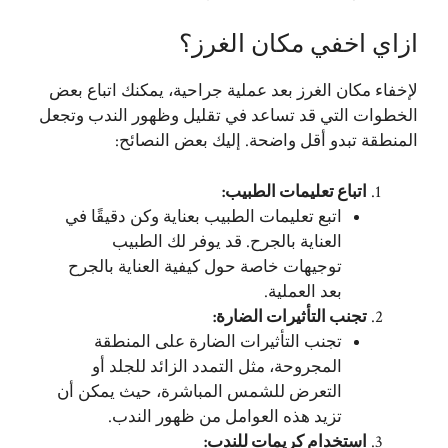
ازاي اخفي مكان الغرز؟
لإخفاء مكان الغرز بعد عملية جراحية، يمكنك اتباع بعض
الخطوات التي قد تساعد في تقليل وظهور الندب وتجعل
المنطقة تبدو أقل واضحة. إليك بعض النصائح:
اتباع تعليمات الطبيب
:
اتبع تعليمات الطبيب بعناية وكن دقيقًا في
العناية بالجرح. قد يوفر لك الطبيب
توجيهات خاصة حول كيفية العناية بالجرح
بعد العملية.
تجنب التأثيرات الضارة
:
تجنب التأثيرات الضارة على المنطقة
المجروحة، مثل التمدد الزائد للجلد أو
التعرض للشمس المباشرة، حيث يمكن أن
تزيد هذه العوامل من ظهور الندب.
استخدام كريمات للندب
: