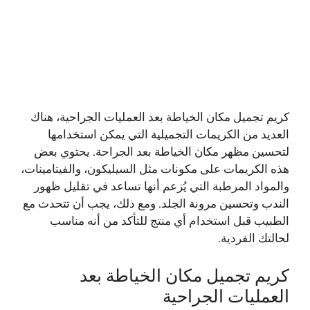
كريم تجميل مكان الخياطة بعد العمليات الجراحية، هناك
العديد من الكريمات التجميلية التي يمكن استخدامها
لتحسين مظهر مكان الخياطة بعد الجراحة. يحتوي بعض
هذه الكريمات على مكونات مثل السيليكون، والفيتامينات،
والمواد المرطبة التي يُزعم أنها تساعد في تقليل ظهور
الندب وتحسين مرونة الجلد. ومع ذلك، يجب أن تتحدث مع
الطبيب قبل استخدام أي منتج للتأكد من أنه مناسب
لحالتك الفردية.
كريم تجميل مكان الخياطة بعد
العمليات الجراحية