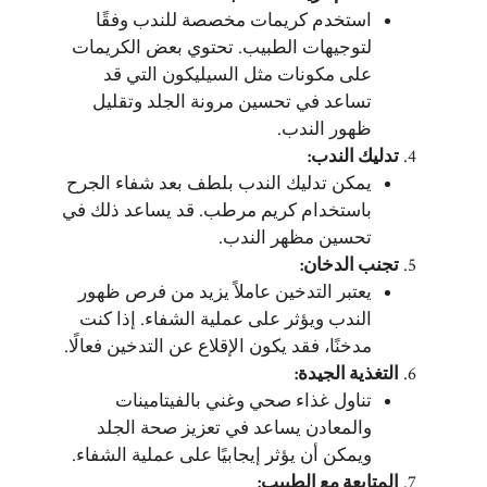
استخدم كريمات مخصصة للندب وفقًا
لتوجيهات الطبيب. تحتوي بعض الكريمات
على مكونات مثل السيليكون التي قد
تساعد في تحسين مرونة الجلد وتقليل
ظهور الندب.
تدليك الندب
:
يمكن تدليك الندب بلطف بعد شفاء الجرح
باستخدام كريم مرطب. قد يساعد ذلك في
تحسين مظهر الندب.
تجنب الدخان
:
يعتبر التدخين عاملاً يزيد من فرص ظهور
الندب ويؤثر على عملية الشفاء. إذا كنت
مدخنًا، فقد يكون الإقلاع عن التدخين فعالًا.
التغذية الجيدة
:
تناول غذاء صحي وغني بالفيتامينات
والمعادن يساعد في تعزيز صحة الجلد
ويمكن أن يؤثر إيجابيًا على عملية الشفاء.
المتابعة مع الطبيب
: