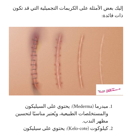
إليك بعض الأمثلة على الكريمات التجميلية التي قد تكون
ذات فائدة:
ميدرما (Mederma): يحتوي على السيليكون
والمستخلصات الطبيعية، ويُعتبر مناسبًا لتحسين
مظهر الندب.
كيلوكوت (Kelo-cote): يحتوي على سيليكون