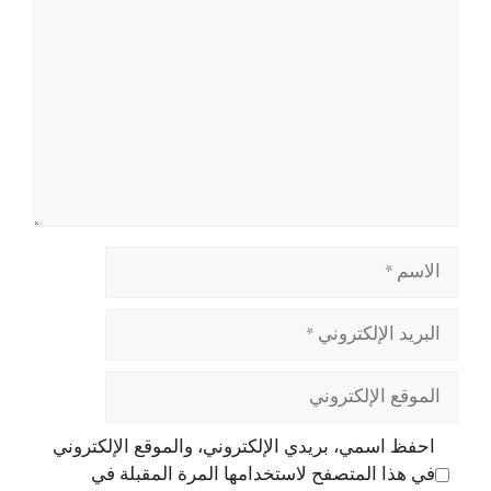
الاسم
البريد
الإلكتروني
الموقع
الإلكتروني
احفظ اسمي، بريدي الإلكتروني، والموقع الإلكتروني
في هذا المتصفح لاستخدامها المرة المقبلة في