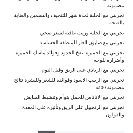
مضمونة
تجربتي مع الحلبة لمدة شهر للتنحيف والتسمين والعناية
بالصحة
تجربتي مع الحلبه وزيت عافيه لشعر صحي
تجربتي مع صابون الغار للمنطقة الحساسة
تجربتي مع الخميرة لنفخ الخدود وفوائد ماسك الخميرة
وأضراره للوجه
تجربتي مع الزبادي على الريق وقبل النوم
تجربتي مع الزبيب الاسود وفوائده للشعر وللبشرة نتائج
مضمونة 100%
تجربتي مع الاناناس للحمل بتوأم وتنشيط المبايض
تجربتي مع الزنجبيل على الريق وتأثيره على المعدة
والقولون