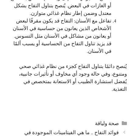
أو الغازات في البعض. يُنصح بتناول التفاح بشكل
معتدل وضمن إطار نظام غذائي متوازن.
تفاعل مع الأسنان: التفاح قد يكون مقرفًا لبعض
الأشخاص الذين يعانون من حساسية في الأسنان
أو يعانون من مشاكل في الأسنان مثل التسوس.
قد يزيد تناول التفاح من الحساسية أو يسبب ألمًا
في الأسنان.
يُنصح دائمًا بتناول التفاح كجزء من نظام غذائي صحي
ومتنوع، وفي حالة وجود أي مخاوف أو تأثيرات جانبية،
يُفضل استشارة الطبيب أو الاستعانة بمتخصص في
التغذية.
التصنيفات
صحة ولياقة
فوائد التفاح .. ما هي الفيتامينات الموجودة في