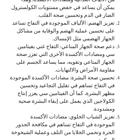
يمكن أن يساعد في خفض مستويات الكولسترول
الضار في الدم وتحسين صحة القلب.
تعزيز الهضم: الألياف الموجودة في التفاح تساعد
على تحسين عملية الهضم والوقاية من مشاكل
الجهاز الهضمي مثل الإمساك.
دعم صحة الجهاز المناعي: التفاح غني بفيتامين
سي ومضادات الأكسدة الأخرى التي تعزز صحة
الجهاز المناعي وتقويه، مما يساعد الجسم على
مقاومة الأمراض والالتهابات.
تحسين صحة البشرة: مضادات الأكسدة الموجودة
في التفاح تساهم في تقليل التجاعيد وتحسين
مظهر البشرة، كما أن الفيتامين سي يعزز إنتاج
الكولاجين الذي يعمل على إبقاء البشرة صحية
ومشدودة.
تعزيز الشباب الخلوي: مضادات الأكسدة
الموجودة في التفاح تساهم في مكافحة الجذور
الحرة وتحمي الخلايا من التلف وعملية الشيخوخة