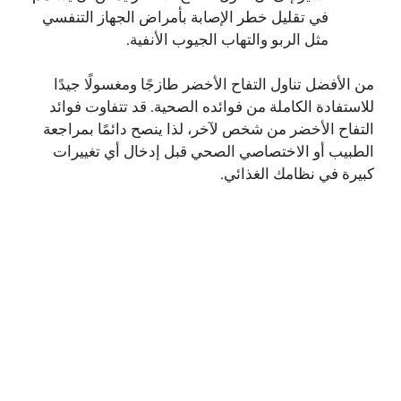
في تقليل خطر الإصابة بأمراض الجهاز التنفسي
مثل الربو والتهاب الجيوب الأنفية.
من الأفضل تناول التفاح الأخضر طازجًا ومغسولًا جيدًا
للاستفادة الكاملة من فوائده الصحية. قد تتفاوت فوائد
التفاح الأخضر من شخص لآخر، لذا ينصح دائمًا بمراجعة
الطبيب أو الاختصاصي الصحي قبل إدخال أي تغييرات
كبيرة في نظامك الغذائي.