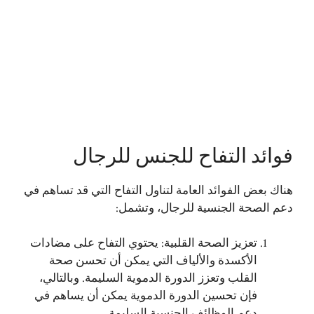
فوائد التفاح للجنس للرجال
هناك بعض الفوائد العامة لتناول التفاح التي قد تساهم في
دعم الصحة الجنسية للرجال، وتشمل:
تعزيز الصحة القلبية: يحتوي التفاح على مضادات
الأكسدة والألياف التي يمكن أن تحسن صحة
القلب وتعزز الدورة الدموية السليمة. وبالتالي،
فإن تحسين الدورة الدموية يمكن أن يساهم في
دعم الوظائف الجنسية السليمة.