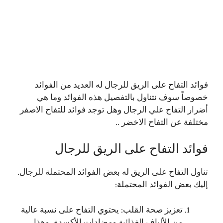
فوائد التفاح
على الريق للرجال له العديد من الفوائد
خصوصاً سوف نتناول بالتفصيل هذه الفوائد وما هي
أضرار التفاح علي الرجال وهل توجد فوائد للتفاح الاصفر
مختلفة عن التفاح الاخضر ..
فوائد التفاح على الريق للرجال
تناول التفاح على الريق له بعض الفوائد المحتملة للرجال.
إليك بعض الفوائد المحتملة:
تعزيز صحة القلب: يحتوي التفاح على نسبة عالية
من الألياف الغذائية ومضادات الأكسدة، وهذا