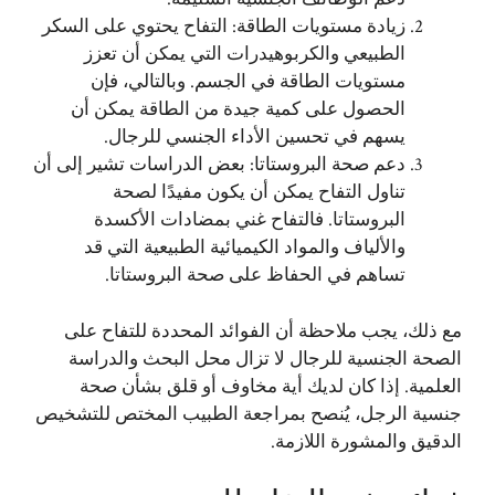
زيادة مستويات الطاقة: التفاح يحتوي على السكر
الطبيعي والكربوهيدرات التي يمكن أن تعزز
مستويات الطاقة في الجسم. وبالتالي، فإن
الحصول على كمية جيدة من الطاقة يمكن أن
يسهم في تحسين الأداء الجنسي للرجال.
دعم صحة البروستاتا: بعض الدراسات تشير إلى أن
تناول التفاح يمكن أن يكون مفيدًا لصحة
البروستاتا. فالتفاح غني بمضادات الأكسدة
والألياف والمواد الكيميائية الطبيعية التي قد
تساهم في الحفاظ على صحة البروستاتا.
مع ذلك، يجب ملاحظة أن الفوائد المحددة للتفاح على
الصحة الجنسية للرجال لا تزال محل البحث والدراسة
العلمية. إذا كان لديك أية مخاوف أو قلق بشأن صحة
جنسية الرجل، يُنصح بمراجعة الطبيب المختص للتشخيص
الدقيق والمشورة اللازمة.