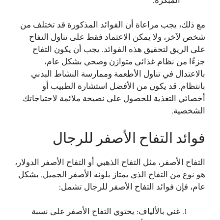
المبكرة.
مع ذلك، يجب مراعاة أن الفوائد المذكورة قد تختلف من
شخص لآخر، ولا يمكن الاعتماد فقط على تناول التفاح
على الريق لتحقيق هذه الفوائد. يجب أن يكون التفاح
جزءًا من نظام غذائي متوازن وصحي بشكل عام،
بالاعتدال في تناول الأطعمة وممارسة النشاط البدني
بانتظام. قد يكون من الأفضل استشارة الطبيب أو
أخصائي التغذية للحصول على نصيحة ملائمة لاحتياجاتك
الشخصية.
فوائد التفاح الأصفر للرجال
التفاح الأصفر، مثل التفاح الذهبي أو التفاح الأصفر الدولار،
هو نوع من التفاح الذي يمتاز بلونه الأصفر الجميل. بشكل
عام، فإن فوائد التفاح الأصفر للرجال تشمل:
غني بالألياف: يحتوي التفاح الأصفر على نسبة