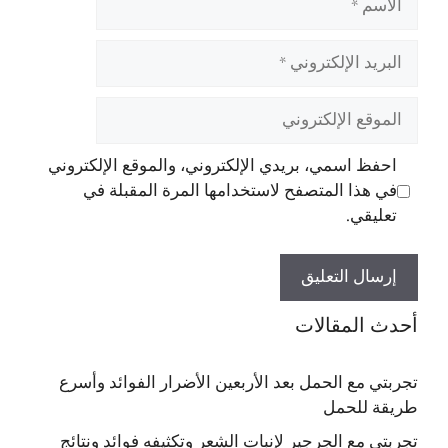
البريد
الإلكتروني
الموقع
الإلكتروني
احفظ اسمي، بريدي الإلكتروني، والموقع الإلكتروني
في هذا المتصفح لاستخدامها المرة المقبلة في
تعليقي.
أحدث المقالات
تجربتي مع الحمل بعد الأربعين الأضرار الفوائد وأسرع
طريقة للحمل
تجربتي مع الجرجير لإنبات الشعر وتكثيفه فوائد ونتائج