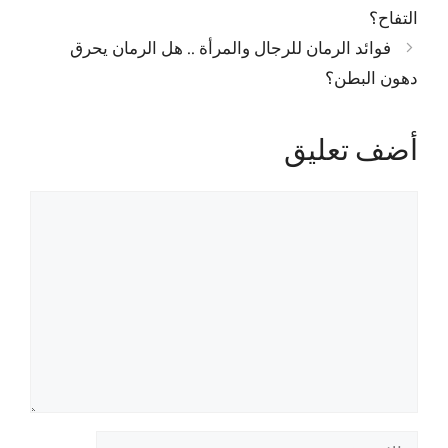
التفاح؟
فوائد الرمان للرجال والمرأة .. هل الرمان يحرق
دهون البطن؟
أضف تعليق
تعليق
الاسم