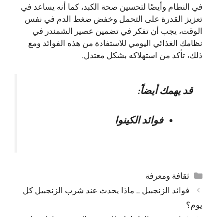
في النظام وأيضًا لتحسين صحة الكبد، كما أنه يساعد في
تعزيز القدرة على التحمل وخفض ضغط الدم في نفس
الوقت، يجب أن تفكر في تضمين عصير الشمندر في
نظامك الغذائي اليومي للاستفادة من هذه الفوائد ومع
ذلك، تأكد من استهلاكه بشكل معتدل.
قد يهمك أيضاً:
فوائد الكينوا
التصنيفات
ثقافة ومعرفة
فوائد الزنجبيل .. ماذا يحدث عند شرب الزنجبيل كل
يوم؟