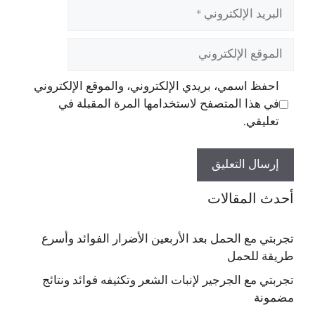
البريد
الإلكتروني
الموقع
الإلكتروني
احفظ اسمي، بريدي الإلكتروني، والموقع الإلكتروني
في هذا المتصفح لاستخدامها المرة المقبلة في
تعليقي.
أحدث المقالات
تجربتي مع الحمل بعد الأربعين الأضرار الفوائد وأسرع
طريقة للحمل
تجربتي مع الجرجير لإنبات الشعر وتكثيفه فوائد ونتائج
مضمونة