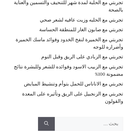
تجربتي مع الحلبة لمدة شهر للتنحيف والتسمين والعناية
بالصحة
تجربتي مع الحلبه وزيت عافيه لشعر صحي
تجربتي مع صابون الغار للمنطقة الحساسة
تجربتي مع الخميرة لنفخ الخدود وفوائد ماسك الخميرة
وأضراره للوجه
تجربتي مع الزبادي على الريق وقبل النوم
تجربتي مع الزبيب الاسود وفوائده للشعر وللبشرة نتائج
مضمونة 100%
تجربتي مع الاناناس للحمل بتوأم وتنشيط المبايض
تجربتي مع الزنجبيل على الريق وتأثيره على المعدة
والقولون
البحث
عن: