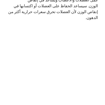
عمل العضلات والأعصاب ويساعد في إنقاص
الوزن. سيساعد الحفاظ على العضلات أو اكتسابها في
إنقاص الوزن لأن العضلات تحرق سعرات حرارية أكثر من
الدهون.