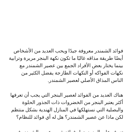
فوائد الشمندر معروفة جيدًا ويحب العديد من الأشخاص
أيضًا طريقة مذاقه غالبًا ما تكون نكهة البنجر مريرة وترابية
بينما يختار بعض الأفراد الجمع بين عصير الشمندر مع
نكهات الفواكه أو النكهات الطازجة يفضل الكثير من
الناس المذاق الأصلي لعصير الشمندر.
هناك العديد من الفوائد لعصير البنجر التي يجب أن تعرفها
أكثر يعتبر البنجر من الخضروات ذات الجذور الحلوة
والبصلية التي نستهلكها في المنازل الهندية بشكل منتظم
لكن ماذا عن عصير الشمندر؟ هل له أي فوائد للنظام؟