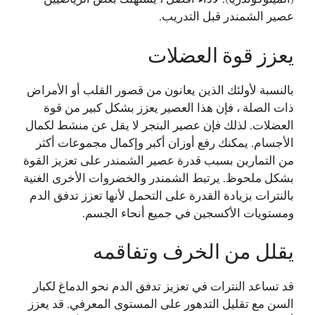
عصير الشمندر قبل التدريب.
يعزز قوة العضلات
بالنسبة لأولئك الذين يعانون من قصور القلب أو الأمراض
ذات الصلة ، فإن هذا العصير يعزز بشكل كبير من قوة
العضلات. لذلك فإن عصير البنجر لا يقل عن منشط لكمال
الأجسام. يمكنك رفع أوزان أكبر وإكمال مجموعات أكثر
من التمارين بسبب قدرة عصير الشمندر على تعزيز القوة
بشكل ملحوظ. يرتبط الشمندر والخضروات الأخرى الغنية
بالنترات بزيادة القدرة على التحمل لأنها تعزز تدفق الدم
ومستويات الأكسجين في جميع أنحاء الجسم.
يقلل من الخرف وتفاقمه
قد تساعد النترات في تعزيز تدفق الدم نحو الدماغ لكبار
السن مع تقليل التدهور على المستوى المعرفي. قد يعزز