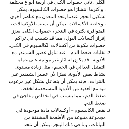
الكلى. تأتي حصوات الكلى في أربعة أنواع مختلفة
، وأكثرها انتشارًا هو حصوات الكالسيوم. يمكن
تشكيل الحجر عندما يتحد المعدن مع عناصر أخرى
، وخاصة الأكسالات. يمكن أن تسبب الأوكسالات ،
المتوافرة بكثرة في البنجر ، حصوات الكلى. يعزز
إفراز أكسالات البول ، مما قد يتسبب في تراكم
حصوات مكونة من أكسالات الكالسيوم في الكلى.
تقلبات ضغط الدم – عند تناول عصير الشمندر مع
الأدوية ، قد يكون له آثار غير مواتية على عملية
التمثيل الغذائي في الجسم ، مثل زيادة مستوى
نشاط بعض الأدوية. نظرًا لأن عصير الشمندر غني
بالنترات ، فإنه يمكن أن يتفاعل بشكل غير مرغوب
فيه مع العديد من الأدوية المستخدمة لخفض
ضغط الدم ، مما يتسبب في انخفاض مفاجئ في
ضغط الدم.
نقص الكالسيوم – أوكسالات مادة موجودة في
مجموعة متنوعة من الأطعمة المشتقة من
النباتات ، بما في ذلك البنجر. يمكن أن تتحد