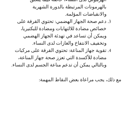
بالهرمونات المرتبطة بالدورة الشهرية
والانقباضات المؤلمة.
دعم صحة الجهاز الهضمي: تحتوي القرفة على
خصائص مضادة للالتهابات ومضادة للبكتيريا،
ويمكن أن تساعد في تهدئة الجهاز الهضمي
وتخفيف الانتفاخ والغازات لدى النساء.
تقوية جهاز المناعة: تحتوي القرفة على مركبات
مضادة للأكسدة التي تعزز صحة جهاز المناعة،
وبالتالي يمكن أن تدعم مناعة الجسم لدى النساء.
مع ذلك، يجب مراعاة بعض النقاط المهمة: