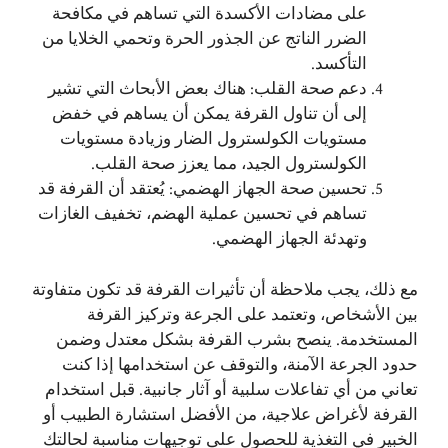
على مضادات الأكسدة التي تساهم في مكافحة
الضرر الناتج عن الجذور الحرة وتحمي الخلايا من
التأكسد.
دعم صحة القلب: هناك بعض الأبحاث التي تشير
إلى أن تناول القرفة يمكن أن يساهم في خفض
مستويات الكولسترول الضار وزيادة مستويات
الكولسترول الجيد، مما يعزز صحة القلب.
تحسين صحة الجهاز الهضمي: يُعتقد أن القرفة قد
تساهم في تحسين عملية الهضم، تخفيف الغازات
وتهدئة الجهاز الهضمي.
مع ذلك، يجب ملاحظة أن تأثيرات القرفة قد تكون متفاوتة
بين الأشخاص، وتعتمد على الجرعة وتركيز القرفة
المستخدمة. ينصح بشرب القرفة بشكل معتدل وضمن
حدود الجرعة الآمنة، والتوقف عن استخدامها إذا كنت
تعاني من أي تفاعلات سلبية أو آثار جانبية. قبل استخدام
القرفة لأغراض علاجية، من الأفضل استشارة الطبيب أو
الخبير في التغذية للحصول على توجيهات مناسبة لحالتك