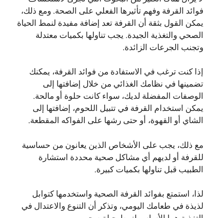
فوائد القرفة وفهم تأثيرها الفعلي على الصحة. ومع ذلك،
يمكن القول بثقة أن القرفة تعد إضافة مفيدة لنمط الحياة
الصحي والتغذية الجيدة. يجب تناولها بكميات معتدلة
وتجنب الجرعات الزائدة.
إذا كنت ترغب في الاستفادة من فوائد القرفة، يمكنك
تضمينها في نظامك الغذائي من خلال إضافتها إلى
الوصفات المفضلة لديك، سواء كانت حلوة أو مالحة.
يمكن استخدام القرفة في تتبيل اللحوم، إضافتها إلى
الشاي أو القهوة، أو حتى رشها على الفواكه المقطعة.
مع ذلك، يجب على الأشخاص الذين يعانون من حساسية
للقرفة أو لديهم أي مشاكل صحية محددة استشارة
الطبيب قبل تناولها بكميات كبيرة.
لذا، استمتع بفوائد القرفة الصحية واستخدمها كتوابل
لذيذة في طعامك اليومي، وتذكر أن التنوع والاعتدال في