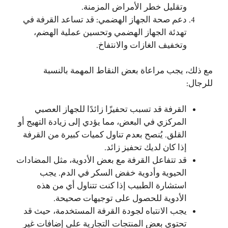
وتقليل خطر الأمراض المزمنة.
دعم صحة الجهاز الهضمي: قد تساعد القرفة في
تهدئة الجهاز الهضمي وتحسين عملية الهضم،
وتخفيف الغازات والانتفاخ.
مع ذلك، يجب مراعاة بعض النقاط المهمة بالنسبة
للرجال:
القرفة قد تسبب تحفيزًا زائدًا للجهاز العصبي
المركزي في البعض، مما يؤدي إلى زيادة التهيج أو
القلق. يُنصح بعدم تناول كميات كبيرة من القرفة
إذا كان لديك تحفيز زائد.
قد تتفاعل القرفة مع بعض الأدوية، مثل المضادات
الحيوية وأدوية خفض السكر في الدم. يجب
استشارة الطبيب إذا كنت تتناول أي من هذه
الأدوية للحصول على توجيهات صحيحة.
يجب الانتباه لجودة القرفة المستخدمة، حيث قد
تحتوي بعض المنتجات التجارية على إضافات غير