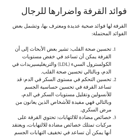
فوائد القرفة واضرارها للرجال
القرفة لها فوائد صحية عديدة ومعترف بها، وتشمل بعض
الفوائد المحتملة:
تحسين صحة القلب: تشير بعض الأبحاث إلى أن
القرفة يمكن أن تساعد في خفض مستويات
الكولسترول السيء (LDL) والتريغليسيريدات في
الدم، وبالتالي تحسين صحة القلب.
تحسين التحكم في مستوى السكر في الدم: قد
تساعد القرفة في تحسين حساسية الجسم
للأنسولين وتقليل مستويات السكر في الدم،
وبالتالي فهي مفيدة للأشخاص الذين يعانون من
مرض السكري.
خصائص مضادة للالتهابات: تحتوي القرفة على
مركبات تمتلك خصائص مضادة للالتهابات، ويعتقد
أنها يمكن أن تساعد في تخفيف التهابات الجسم