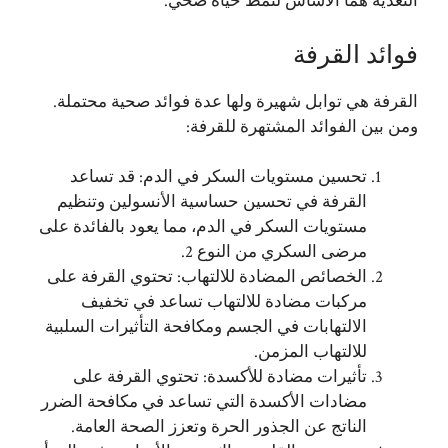
التغذية هما الأساس لنمط حياة صحي.
فوائد القرفة
القرفة هي توابل شهيرة ولها عدة فوائد صحية محتملة.
ومن بين الفوائد المشتهرة للقرفة:
تحسين مستويات السكر في الدم: قد تساعد
القرفة في تحسين حساسية الأنسولين وتنظيم
مستويات السكر في الدم، مما يعود بالفائدة على
مرضى السكري من النوع 2.
الخصائص المضادة للالتهاب: تحتوي القرفة على
مركبات مضادة للالتهاب تساعد في تخفيف
الالتهابات في الجسم ومكافحة التأثيرات السلبية
للالتهاب المزمن.
تأثيرات مضادة للأكسدة: تحتوي القرفة على
مضادات الأكسدة التي تساعد في مكافحة الضرر
الناتج عن الجذور الحرة وتعزز الصحة العامة.