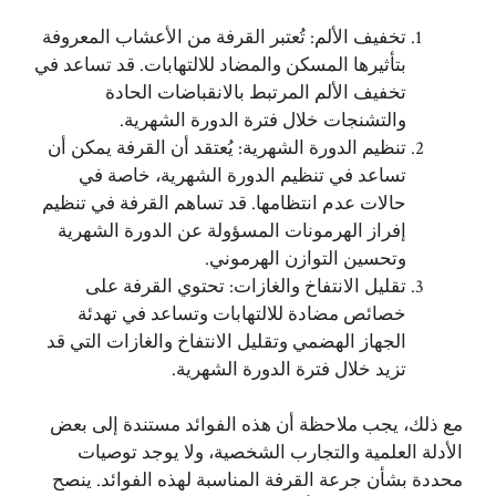
تخفيف الألم: تُعتبر القرفة من الأعشاب المعروفة
بتأثيرها المسكن والمضاد للالتهابات. قد تساعد في
تخفيف الألم المرتبط بالانقباضات الحادة
والتشنجات خلال فترة الدورة الشهرية.
تنظيم الدورة الشهرية: يُعتقد أن القرفة يمكن أن
تساعد في تنظيم الدورة الشهرية، خاصة في
حالات عدم انتظامها. قد تساهم القرفة في تنظيم
إفراز الهرمونات المسؤولة عن الدورة الشهرية
وتحسين التوازن الهرموني.
تقليل الانتفاخ والغازات: تحتوي القرفة على
خصائص مضادة للالتهابات وتساعد في تهدئة
الجهاز الهضمي وتقليل الانتفاخ والغازات التي قد
تزيد خلال فترة الدورة الشهرية.
مع ذلك، يجب ملاحظة أن هذه الفوائد مستندة إلى بعض
الأدلة العلمية والتجارب الشخصية، ولا يوجد توصيات
محددة بشأن جرعة القرفة المناسبة لهذه الفوائد. ينصح