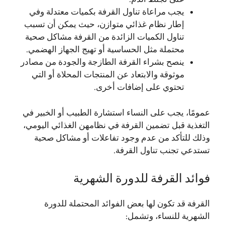
يجب مراعاة تناول القرفة بكميات معتدلة وفي
إطار نظام غذائي متوازن، حيث يمكن أن تسبب
تناول الكميات الزائدة من القرفة مشاكل صحية
محتملة مثل الحساسية أو تهيج الجهاز الهضمي.
ينصح بشراء القرفة الطازجة والجودة من مصادر
موثوقة والابتعاد عن المنتجات المحلاة أو التي
تحتوي على إضافات أخرى.
عمومًا، يجب على النساء استشارة الطبيب أو الخبير في
التغذية قبل تضمين القرفة في نظامهن الغذائي اليومي،
وذلك للتأكد من عدم وجود تفاعلات أو مشاكل صحية
تستدعي تجنب تناول القرفة.
فوائد القرفة للدورة الشهرية
القرفة قد تكون لها بعض الفوائد المحتملة للدورة
الشهرية للنساء، وتشمل: