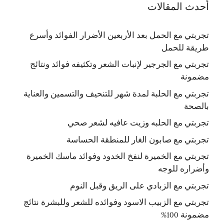
أحدث المقالات
تجربتي مع الحمل بعد الأربعين الأضرار الفوائد وأسرع
طريقة للحمل
تجربتي مع الجرجير لإنبات الشعر وتكثيفه فوائد ونتائج
مضمونة
تجربتي مع الحلبة لمدة شهر للتنحيف والتسمين والعناية
بالصحة
تجربتي مع الحلبه وزيت عافيه لشعر صحي
تجربتي مع صابون الغار للمنطقة الحساسة
تجربتي مع الخميرة لنفخ الخدود وفوائد ماسك الخميرة
وأضراره للوجه
تجربتي مع الزبادي على الريق وقبل النوم
تجربتي مع الزبيب الاسود وفوائده للشعر وللبشرة نتائج
مضمونة 100%