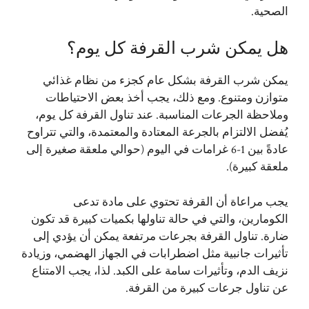
الصحية.
هل يمكن شرب القرفة كل يوم؟
يمكن شرب القرفة بشكل عام كجزء من نظام غذائي
متوازن ومتنوع. ومع ذلك، يجب أخذ بعض الاحتياطات
وملاحظة الجرعات المناسبة. عند تناول القرفة كل يوم،
يُفضل الالتزام بالجرعة المعتادة والمعتمدة، والتي تتراوح
عادةً بين 1-6 غرامات في اليوم (حوالي ملعقة صغيرة إلى
ملعقة كبيرة).
يجب مراعاة أن القرفة تحتوي على مادة تدعى
الكومارين، والتي في حالة تناولها بكميات كبيرة قد تكون
ضارة. تناول القرفة بجرعات مرتفعة يمكن أن يؤدي إلى
تأثيرات جانبية مثل اضطرابات في الجهاز الهضمي، وزيادة
نزيف الدم، وتأثيرات سامة على الكبد. لذا، يجب الامتناع
عن تناول جرعات كبيرة من القرفة.