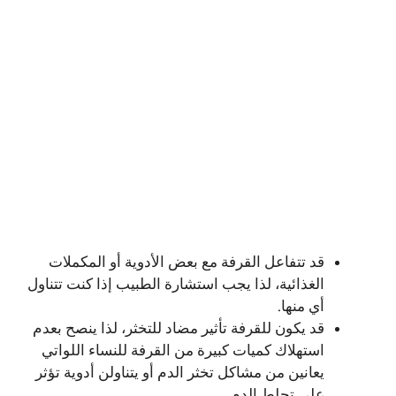
قد تتفاعل القرفة مع بعض الأدوية أو المكملات
الغذائية، لذا يجب استشارة الطبيب إذا كنت تتناول
أي منها.
قد يكون للقرفة تأثير مضاد للتخثر، لذا ينصح بعدم
استهلاك كميات كبيرة من القرفة للنساء اللواتي
يعانين من مشاكل تخثر الدم أو يتناولن أدوية تؤثر
على تجلط الدم.