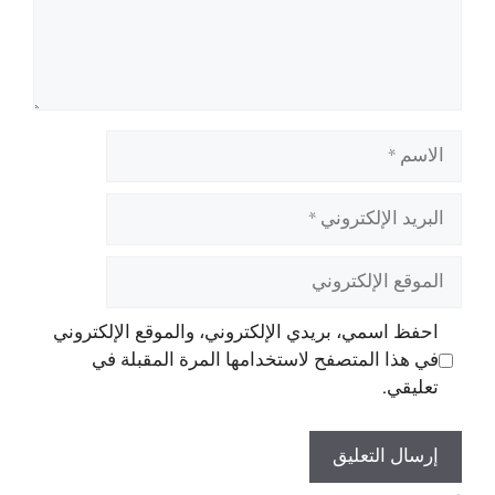
الاسم
البريد
الإلكتروني
الموقع
الإلكتروني
احفظ اسمي، بريدي الإلكتروني، والموقع الإلكتروني
في هذا المتصفح لاستخدامها المرة المقبلة في
تعليقي.