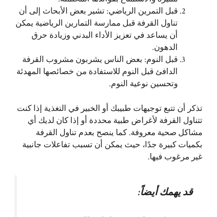
قبل التمرين الرياضي: تشير بعض الأبحاث إلى أن
تناول القرفة قبل ممارسة التمارين الرياضية يمكن
أن يساعد في تعزيز الأداء البدني وزيادة حرق
الدهون.
قبل النوم: بعض الناس يشربون مشروب القرفة
الدافئ قبل النوم للاستفادة من خصائصها المهدئة
وتحسين نوعية النوم.
تذكر أن تتبع توجيهات طبيبك أو الخبير في التغذية إذا كنت
تتناول القرفة لأغراض طبية محددة أو إذا كان لديك أي
مشاكل صحية معروفة. كما ينصح بعدم تناول القرفة
بكميات كبيرة جدًا، حيث يمكن أن تسبب تفاعلات جانبية
غير مرغوب فيها.
قد يهمك أيضاً: