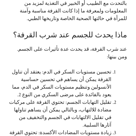
بالتحدث مع الطبيب أو الخبير في التغذية لمزيد من
المعلومات ولمعرفة ما إذا كانت القرفة مناسبة وآمنة
للمرأة في حالتها الصحية الخاصة وتاريخها الطبي.
ماذا يحدث للجسم عند شرب القرفة؟
عند شرب القرفة، قد يحدث عدة تأثيرات على الجسم.
ومن بينها:
تحسين مستويات السكر في الدم: يعتقد أن تناول
القرفة يمكن أن يساهم في تحسين حساسية
الأنسولين وتنظيم مستويات السكر في الدم، مما
يعود بالفائدة على مرضى السكري من النوع 2.
تقليل التهابات الجسم: تحتوي القرفة على مركبات
مضادة للالتهاب، وبالتالي يمكن أن يساهم تناولها
في تقليل الالتهابات في الجسم والتخفيف من
آثارها السلبية.
زيادة مستويات المضادات الأكسدة: تحتوي القرفة