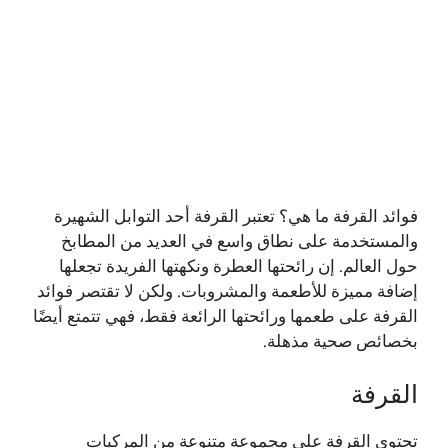
فوائد القرفة ما هي؟ تعتبر القرفة أحد التوابل الشهيرة
والمستخدمة على نطاق واسع في العديد من المطابخ
حول العالم. إن رائحتها العطرة ونكهتها الفريدة تجعلها
إضافة مميزة للأطعمة والمشروبات. ولكن لا تقتصر فوائد
القرفة على طعمها ورائحتها الرائعة فقط، فهي تتمتع أيضًا
بخصائص صحية مذهلة.
القرفة
تحتوي القرفة على مجموعة متنوعة من المركبات