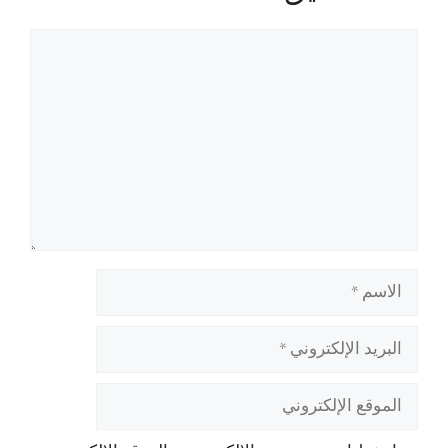
تعليق
الاسم
البريد
الإلكتروني
الموقع
الإلكتروني