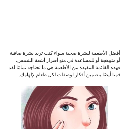
أفضل الأطعمة لبشرة صحية سواء كنت تريد بشرة صافية
أو متوهجة أو للمساعدة في منع أضرار أشعة الشمس،
فهذه القائمة المفيدة من الأطعمة هي ما تحتاجه تمامًا لقد
قمنا أيضًا بتضمين أفكار لوصفات لكل طعام لإلهامك.