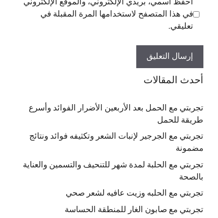
احفظ اسمي، بريدي الإلكتروني، والموقع الإلكتروني
في هذا المتصفح لاستخدامها المرة المقبلة في
تعليقي.
أحدث المقالات
تجربتي مع الحمل بعد الأربعين الأضرار الفوائد وأسرع
طريقة للحمل
تجربتي مع الجرجير لإنبات الشعر وتكثيفه فوائد ونتائج
مضمونة
تجربتي مع الحلبة لمدة شهر للتنحيف والتسمين والعناية
بالصحة
تجربتي مع الحلبه وزيت عافيه لشعر صحي
تجربتي مع صابون الغار للمنطقة الحساسة