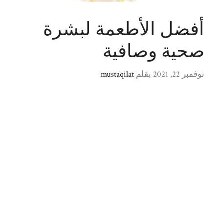
أفضل الأطعمة لبشرة
صحية وصافية
نوفمبر 22, 2021
بقلم
mustaqilat