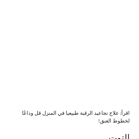
اقرأ:
علاج تجاعيد الرقبة طبيعيا في المنزل قل وداعًا
لخطوط العنق!
التوت