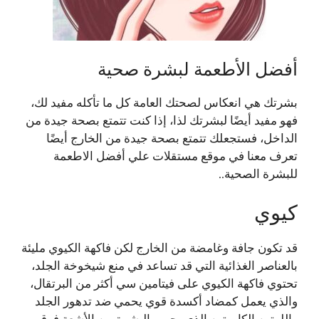
أفضل الأطعمة لبشرة صحية
بشرتك هي انعكاس لصحتك العامة كل ما تأكله مفيد لك،
فهو مفيد أيضًا لبشرتك لذا، إذا كنت تتمتع بصحة جيدة من
الداخل، فستجعلك تتمتع بصحة جيدة من الخارج أيضًا
تعرف معنا في موقع مستقلات علي أفضل الاطعمة
للبشرة الصحية..
كيوي
قد تكون جافة وغامضة من الخارج لكن فاكهة الكيوي مليئة
بالعناصر الغذائية التي قد تساعد في منع شيخوخة الجلد،
تحتوي فاكهة الكيوي على فيتامين سي أكثر من البرتقال،
والذي يعمل كمضاد أكسدة قوي يحمي ضد تدهور الجلد