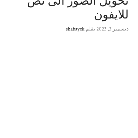
تحويل الصور الى نص
للايفون
ديسمبر 3, 2023
بقلم
shabayek