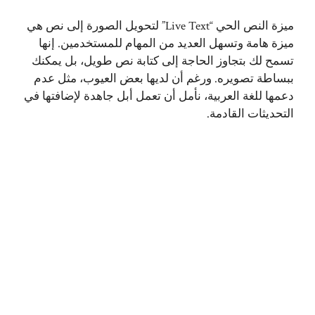
ميزة النص الحي “Live Text” لتحويل الصورة إلى نص هي
ميزة هامة وتسهل العديد من المهام للمستخدمين. إنها
تسمح لك بتجاوز الحاجة إلى كتابة نص طويل، بل يمكنك
ببساطة تصويره. ورغم أن لديها بعض العيوب، مثل عدم
دعمها للغة العربية، نأمل أن تعمل أبل جاهدة لإضافتها في
التحديثات القادمة.