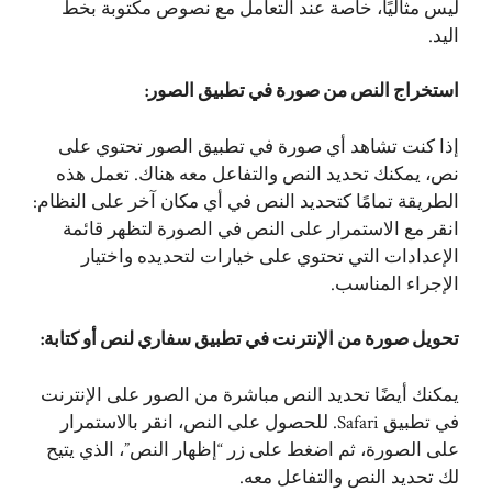
ليس مثاليًا، خاصة عند التعامل مع نصوص مكتوبة بخط
اليد.
استخراج النص من صورة في تطبيق الصور:
إذا كنت تشاهد أي صورة في تطبيق الصور تحتوي على
نص، يمكنك تحديد النص والتفاعل معه هناك. تعمل هذه
الطريقة تمامًا كتحديد النص في أي مكان آخر على النظام:
انقر مع الاستمرار على النص في الصورة لتظهر قائمة
الإعدادات التي تحتوي على خيارات لتحديده واختيار
الإجراء المناسب.
تحويل صورة من الإنترنت في تطبيق سفاري لنص أو كتابة:
يمكنك أيضًا تحديد النص مباشرة من الصور على الإنترنت
في تطبيق Safari. للحصول على النص، انقر بالاستمرار
على الصورة، ثم اضغط على زر “إظهار النص”، الذي يتيح
لك تحديد النص والتفاعل معه.