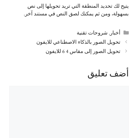
يتيح لك تحديد المنطقة التي تريد تحويلها إلى نص
بسهولة، ومن ثم يمكنك لصق النص في مستند آخر.
التصنيفات
أخبار
,
شروحات تقنية
تحويل الصور بالذكاء الاصطناعي للايفون
تحويل الصور إلى مقاس 4 6 للايفون
أضف تعليق
تعليق