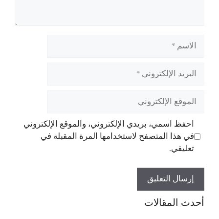
الاسم
البريد
الإلكتروني
الموقع
الإلكتروني
احفظ اسمي، بريدي الإلكتروني، والموقع الإلكتروني
في هذا المتصفح لاستخدامها المرة المقبلة في
تعليقي.
أحدث المقالات