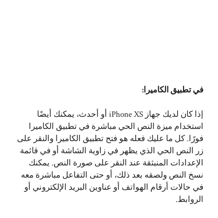
في تطبيق الكاميرا:
إذا كان لديك جهاز iPhone XS أو أحدث، يمكنك أيضًا
استخدام ميزة النص الحي مباشرة في تطبيق الكاميرا
فورًا. كل ما عليك فعله هو فتح تطبيق الكاميرا والنقر على
زر النص الحي الذي يظهر في زاوية الشاشة أو في قائمة
الإعدادات المنبثقة عند النقر على صورة النص. يمكنك
نسخ النص ولصقه بعد ذلك، أو حتى التفاعل مباشرة معه
في حالات أرقام الهواتف أو عناوين البريد الإلكتروني أو
الروابط.