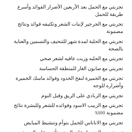
تجربتي مع الحمل بعد الأربعين الأضرار الفوائد وأسرع
طريقة للحمل
تجربتي مع الجرجير لإنبات الشعر وتكثيفه فوائد ونتائج
مضمونة
تجربتي مع الحلبة لمدة شهر للتنحيف والتسمين والعناية
بالصحة
تجربتي مع الحلبه وزيت عافيه لشعر صحي
تجربتي مع صابون الغار للمنطقة الحساسة
تجربتي مع الخميرة لنفخ الخدود وفوائد ماسك الخميرة
وأضراره للوجه
تجربتي مع الزبادي على الريق وقبل النوم
تجربتي مع الزبيب الاسود وفوائده للشعر وللبشرة نتائج
مضمونة 100%
تجربتي مع الاناناس للحمل بتوأم وتنشيط المبايض