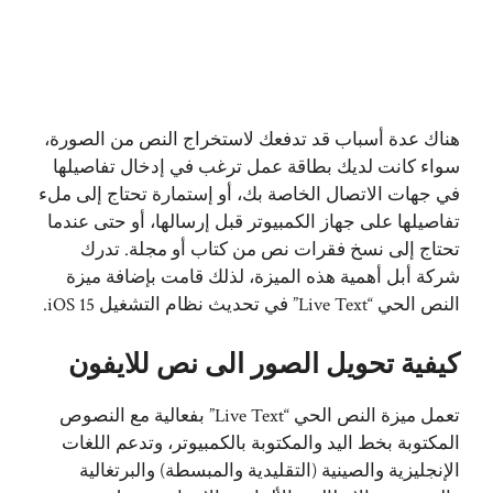
هناك عدة أسباب قد تدفعك لاستخراج النص من الصورة،
سواء كانت لديك بطاقة عمل ترغب في إدخال تفاصيلها
في جهات الاتصال الخاصة بك، أو إستمارة تحتاج إلى ملء
تفاصيلها على جهاز الكمبيوتر قبل إرسالها، أو حتى عندما
تحتاج إلى نسخ فقرات نص من كتاب أو مجلة. تدرك
شركة أبل أهمية هذه الميزة، لذلك قامت بإضافة ميزة
النص الحي “Live Text” في تحديث نظام التشغيل iOS 15.
كيفية تحويل الصور الى نص للايفون
تعمل ميزة النص الحي “Live Text” بفعالية مع النصوص
المكتوبة بخط اليد والمكتوبة بالكمبيوتر، وتدعم اللغات
الإنجليزية والصينية (التقليدية والمبسطة) والبرتغالية