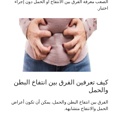
الصعب معرفة الفرق بين الانتفاخ أو الحمل دون إجراء
اختبار.
كيف تعرفين الفرق بين انتفاخ البطن
والحمل
الفرق بين انتفاخ البطن والحمل، يمكن أن تكون أعراض
الحمل والانتفاخ متشابهة.