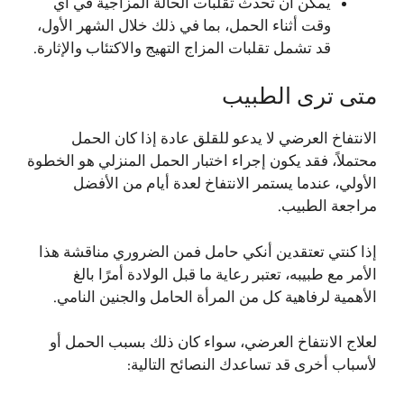
يمكن أن تحدث تقلبات الحالة المزاجية في أي
وقت أثناء الحمل، بما في ذلك خلال الشهر الأول،
قد تشمل تقلبات المزاج التهيج والاكتئاب والإثارة.
متى ترى الطبيب
الانتفاخ العرضي لا يدعو للقلق عادة إذا كان الحمل
محتملاً، فقد يكون إجراء اختبار الحمل المنزلي هو الخطوة
الأولي، عندما يستمر الانتفاخ لعدة أيام من الأفضل
مراجعة الطبيب.
إذا كنتي تعتقدين أنكي حامل فمن الضروري مناقشة هذا
الأمر مع طبيبه، تعتبر رعاية ما قبل الولادة أمرًا بالغ
الأهمية لرفاهية كل من المرأة الحامل والجنين النامي.
لعلاج الانتفاخ العرضي، سواء كان ذلك بسبب الحمل أو
لأسباب أخرى قد تساعدك النصائح التالية: