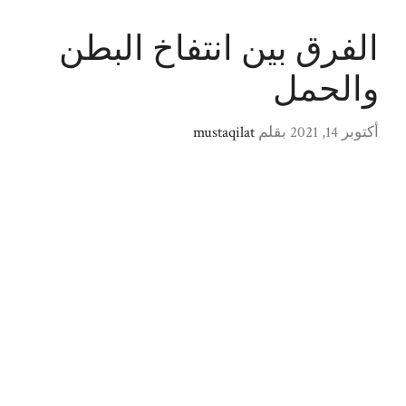
الفرق بين انتفاخ البطن
والحمل
أكتوبر 14, 2021
بقلم
mustaqilat