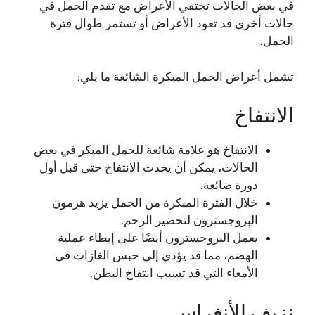
في بعض الحالات تختفي الأعراض مع تقدم الحمل في
حالات أخرى قد تعود الأعراض أو تستمر طوال فترة
الحمل.
تشمل أعراض الحمل المبكرة الشائعة ما يلي:
الانتفاخ
الانتفاخ هو علامة شائعة للحمل المبكر في بعض
الحالات، يمكن أن يحدث الانتفاخ حتى قبل أول
دورة ضائعة.
خلال الفترة المبكرة من الحمل يزيد هرمون
البروجسترون لتحضير الرحم.
يعمل البروجسترون أيضًا على إبطاء عملية
الهضم، مما قد يؤدي إلى حبس الغازات في
الأمعاء التي قد تسبب انتفاخ البطن.
نزيف الأنغراس