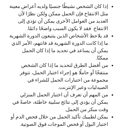
إذا كان الشخص نشيطًا جنسيًا ولديه أعراض معينة
مثل الانتفاخ فإن الحمل ممكن ولكن نظرًا لأن
العديد من العوامل الأخرى يمكن أن تؤدي إلى
الانتفاخ فقد لا يكون السبب واضحًا دائمًا.
قد يلاحظ الأشخاص الذين يتتبعون الدورة الشهرية
ما إذا كانت الدورة الشهرية قد فاتتهم، الأمر الذي
يمكن أن يساعد في تحديد ما إذا كان الحمل
ممكنًا.
من أفضل الطرق لتحديد ما إذا كان الشخص
منتفخًا أو حاملًا هو إجراء اختبار الحمل، تتوفر
مجموعة من اختبارات الحمل للشراء في
الصيدليات وعبر الإنترنت.
من المهم أن تعرف أن اختبار الحمل المنزلي
يمكن أن يؤدي إلى نتائج سلبية خاطئة، خاصةً في
وقت مبكر من الحمل.
يمكن لطبيبك تأكيد الحمل من خلال فحص الدم أو
اختبار البول أو فحص الموجات فوق الصوتية.