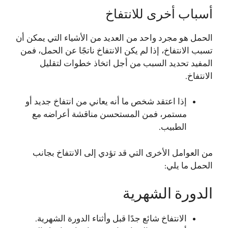
أسباب أخرى للانتفاخ
الحمل هو مجرد واحد من العديد من الأشياء التي يمكن أن
تسبب الانتفاخ، إذا لم يكن الانتفاخ ناتجًا عن الحمل، فمن
المفيد تحديد السبب من أجل اتخاذ خطوات لتقليل
الانتفاخ.
إذا اعتقد شخص ما أنه يعاني من انتفاخ جديد أو
مستمر، فمن المستحسن مناقشة أعراضه مع
الطبيب.
من العوامل الأخرى التي قد تؤدي إلى الانتفاخ بجانب
الحمل ما يلي:
الدورة الشهرية
الانتفاخ شائع جدًا قبل وأثناء الدورة الشهرية.