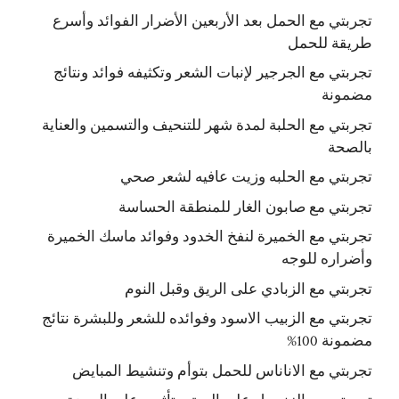
تجربتي مع الحمل بعد الأربعين الأضرار الفوائد وأسرع
طريقة للحمل
تجربتي مع الجرجير لإنبات الشعر وتكثيفه فوائد ونتائج
مضمونة
تجربتي مع الحلبة لمدة شهر للتنحيف والتسمين والعناية
بالصحة
تجربتي مع الحلبه وزيت عافيه لشعر صحي
تجربتي مع صابون الغار للمنطقة الحساسة
تجربتي مع الخميرة لنفخ الخدود وفوائد ماسك الخميرة
وأضراره للوجه
تجربتي مع الزبادي على الريق وقبل النوم
تجربتي مع الزبيب الاسود وفوائده للشعر وللبشرة نتائج
مضمونة 100%
تجربتي مع الاناناس للحمل بتوأم وتنشيط المبايض