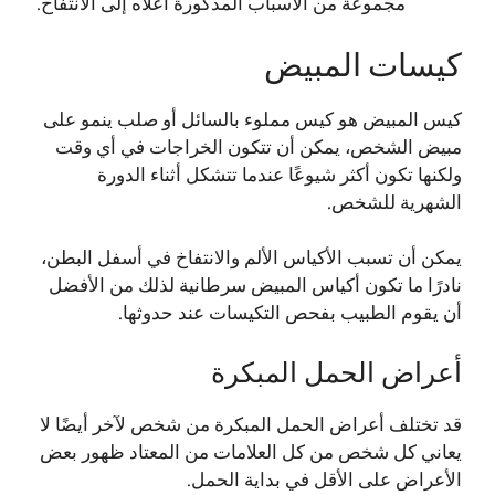
مجموعة من الأسباب المذكورة أعلاه إلى الانتفاخ.
كيسات المبيض
كيس المبيض هو كيس مملوء بالسائل أو صلب ينمو على
مبيض الشخص، يمكن أن تتكون الخراجات في أي وقت
ولكنها تكون أكثر شيوعًا عندما تتشكل أثناء الدورة
الشهرية للشخص.
يمكن أن تسبب الأكياس الألم والانتفاخ في أسفل البطن،
نادرًا ما تكون أكياس المبيض سرطانية لذلك من الأفضل
أن يقوم الطبيب بفحص التكيسات عند حدوثها.
أعراض الحمل المبكرة
قد تختلف أعراض الحمل المبكرة من شخص لآخر أيضًا لا
يعاني كل شخص من كل العلامات من المعتاد ظهور بعض
الأعراض على الأقل في بداية الحمل.