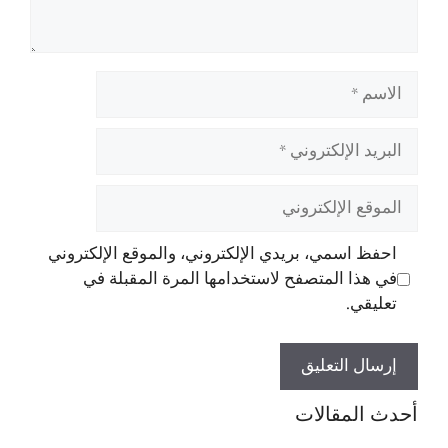
الاسم
البريد
الإلكتروني
الموقع
الإلكتروني
احفظ اسمي، بريدي الإلكتروني، والموقع الإلكتروني
في هذا المتصفح لاستخدامها المرة المقبلة في
تعليقي.
أحدث المقالات