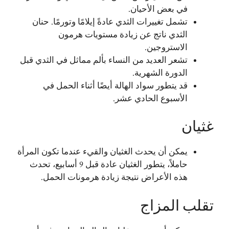
في بعض الأحيان.
تشمل تغييرات الثدي عادةً إيلامًا وتورمًا. حنان
الثدي ناتج عن زيادة مستويات هرمون
الاستروجين.
تشعر العديد من النساء بألم مماثل في الثدي قبل
الدورة الشهرية.
قد يتطور سواد الهالة أيضًا أثناء الحمل في
الأسبوع الحادي عشر.
غثيان
يمكن أن يحدث الغثيان والقيء عندما تكون المرأة
حاملاً، يتطور الغثيان عادة قبل 9 أسابيع، تحدث
هذه الأعراض نتيجة زيادة هرمونات الحمل.
تقلب المزاج