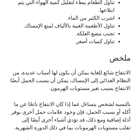
تناول الطعام ببطء لتقليل كمية الهواء التي يتم
ابتلاعها.
اشرب الكثير من الماء.
تناول الأطعمة الغنية بالألياف لمنع الإمساك.
تجنب مضغ العلكة.
تناول كميات أصغر.
ملخص
الانتفاخ شائع للغاية يمكن أن يكون لها أسباب عديدة، من
النظام الغذائي إلى الإمساك، يمكن أن يسبب الحمل أيضًا
الانتفاخ بسبب تغير مستويات الهرمون.
بالنسبة لشخص يتساءل عما إذا كان الانتفاخ ناتجًا عن ما
أكله أو بسبب الحمل، فإن وجود علامات حمل أخرى يوفر
أدلة إضافية ومع ذلك، قد تؤدي أشياء أخرى أيضًا إلى
تقلب مستويات الهرمونات بما في ذلك الدورة الشهرية.