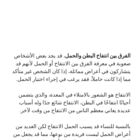
الفرق بين انتفاخ البطن والحمل
، قد يجد بعض الأشخاص
صعوبة في معرفة الفرق بين الانتفاخ أو الحمل لأنهم قد
يتشاركون في أعراض مماثلة، إذا كان الشخص غير متأكد
مما إذا كانت حاملاً، فقد يرغب في إجراء اختبار الحمل.
الانتفاخ هو الشعور بالامتلاء في المعدة، والذي يتضمن
أحيانًا انتفاخًا في البطن، الانتفاخ شائع جدًا وله أسباب
عديدة يعاني معظم الناس من الانتفاخ من وقت لآخر.
بالنسبة للنساء قد يسبب الحمل الانتفاخ لكن العديد من
أعراض الحمل ليست فريدة من نوعها، مما قد يجعل من