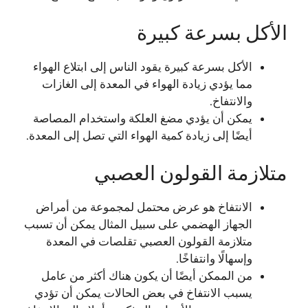
الأكل بسرعة كبيرة
الأكل بسرعة كبيرة يقود الناس إلى ابتلاع الهواء
مما يؤدي زيادة الهواء في المعدة إلى الغازات
والانتفاخ.
يمكن أن يؤدي مضغ العلكة واستخدام المصاصة
أيضًا إلى زيادة كمية الهواء التي تصل إلى المعدة.
متلازمة القولون العصبي
الانتفاخ هو عرض محتمل لمجموعة من أمراض
الجهاز الهضمي على سبيل المثال يمكن أن تسبب
متلازمة القولون العصبي تقلصات في المعدة
وإسهالًا وانتفاخًا.
من الممكن أيضًا أن يكون هناك أكثر من عامل
يسبب الانتفاخ في بعض الحالات يمكن أن تؤدي