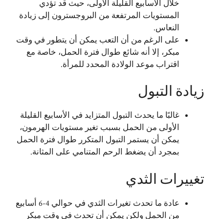
خلال الأسابيع القليلة الأولى، حيث قد تؤدي
المستويات المرتفعة من البروجسترون إلى زيادة
النعاس.
على الرغم من أن التعب يمكن أن يتطور في وقت
مبكر، إلا أنه شائع طوال فترة الحمل، خاصة مع
اقتراب موعد الولادة المحدد للمرأة.
زيادة التبول
غالبًا ما يحدث التبول المتزايد في الأسابيع القليلة
الأولى من الحمل بسبب تغير مستويات الهرمون،
يمكن أن يستمر التبول المتكرر طوال فترة الحمل
بمجرد أن يضغط الرحم المتنامي على المثانة.
تغييرات الثدي
عادة ما تحدث تغيرات الثدي في حوالي 4-6 أسابيع
من الحمل ولكن يمكن أن تحدث في وقت مبكر