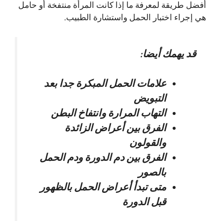
أفضل طريقة لمعرفة ما إذا كانت المرأة منتفخة أو حامل
هي إجراء اختبار الحمل واستشارة الطبيب.
قد يهمك أيضا:
علامات الحمل المبكرة جدا بعد
التبويض
التهاب المرارة وانتفاخ البطن
الفرق بين أعراض الزائدة
والقولون
الفرق بين دم الدورة ودم الحمل
بالصور
متى تبدأ أعراض الحمل بالظهور
قبل الدورة