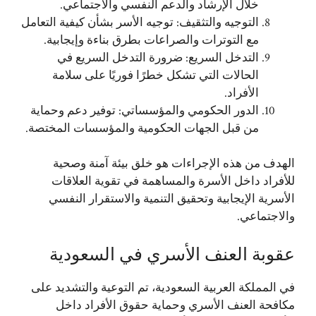
خلال الإرشاد والدعم النفسي والاجتماعي.
التوجيه والتثقيف: توجيه الأسر بشأن كيفية التعامل
مع التوترات والصراعات بطرق بناءة وإيجابية.
التدخل السريع: ضرورة التدخل السريع في
الحالات التي تشكل خطرًا فوريًا على سلامة
الأفراد.
الدور الحكومي والمؤسساتي: توفير دعم وحماية
من قبل الجهات الحكومية والمؤسسات المختصة.
الهدف من هذه الإجراءات هو خلق بيئة آمنة وصحية
للأفراد داخل الأسرة والمساهمة في تقوية العلاقات
الأسرية الإيجابية وتحقيق التنمية والاستقرار النفسي
والاجتماعي.
عقوبة العنف الأسري في السعودية
في المملكة العربية السعودية، تم التوعية والتشديد على
مكافحة العنف الأسري وحماية حقوق الأفراد داخل