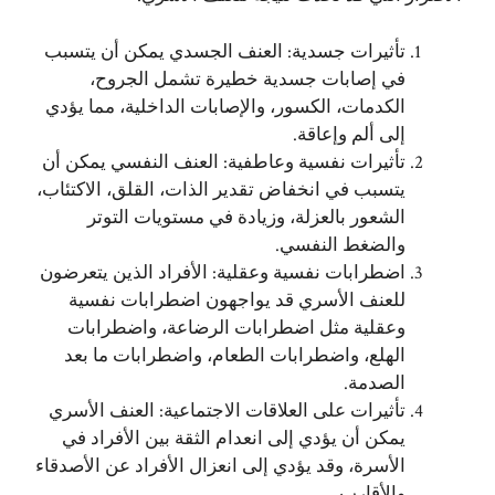
تأثيرات جسدية: العنف الجسدي يمكن أن يتسبب
في إصابات جسدية خطيرة تشمل الجروح،
الكدمات، الكسور، والإصابات الداخلية، مما يؤدي
إلى ألم وإعاقة.
تأثيرات نفسية وعاطفية: العنف النفسي يمكن أن
يتسبب في انخفاض تقدير الذات، القلق، الاكتئاب،
الشعور بالعزلة، وزيادة في مستويات التوتر
والضغط النفسي.
اضطرابات نفسية وعقلية: الأفراد الذين يتعرضون
للعنف الأسري قد يواجهون اضطرابات نفسية
وعقلية مثل اضطرابات الرضاعة، واضطرابات
الهلع، واضطرابات الطعام، واضطرابات ما بعد
الصدمة.
تأثيرات على العلاقات الاجتماعية: العنف الأسري
يمكن أن يؤدي إلى انعدام الثقة بين الأفراد في
الأسرة، وقد يؤدي إلى انعزال الأفراد عن الأصدقاء
والأقارب.