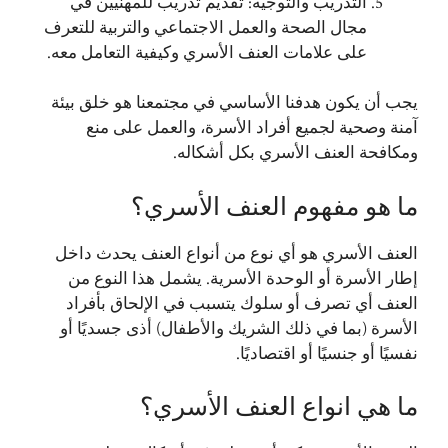
التدريب والتوجيه: تقديم تدريب للمهنيين في
مجال الصحة والعمل الاجتماعي والتربية للتعرف
على علامات العنف الأسري وكيفية التعامل معه.
يجب أن يكون هدفنا الأساسي في مجتمعنا هو خلق بيئة
آمنة وصحية لجميع أفراد الأسرة، والعمل على منع
ومكافحة العنف الأسري بكل أشكاله.
ما هو مفهوم العنف الأسري؟
العنف الأسري هو أي نوع من أنواع العنف يحدث داخل
إطار الأسرة أو الوحدة الأسرية. يشمل هذا النوع من
العنف أي تصرف أو سلوك يتسبب في الإلحاق بأفراد
الأسرة (بما في ذلك الشريك والأطفال) أذى جسديًا أو
نفسيًا أو جنسيًا أو اقتصاديًا.
ما هي انواع العنف الأسري؟