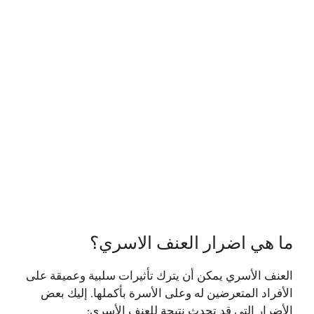
ما هي اضرار العنف الاسري؟
العنف الأسري يمكن أن يترك تأثيرات سلبية وعميقة على
الأفراد المتعرضين له وعلى الأسرة بأكملها. إليك بعض
الأضرار التي قد تحدث نتيجة للعنف الأسري: