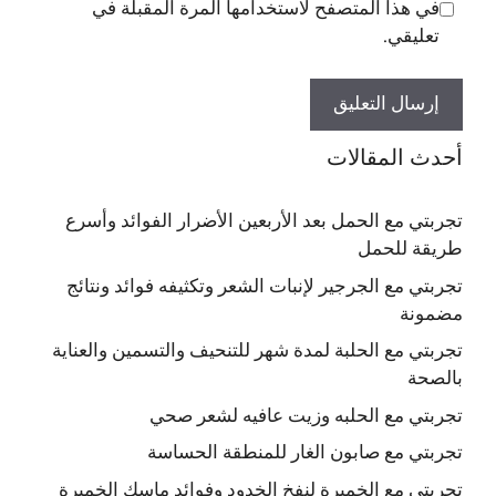
في هذا المتصفح لاستخدامها المرة المقبلة في
تعليقي.
أحدث المقالات
تجربتي مع الحمل بعد الأربعين الأضرار الفوائد وأسرع
طريقة للحمل
تجربتي مع الجرجير لإنبات الشعر وتكثيفه فوائد ونتائج
مضمونة
تجربتي مع الحلبة لمدة شهر للتنحيف والتسمين والعناية
بالصحة
تجربتي مع الحلبه وزيت عافيه لشعر صحي
تجربتي مع صابون الغار للمنطقة الحساسة
تجربتي مع الخميرة لنفخ الخدود وفوائد ماسك الخميرة