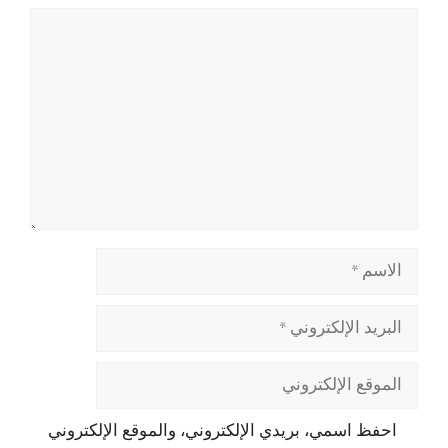
تعليق
الاسم
البريد
الإلكتروني
الموقع
الإلكتروني
احفظ اسمي، بريدي الإلكتروني، والموقع الإلكتروني