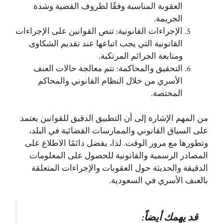
العقوبة المناسبة وفقًا لظروف القضية وشدة
الجريمة.
الإجراءات القانونية: تنص القوانين على الإجراءات
القانونية التي يجب اتباعها عند تقديم الشكاوى
ومتابعة الجرائم المرتكبة.
التحقيق والمحاكمة: تتم معالجة حالات العنف
الأسري من خلال النظام القانوني والمحاكم
المختصة.
من المهم الإشارة إلى أن التطبيق الدقيق للقوانين يعتمد
على السياق القانوني والممارسات القضائية في البلد،
وتطورها مع مرور الوقت. لذا، يفضل دائمًا الاطلاع على
المصادر الرسمية والقانونية للحصول على المعلومات
الدقيقة والحديثة حول العقوبات والإجراءات المتعلقة
بالعنف الأسري في السعودية.
قد يهمك أيضاً: