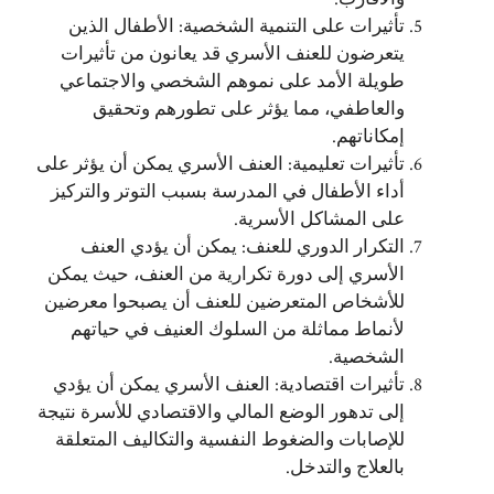
تأثيرات على التنمية الشخصية: الأطفال الذين
يتعرضون للعنف الأسري قد يعانون من تأثيرات
طويلة الأمد على نموهم الشخصي والاجتماعي
والعاطفي، مما يؤثر على تطورهم وتحقيق
إمكاناتهم.
تأثيرات تعليمية: العنف الأسري يمكن أن يؤثر على
أداء الأطفال في المدرسة بسبب التوتر والتركيز
على المشاكل الأسرية.
التكرار الدوري للعنف: يمكن أن يؤدي العنف
الأسري إلى دورة تكرارية من العنف، حيث يمكن
للأشخاص المتعرضين للعنف أن يصبحوا معرضين
لأنماط مماثلة من السلوك العنيف في حياتهم
الشخصية.
تأثيرات اقتصادية: العنف الأسري يمكن أن يؤدي
إلى تدهور الوضع المالي والاقتصادي للأسرة نتيجة
للإصابات والضغوط النفسية والتكاليف المتعلقة
بالعلاج والتدخل.