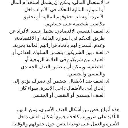
الاستغلال المالي: يمكن أن يشمل استخدام المال
أو الموارد المالية للتحكم في الأفراد داخل
الأسرة، أو سلب حقوقهم المالية، أو تحقيق
مكاسب شخصية على حسابهم.
العنف النفسي الاقتصادي: يشمل تقييد الأفراد عن
طريق التحكم في الموارد المالية أو الاقتصادية،
وعدم السماح لهم باتخاذ قراراتهم المالية بحرية.
العنف بين الشريكين: يتضمن السلوك العدائي أو
العنيف بين شريكين في العلاقة الزوجية أو
العاطفية، ويمكن أن يتضمن العنف الجسدي
والنفسي والجنسي.
العنف ضد الأطفال: يتضمن أي تصرف يؤدي إلى
إلحاق أذى بالأطفال داخل الأسرة، سواء كان
العنف الجسدي أو النفسي أو الجنسي.
هذه أنواع بعض من أشكال العنف الأسري، ومن المهم
التأكيد على ضرورة مكافحة جميع أشكال العنف داخل
الأسرة والعمل على توعية الناس حول حقوقهم والوقاية