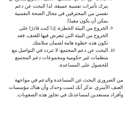
يترك تأثيرات نفسية عميقة، لذا البحث عن دعم
نفسي من المحترفين في مجال الصحة النفسية
يمكن أن يكون مفيدًا.
الخروج من البيئة الخطرة: إذا كنت قادرًا على
الخروج من البيئة التي تتعرض فيها للعنف، فقد
تكون هذه خطوة هامة لضمان سلامتك.
البحث عن دعم المجتمع: لا تتردد في التواصل مع
منظمات غير حكومية ومجموعات دعم المجتمع
للحصول على المساعدة.
من الضروري البحث عن المساعدة والدعم في مواجهة
العنف الأسري. تذكر أنك لست وحدك وأن هناك مؤسسات
وأفراد مستعدين لمساعدتك في تجاوز هذه الصعوبات.