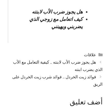
هل يجوز ضرب الأب لابنته
كيف اتعامل مع زوجي الذي
يضربني ويهينني
التصنيفات
علاقات
هل يجوز ضرب الأب لابنته .. كيفية التعامل مع الأب
الذي يضرب ابنته
فوائد زيت الخردل .. فوائد شرب زيت الخردل على
الريق
أضف تعليق