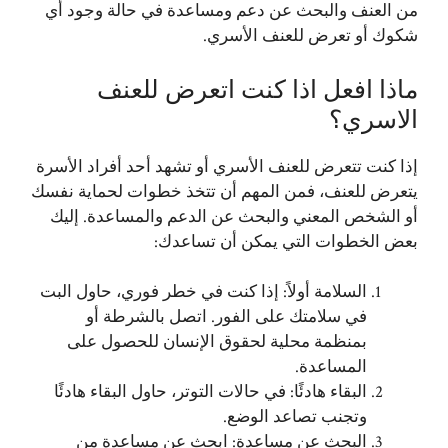
من العنف والبحث عن دعم ومساعدة في حالة وجود أي
شكوك أو تعرض للعنف الأسري.
ماذا افعل اذا كنت اتعرض للعنف
الاسري؟
إذا كنت تتعرض للعنف الأسري أو تشهد أحد أفراد الأسرة
يتعرض للعنف، فمن المهم أن تتخذ خطوات لحماية نفسك
أو الشخص المعني والبحث عن الدعم والمساعدة. إليك
بعض الخطوات التي يمكن أن تساعدك:
السلامة أولاً: إذا كنت في خطر فوري، حاول البت
في سلامتك على الفور. اتصل بالشرطة أو
بمنظمة محلية لحقوق الإنسان للحصول على
المساعدة.
البقاء هادئًا: في حالات التوتر، حاول البقاء هادئًا
وتجنب تصاعد الوضع.
البحث عن مساعدة: ابحث عن مساعدة من