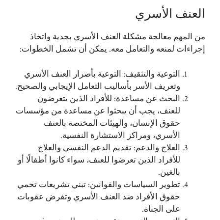
العنف الأسري
من المهم معالجة مشكلة العنف الأسري بجدية واتخاذ
إجراءات لمنعه والتعامل معه. يمكن أن تشمل الخطوات:
التوعية والتثقيف: التوعية بأضرار العنف الأسري
وتعريف الأسر بأساليب التعامل الإيجابي والصحيح.
البحث عن مساعدة: للأفراد الذين يتعرضون
للعنف، يجب أن يبحثوا عن مساعدة من مؤسسات
حقوق الإنسان، والهيئات المختصة بالعنف
الأسري، ومراكز الاستشارة النفسية.
العلاج والدعم: تقديم الدعم النفسي والعلاج
للأفراد الذين تعرضوا للعنف، سواء كانوا أطفالًا أو
بالغين.
تطوير السياسات والقوانين: تبني تشريعات تحمي
حقوق الأفراد ضد العنف الأسري وتفرض عقوبات
على الجناة.