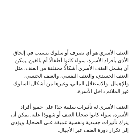
العنف الأسري هو أي تصرف أو سلوك يتسبب في إلحاق
الأذى بأفراد الأسرة، سواء كانوا أطفالًا أم بالغين. يمكن
أن يشمل العنف الأسري أشكالًا مختلفة من العنف، مثل
العنف الجسدي، والعنف النفسي، والعنف الجنسي،
والإهمال، والاستغلال المالي، وغيرها من أشكال السلوك
غير الملائم داخل الأسرة.
العنف الأسري له تأثيرات سلبية جدًا على جميع أفراد
الأسرة، سواء كانوا ضحايا العنف أو شهودًا عليه. يمكن أن
يترك تأثيرات جسدية ونفسية عميقة على الضحايا، ويؤدي
إلى تكرار دورة العنف عبر الأجيال.