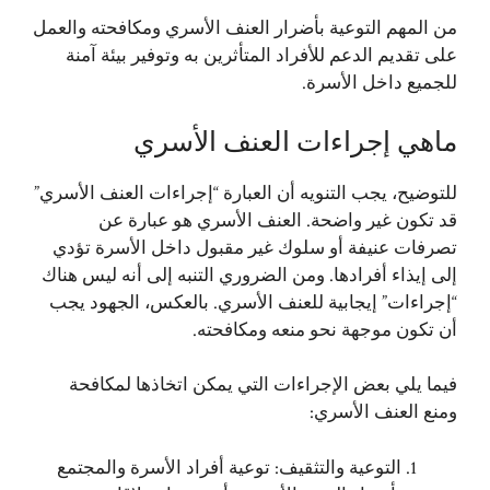
من المهم التوعية بأضرار العنف الأسري ومكافحته والعمل
على تقديم الدعم للأفراد المتأثرين به وتوفير بيئة آمنة
للجميع داخل الأسرة.
ماهي إجراءات العنف الأسري
للتوضيح، يجب التنويه أن العبارة “إجراءات العنف الأسري”
قد تكون غير واضحة. العنف الأسري هو عبارة عن
تصرفات عنيفة أو سلوك غير مقبول داخل الأسرة تؤدي
إلى إيذاء أفرادها. ومن الضروري التنبه إلى أنه ليس هناك
“إجراءات” إيجابية للعنف الأسري. بالعكس، الجهود يجب
أن تكون موجهة نحو منعه ومكافحته.
فيما يلي بعض الإجراءات التي يمكن اتخاذها لمكافحة
ومنع العنف الأسري:
التوعية والتثقيف: توعية أفراد الأسرة والمجتمع