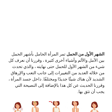
الشهر الأول من الحمل
تمر المرأة الحامل بأشهر الحمل
بين الأمل والألم وأشياء أخرى كثيرة ، وقررنا أن نعرف كل
شيء من الشهر الأول للحمل حتى نهايته ، والذي تحدث
من خلاله العديد من التغييرات إلى جانب التعب والإرهاق
الشديد لأن هناك شيئًا جديدًا ومختلفًا. داخل جسد المرأة ،
وقررنا الحديث عن كل هذا بالإضافة إلى النصيحة التي
يجب أن تثق بها.