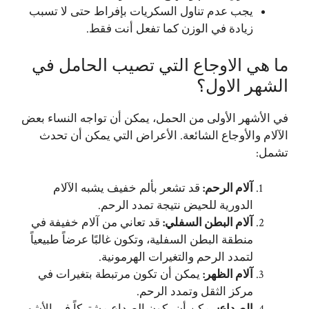
يجب عدم تناول السكريات بإفراط حتى لا تسبب
زيادة في الوزن كما تفعل أنت فقط.
ما هي الاوجاع التي تصيب الحامل في
الشهر الاول؟
في الأشهر الأولى من الحمل، يمكن أن تواجه النساء بعض
الآلام والأوجاع الشائعة. الأعراض التي يمكن أن تحدث
تشمل:
آلام الرحم
:
قد تشعر بألم خفيف يشبه الآلام
الدورية للحيض نتيجة تمدد الرحم.
آلام البطن السفلي
:
قد تعاني من آلام خفيفة في
منطقة البطن السفلية، وتكون غالبًا عرضاً طبيعياً
لتمدد الرحم والتغيرات الهرمونية.
آلام الظهر
:
يمكن أن تكون مرتبطة بتغيرات في
مركز الثقل وتمدد الرحم.
الصداع
:
يمكن أن يكون الصداع مشتركاً في الأشهر