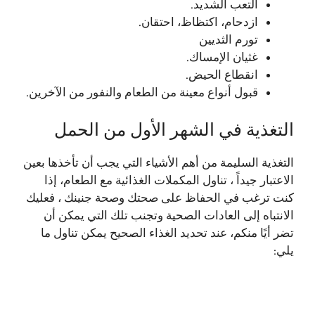
التعب الشديد.
ازدحام، اكتظاظ، احتقان.
تورم الثديين
غثيان الإمساك.
انقطاع الحيض.
قبول أنواع معينة من الطعام والنفور من الآخرين.
التغذية في الشهر الأول من الحمل
التغذية السليمة من أهم الأشياء التي يجب أن تأخذها بعين
الاعتبار جيداً ، تناول المكملات الغذائية مع الطعام، إذا
كنت ترغب في الحفاظ على صحتك وصحة جنينك ، فعليك
الانتباه إلى العادات الصحية وتجنب تلك التي يمكن أن
تضر أيًا منكم، عند تحديد الغذاء الصحيح يمكن تناول ما
يلي: