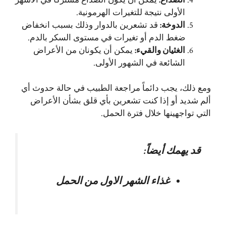
الأولى نتيجة للتغيرات الهرمونية.
الدوخة
:
قد تشعرين بالدوار وذلك بسبب انخفاض
ضغط الدم أو تغيرات في مستوى السكر بالدم.
الغثيان والقيء
:
يمكن أن يكونان من الأعراض
الشائعة في الشهور الأولى.
ومع ذلك، يجب دائماً مراجعة الطبيب في حالة حدوث أي
ألم شديد أو إذا كنت تشعرين بأي قلق بشأن الأعراض
التي تواجهينها خلال فترة الحمل.
قد يهمك أيضاً:
غذاء الشهر الاول من الحمل