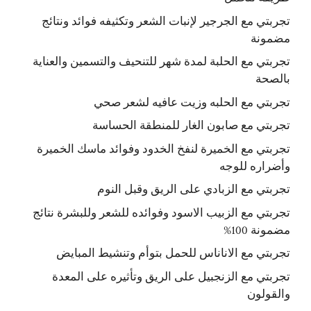
تجربتي مع الجرجير لإنبات الشعر وتكثيفه فوائد ونتائج
مضمونة
تجربتي مع الحلبة لمدة شهر للتنحيف والتسمين والعناية
بالصحة
تجربتي مع الحلبه وزيت عافيه لشعر صحي
تجربتي مع صابون الغار للمنطقة الحساسة
تجربتي مع الخميرة لنفخ الخدود وفوائد ماسك الخميرة
وأضراره للوجه
تجربتي مع الزبادي على الريق وقبل النوم
تجربتي مع الزبيب الاسود وفوائده للشعر وللبشرة نتائج
مضمونة 100%
تجربتي مع الاناناس للحمل بتوأم وتنشيط المبايض
تجربتي مع الزنجبيل على الريق وتأثيره على المعدة
والقولون