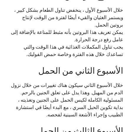
خلال الأسبوع الأول ، ينخفض ​​تناول الطعام بشكل كبير ،
ويستمر الغثيان والقيء أيضًا لفترة من الوقت لإنتاج
بروتين الحمل.
يمكن تعريف هذا البروتين بأنه مثبط للمناعة بالإضافة إلى
عامل رفع درجة الحرارة.
يجب تناول المكملات الغذائية في هذا الوقت والتي
تساعدك خلال هذه الفترة وخاصة حمض الفوليك.
الأسبوع الثاني من الحمل
خلال الأسبوع الثاني سيكون هناك تغييرات من خلال نزول
الدم من المهبل. وهذا يدل على تعلق الجنين بالرحم.
المسئولية الكاملة لكيس الحمل على الجنين وتغذيته ،
بداية تكوين الحبل السري ، مع البدء أيضًا في استشارة
الطبيب وإجراء الأشعة السينية لفحصه.
الأسبوع الثالث من الحمل