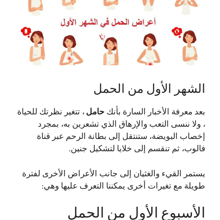
الشهر الأول من الحمل
بعد معرفة الأخبار السارة بأنك
حامل
، تتغير نظرتك للحياة
، ولا ننسى التعب والإرهاق الذي تشعرين به، بمجرد
إخصاب البويضة، ستنتقل إلى بطانة الرحم عبر قناة
فالوب، ثم تنقسم إلى خلايا لتشكيل جنين.
يستمر القيء والغثيان إلى جانب الأعراض الأخرى لفترة
طويلة مع تغيرات أخرى يمكننا التعرف عليها وهي:
الأسبوع الأول من الحمل