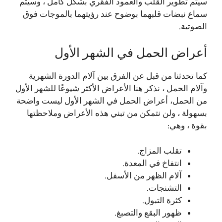
سيتم تطوير القلب والعمود الفقري بشكل كامل ، وسيتم
سماع نبضات قلبهما بوضوح عند رؤيتهما بالموجات فوق
الصوتية.
أعراض الحمل في الشهر الأول
كما تحدثنا من قبل عن الفرق بين آلام الدورة الشهرية
وآلام الحمل ، نذكر هنا الأعراض الأكثر شيوعًا للشهر الأول
من الحمل، أعراض الحمل في الشهر الأول ليست واضحة
بسهولة ، ولن نتمكن من تبني هذه الأعراض وملاحظتها
بقوة ، وهي:
تقلب المزاج.
انتفاخ في المعدة.
آلام الظهر من الأسفل.
التشنجات.
كثرة التبول.
ظهور البقع والتصبغ.