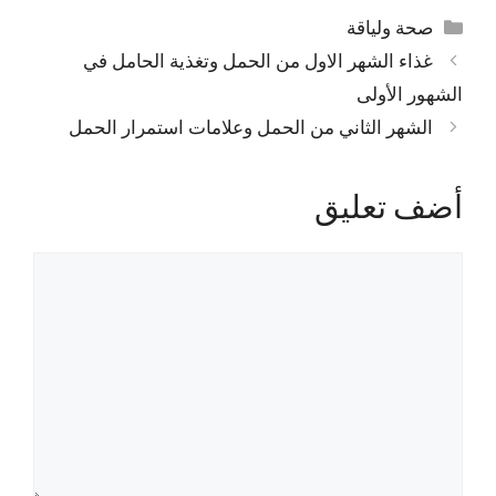
التصنيفات
صحة ولياقة
غذاء الشهر الاول من الحمل وتغذية الحامل في
الشهور الأولى
الشهر الثاني من الحمل وعلامات استمرار الحمل
أضف تعليق
تعليق