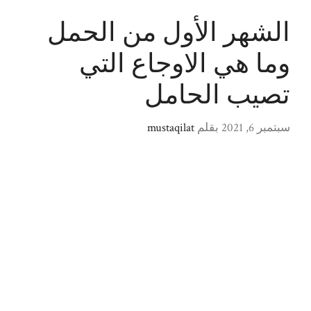
الشهر الأول من الحمل
وما هي الاوجاع التي
تصيب الحامل
سبتمبر 6, 2021
بقلم
mustaqilat