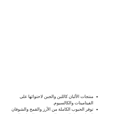
منتجات الألبان كاللبن والجبن لاحتوائها على
الفيتامينات والكالسيوم.
توفر الحبوب الكاملة من الأرز والقمح والشوفان