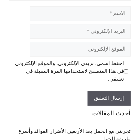
الاسم
البريد
الإلكتروني
الموقع
الإلكتروني
احفظ اسمي، بريدي الإلكتروني، والموقع الإلكتروني
في هذا المتصفح لاستخدامها المرة المقبلة في
تعليقي.
أحدث المقالات
تجربتي مع الحمل بعد الأربعين الأضرار الفوائد وأسرع
طريقة للحمل