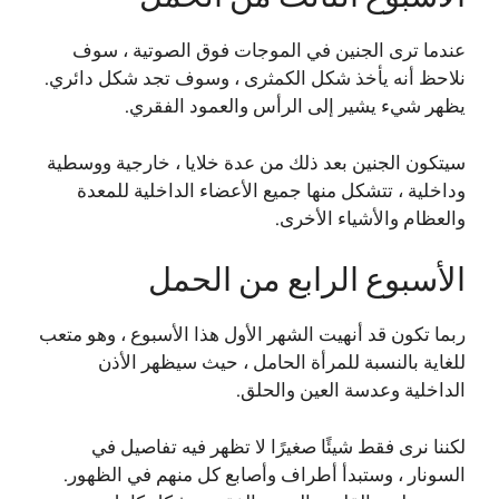
عندما ترى الجنين في الموجات فوق الصوتية ، سوف
نلاحظ أنه يأخذ شكل الكمثرى ، وسوف تجد شكل دائري.
يظهر شيء يشير إلى الرأس والعمود الفقري.
سيتكون الجنين بعد ذلك من عدة خلايا ، خارجية ووسطية
وداخلية ، تتشكل منها جميع الأعضاء الداخلية للمعدة
والعظام والأشياء الأخرى.
الأسبوع الرابع من الحمل
ربما تكون قد أنهيت الشهر الأول هذا الأسبوع ، وهو متعب
للغاية بالنسبة للمرأة الحامل ، حيث سيظهر الأذن
الداخلية وعدسة العين والحلق.
لكننا نرى فقط شيئًا صغيرًا لا تظهر فيه تفاصيل في
السونار ، وستبدأ أطراف وأصابع كل منهم في الظهور.