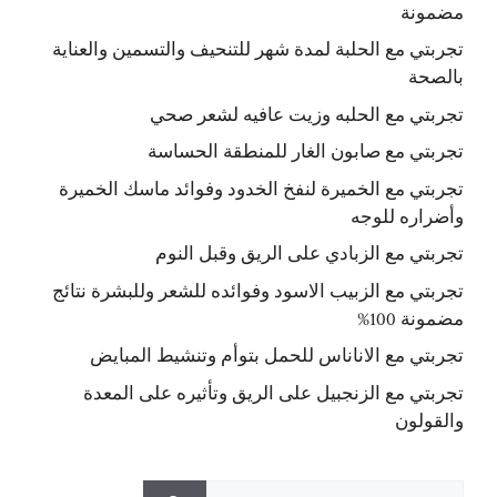
مضمونة
تجربتي مع الحلبة لمدة شهر للتنحيف والتسمين والعناية
بالصحة
تجربتي مع الحلبه وزيت عافيه لشعر صحي
تجربتي مع صابون الغار للمنطقة الحساسة
تجربتي مع الخميرة لنفخ الخدود وفوائد ماسك الخميرة
وأضراره للوجه
تجربتي مع الزبادي على الريق وقبل النوم
تجربتي مع الزبيب الاسود وفوائده للشعر وللبشرة نتائج
مضمونة 100%
تجربتي مع الاناناس للحمل بتوأم وتنشيط المبايض
تجربتي مع الزنجبيل على الريق وتأثيره على المعدة
والقولون
البحث