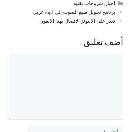
التصنيفات
أخبار
,
شروحات تقنية
برنامج تحويل صيغ الصوت إلى mp3 عربي
تعذر على الايتونز الاتصال بهذا الايفون
أضف تعليق
تعليق
الاسم