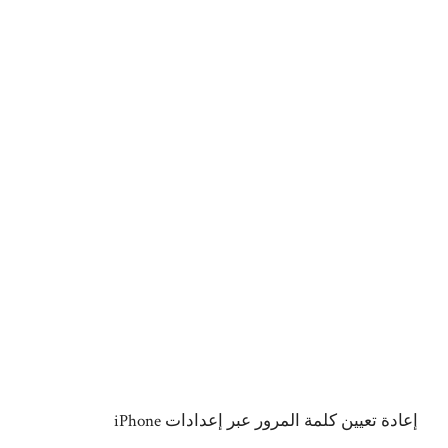
إعادة تعيين كلمة المرور عبر إعدادات iPhone