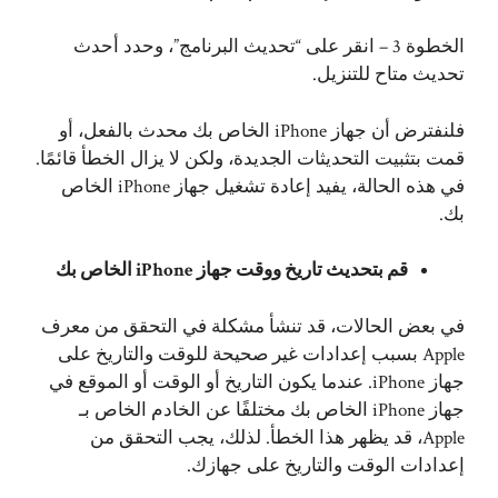
الخطوة 3 – انقر على “تحديث البرنامج”، وحدد أحدث
تحديث متاح للتنزيل.
فلنفترض أن جهاز iPhone الخاص بك محدث بالفعل، أو
قمت بتثبيت التحديثات الجديدة، ولكن لا يزال الخطأ قائمًا.
في هذه الحالة، يفيد إعادة تشغيل جهاز iPhone الخاص
بك.
قم بتحديث تاريخ ووقت جهاز iPhone الخاص بك
في بعض الحالات، قد تنشأ مشكلة في التحقق من معرف
Apple بسبب إعدادات غير صحيحة للوقت والتاريخ على
جهاز iPhone. عندما يكون التاريخ أو الوقت أو الموقع في
جهاز iPhone الخاص بك مختلفًا عن الخادم الخاص بـ
Apple، قد يظهر هذا الخطأ. لذلك، يجب التحقق من
إعدادات الوقت والتاريخ على جهازك.