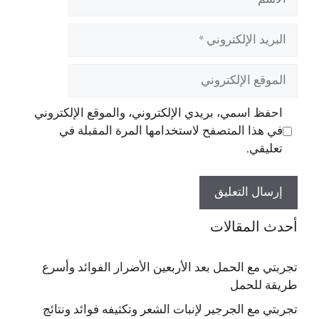
البريد
الإلكتروني
الموقع
الإلكتروني
احفظ اسمي، بريدي الإلكتروني، والموقع الإلكتروني
في هذا المتصفح لاستخدامها المرة المقبلة في
تعليقي.
أحدث المقالات
تجربتي مع الحمل بعد الأربعين الأضرار الفوائد وأسرع
طريقة للحمل
تجربتي مع الجرجير لإنبات الشعر وتكثيفه فوائد ونتائج