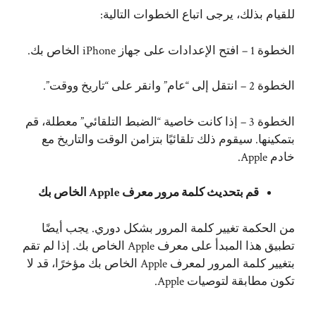
للقيام بذلك، يرجى اتباع الخطوات التالية:
الخطوة 1 – افتح الإعدادات على جهاز iPhone الخاص بك.
الخطوة 2 – انتقل إلى “عام” وانقر على “تاريخ ووقت”.
الخطوة 3 – إذا كانت خاصية “الضبط التلقائي” معطلة، قم
بتمكينها. سيقوم ذلك تلقائيًا بتزامن الوقت والتاريخ مع
خادم Apple.
قم بتحديث كلمة مرور معرف Apple الخاص بك
من الحكمة تغيير كلمة المرور بشكل دوري. يجب أيضًا
تطبيق هذا المبدأ على معرف Apple الخاص بك. إذا لم تقم
بتغيير كلمة المرور لمعرف Apple الخاص بك مؤخرًا، قد لا
تكون مطابقة لتوصيات Apple.