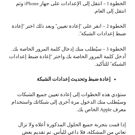
الخطوة 1 – انتقل إلى الإعدادات على جهاز iPhone وثم
انتقل إلى العام.
الخطوة 2 – انقر على “إعادة تعيين” وبعد ذلك اختر “إعادة
ضبط إعدادات الشبكة”.
الخطوة 3 – سيُطلب منك إدخال كلمة المرور الخاصة بك.
أدخل كلمة المرور الخاصة بك واختر “إعادة ضبط إعدادات
الشبكة” للتأكيد.
إعادة ضبط وتحديث إعدادات الشبكة
ستؤدي هذه الخطوات إلى إعادة تعيين جميع الشبكات
وسيُطلب منك الدخول مرة أخرى إلى شبكاتك واستخدام
معرف Apple الخاص بك.
إذا قمت بتجربة جميع الحلول المذكورة أعلاه ولا تزال
تعاني من المشكلة، فلا داعي لليأس. تم تقديم بعض