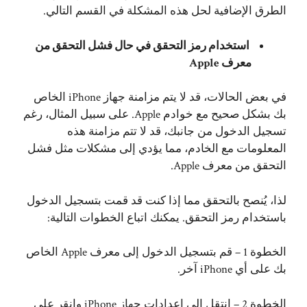
الطرق الإضافية لحل هذه المشكلة في القسم التالي.
استخدام رمز التحقق في حال فشل التحقق من
معرف Apple
في بعض الحالات، قد لا يتم مزامنة جهاز iPhone الخاص
بك بشكل صحيح مع خوادم Apple. على سبيل المثال، رغم
تسجيل الدخول من جانبك، قد لا تتم مزامنة هذه
المعلومات مع الخادم، مما يؤدي إلى مشكلات مثل فشل
التحقق من معرف Apple.
لذا، يُنصح بالتحقق مما إذا كنت قد قمت بتسجيل الدخول
باستخدام رمز التحقق. يمكنك اتباع الخطوات التالية:
الخطوة 1 – قم بتسجيل الدخول إلى معرف Apple الخاص
بك على أي iPhone آخر.
الخطوة 2 – انتقل إلى إعدادات جهاز iPhone وانقر على