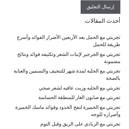
أحدث المقالات
تجربتي مع الحمل بعد الأربعين الأضرار الفوائد وأسرع
طريقة للحمل
تجربتي مع الجرجير لإنبات الشعر وتكثيفه فوائد ونتائج
مضمونة
تجربتي مع الحلبة لمدة شهر للتنحيف والتسمين والعناية
بالصحة
تجربتي مع الحلبه وزيت عافيه لشعر صحي
تجربتي مع صابون الغار للمنطقة الحساسة
تجربتي مع الخميرة لنفخ الخدود وفوائد ماسك الخميرة
وأضراره للوجه
تجربتي مع الزبادي على الريق وقبل النوم