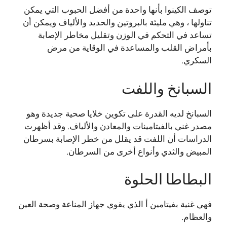
توصف الكينوا بأنها واحدة من أفضل الحبوب التي يمكن
تناولها ، وهي مليئة بالبروتين والحديد والألياف ويمكن أن
تساعد في التحكم في الوزن وتقليل مخاطر الإصابة
بأمراض القلب والمساعدة في الوقاية من مرض
السكري.
السبانخ واللفت
السبانخ لديه القدرة على تكوين خلايا صحية جديدة وهو
مصدر غني بالفيتامينات والمعادن والألياف. وقد أظهرت
الدراسات أن اللفت قد يقلل من خطر الإصابة بسرطان
المبيض والثدي وأنواع أخرى من السرطان.
البطاطا الحلوة
فهي غنية بفيتامين أ الذي يقوي جهاز المناعة وصحة العين
والعظام.