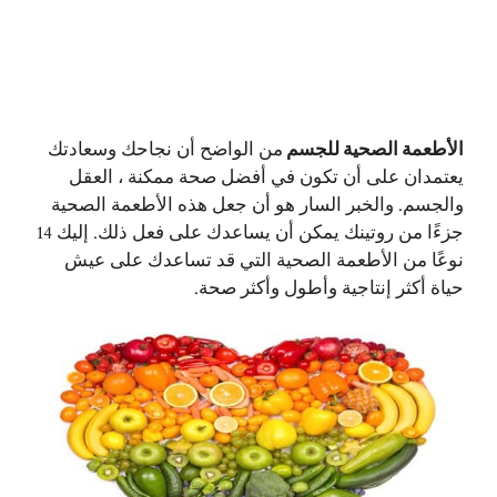
الأطعمة الصحية للجسم
من الواضح أن نجاحك وسعادتك
يعتمدان على أن تكون في أفضل صحة ممكنة ، العقل
والجسم. والخبر السار هو أن جعل هذه الأطعمة الصحية
جزءًا من روتينك يمكن أن يساعدك على فعل ذلك. إليك 14
نوعًا من الأطعمة الصحية التي قد تساعدك على عيش
حياة أكثر إنتاجية وأطول وأكثر صحة.