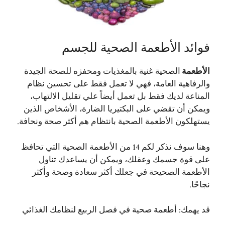
فوائد الأطعمة الصحية للجسم
الأطعمة
الصحية غنية بالمغذيات ومحفزه للصحة الجيدة
والرفاهية العامة، فهي لا تعمل فقط على تحسين نظام
المناعة لديك فقط بل تعمل أيضاً علي تقليل الالتهاب،
ويمكن أن تقضي على البكتيريا الضارة، الأشخاص الذين
يستهلكون الأطعمة الصحية بانتظام هم أكثر صحة ونحافة.
وهنا سوف نذكر لكم 14 من الأطعمة الصحية التي تحافظ
على قوة جسمك وعقلك، ويمكن أن يساعدك تناول
الأطعمة الصحيحة في جعلك أكثر سعادة وصحة وأكثر
نجاحًا.
قد يهمك:
أطعمة صحية في فصل الربيع لنظامك الغذائي