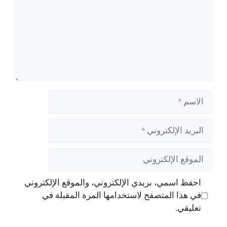
الاسم
البريد
الإلكتروني
الموقع
الإلكتروني
احفظ اسمي، بريدي الإلكتروني، والموقع الإلكتروني
في هذا المتصفح لاستخدامها المرة المقبلة في
تعليقي.