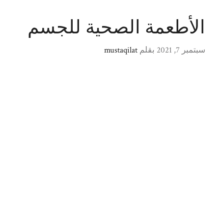
الأطعمة الصحية للجسم
سبتمبر 7, 2021
بقلم
mustaqilat