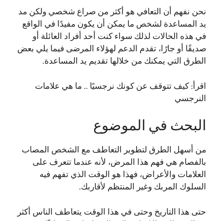
نحن نفهم أن التعافي هو أكثر من صراع شخصي ولكن مد
يد المساعدة لشخص ما يمكن أن يكون مفيدًا في الواقع
في هذه الحالات لذلك سواء كنت أحد أفراد العائلة أو
صديقًا أو جارًا، تقدم الدعم لهؤلاء المرضى فيما يلي بعض
الطرق التي يمكنك من خلالها تقديم يد المساعدة.
اقرأ:
كيف تتوقف عن كونك نرجسيًا .. ما هي علامات
النرجسي
البحث في الموضوع
من أسهل الطرق لتطوير التعاطف مع الشخص المصاب
بالفصام هي فهم هذا المرض، لأنه عندما تتعرف على
العلامات والأعراض، فهذا هو الوقت الذي تفهم فيه
السلوك المربك وغير المنتظم لأقاربك.
حتى هذا التاريخ وحتى في هذا الوقت يتعاطف الناس أكثر