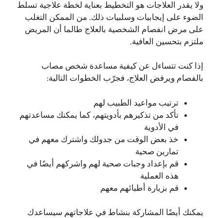
ولا يقدر العلاجات هو التخطيط بعناية لخطة علاجية تسلط
الضوء على إيجابيات وسلبيات ذلك. من الممكن التغلب
على مرض انفصام الشخصية بالعلاج طالما أن المريض
ملتزم بتحسين العافية.
إذا كنت تتساءل عن كيفية مساعدة شخص مصاب
بالفصام ويرفض العلاج، فجرّب الخطوات التالية:
ترتيب مواعيد الطبيب لهم
تأكد من تذكيرهم بأدويتهم، كما يمكنك مساعدتهم
في الأدوية
خذ بعض الوقت من جدولك واشترك معهم في
تمارين صحية
قم بإعداد وجبات صحية لهم واشركهم أيضًا في
هذه العملية
قم بزيارة أطبائهم معهم
يمكنك أيضًا المشاركة بنشاط في علاجاتهم سيساعدك