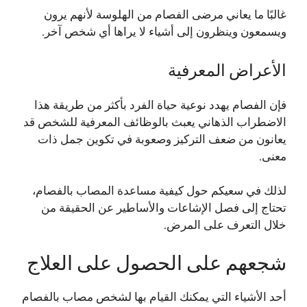
غالبًا ما يعاني مرضى الفصام من الهلوسة لأنهم يرون
ويسمعون وينظرون إلى أشياء لا يراها أي شخص آخر.
الأعراض المعرفية
فإن الفصام يهدد نوعية حياة الفرد بأكثر من طريقة هذا
الاضطراب الذهاني يعبث بالوظائف المعرفية للشخص قد
يعانون من ضعف التركيز وصعوبة في تكوين جمل ذات
معنى.
لذلك في سعيكم حول كيفية مساعدة المصاب بالفصام،
تحتاج إلى فصل الإشاعات والأساطير عن الحقيقة من
خلال التعرف على المرض.
شجعهم على الحصول على العلاج
أحد الأشياء التي يمكنك القيام بها لشخص مصاب بالفصام