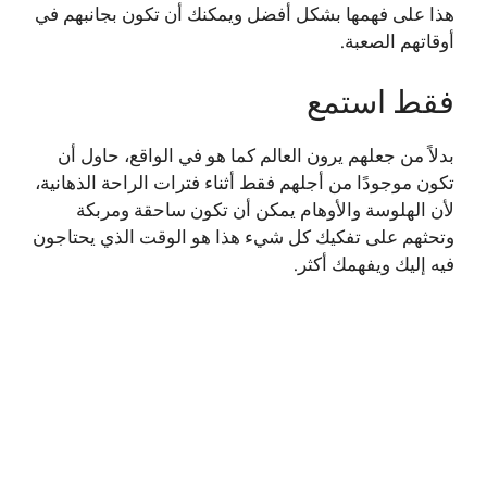
هذا على فهمها بشكل أفضل ويمكنك أن تكون بجانبهم في
أوقاتهم الصعبة.
فقط استمع
بدلاً من جعلهم يرون العالم كما هو في الواقع، حاول أن
تكون موجودًا من أجلهم فقط أثناء فترات الراحة الذهانية،
لأن الهلوسة والأوهام يمكن أن تكون ساحقة ومربكة
وتحثهم على تفكيك كل شيء هذا هو الوقت الذي يحتاجون
فيه إليك ويفهمك أكثر.