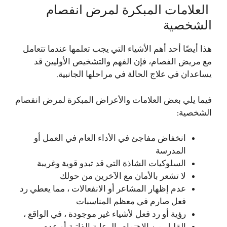
العلامات المبكرة لمرض انفصام
الشخصية
هذا أيضًا أحد أهم الأشياء التي يجب تعلمها عندما تتعامل
مع مريض الفصام، فإن الفهم والتشخيص الأوليين قد
يساعدان في علاج الحالة في مراحلها الجانبية.
فيما يلي بعض العلامات والأعراض المبكرة لمرض انفصام
الشخصية:
انخفاض مفاجئ في الأداء العام في العمل أو
المدرسة
السلوكيات الشاذة التي قد تبدو قوية وغريبة
لا تشعر بالأمان مع الآخرين من حولك
عدم إظهار المشاعر أو الانفعالات ، مما يعطي رد
فعل صارم في معظم المناسبات
رؤية أو رد فعل لأشياء غير موجودة ، في الواقع ،