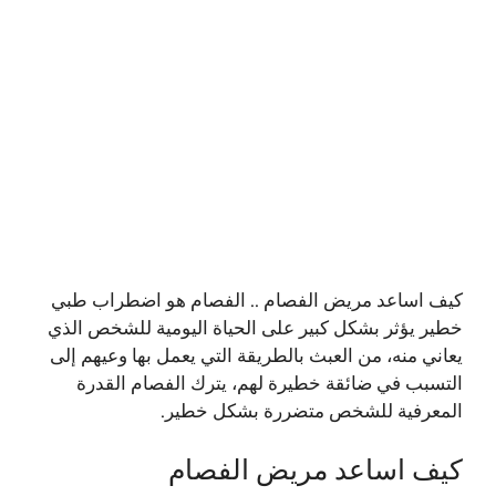
كيف اساعد مريض الفصام .. الفصام هو اضطراب طبي
خطير يؤثر بشكل كبير على الحياة اليومية للشخص الذي
يعاني منه، من العبث بالطريقة التي يعمل بها وعيهم إلى
التسبب في ضائقة خطيرة لهم، يترك الفصام القدرة
المعرفية للشخص متضررة بشكل خطير.
كيف اساعد مريض الفصام