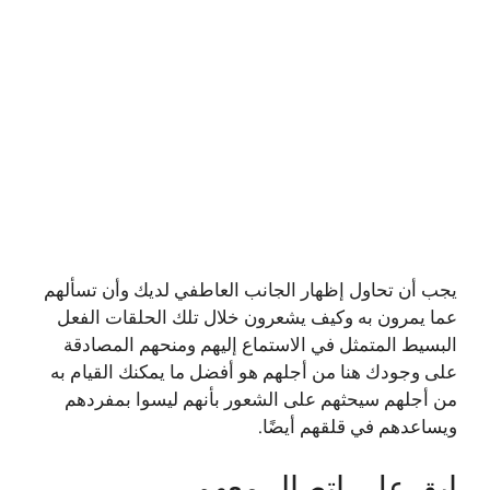
يجب أن تحاول إظهار الجانب العاطفي لديك وأن تسألهم
عما يمرون به وكيف يشعرون خلال تلك الحلقات الفعل
البسيط المتمثل في الاستماع إليهم ومنحهم المصادقة
على وجودك هنا من أجلهم هو أفضل ما يمكنك القيام به
من أجلهم سيحثهم على الشعور بأنهم ليسوا بمفردهم
ويساعدهم في قلقهم أيضًا.
ابق على اتصال معهم