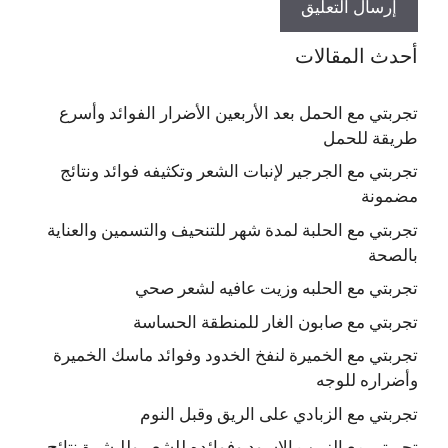
أحدث المقالات
تجربتي مع الحمل بعد الأربعين الأضرار الفوائد وأسرع
طريقة للحمل
تجربتي مع الجرجير لإنبات الشعر وتكثيفه فوائد ونتائج
مضمونة
تجربتي مع الحلبة لمدة شهر للتنحيف والتسمين والعناية
بالصحة
تجربتي مع الحلبه وزيت عافيه لشعر صحي
تجربتي مع صابون الغار للمنطقة الحساسة
تجربتي مع الخميرة لنفخ الخدود وفوائد ماسك الخميرة
وأضراره للوجه
تجربتي مع الزبادي على الريق وقبل النوم