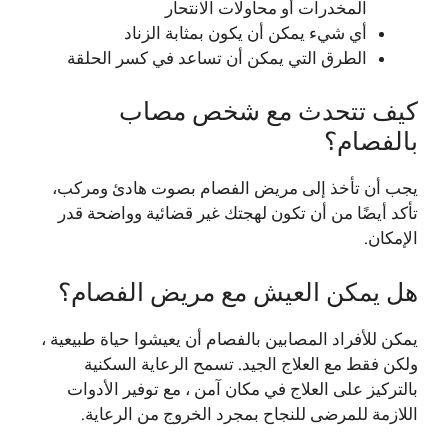
المخدرات أو محاولات الانتحار
أي شيء يمكن أن يكون بمثابة الزناد
الطرق التي يمكن أن تساعد في كسر الحلقة
كيف تتحدث مع شخص مصاب
بالفصام؟
يجب أن تأخذ إلى مريض الفصام بصوت هادئ ومركب،
تأكد أيضًا من أن تكون لهجتك غير قضائية وواضحة قدر
الإمكان.
هل يمكن العيش مع مريض الفصام؟
يمكن للأفراد المصابين بالفصام أن يعيشوا حياة طبيعية ،
ولكن فقط مع العلاج الجيد. تسمح الرعاية السكنية
بالتركيز على العلاج في مكان آمن ، مع توفير الأدوات
اللازمة للمرضى للنجاح بمجرد الخروج من الرعاية.