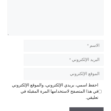
الاسم
البريد
الإلكتروني
الموقع
الإلكتروني
احفظ اسمي، بريدي الإلكتروني، والموقع الإلكتروني
في هذا المتصفح لاستخدامها المرة المقبلة في
تعليقي.