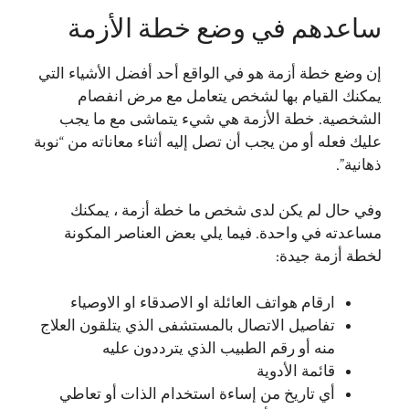
ساعدهم في وضع خطة الأزمة
إن وضع خطة أزمة هو في الواقع أحد أفضل الأشياء التي
يمكنك القيام بها لشخص يتعامل مع مرض انفصام
الشخصية. خطة الأزمة هي شيء يتماشى مع ما يجب
عليك فعله أو من يجب أن تصل إليه أثناء معاناته من “نوبة
ذهانية”.
وفي حال لم يكن لدى شخص ما خطة أزمة ، يمكنك
مساعدته في واحدة. فيما يلي بعض العناصر المكونة
لخطة أزمة جيدة:
ارقام هواتف العائلة او الاصدقاء او الاوصياء
تفاصيل الاتصال بالمستشفى الذي يتلقون العلاج
منه أو رقم الطبيب الذي يترددون عليه
قائمة الأدوية
أي تاريخ من إساءة استخدام الذات أو تعاطي