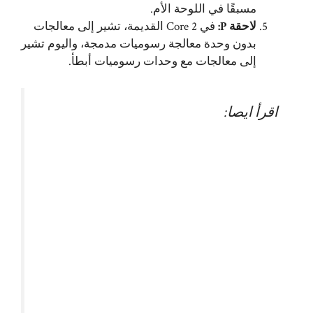
مسبقًا في اللوحة الأم.
لاحقة P:
في Core 2 القديمة، تشير إلى معالجات
بدون وحدة معالجة رسوميات مدمجة، واليوم تشير
إلى معالجات مع وحدات رسوميات أبطأ.
اقرأ ايصا: