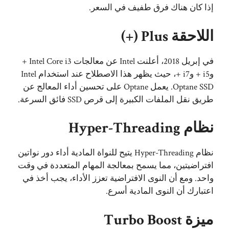
إذا كان هناك فرق طفيف في السعر.
اللاحقة Plus (+)
في إبريل 2018، أعلنت Intel عن معالجات Intel Core i3 +
وi5 + وi7 +، حيث يظهر هذا الاصطلاح عند استخدام Intel
Optane SSD. يعمل Optane على تحسين أداء المعالج عن
طريق نقل الملفات الكبيرة إلى قرص SSD فائق السرعة.
نظام Hyper-Threading
نظام Hyper-Threading يتيح للنواة المادية أداء دور نواتين
افتراضيتين، مما يسمح بمعالجة المهام المتعددة في وقت
واحد. ومع أن النوى الافتراضية تعزز الأداء، يجب أخذ في
اعتبارك أن النوى المادية أسرع.
ميزة Turbo Boost