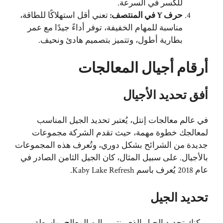
للكسر في السرعة.
حرف Y في المنتصف:
تعني أقل استهلاكًا للطاقة،
مناسبة للمهام الخفيفة، توفر أداءً جيدًا مع عمر
بطارية أطول، وتتميز بتصميم هادئ ونحيف.
أرقام أجيال المعالجات
أفق تحديد الأجيال
في عالم معالجات إنتل، يُعتبر تحديد الجيل المناسب
لمعالجك خطوة مهمة، حيث تقدم الشركة مجموعات
جديدة من الشرائح بشكل دوري، وتُعرف هذه المجموعات
بالأجيال. على سبيل المثال، كان الجيل الثامن الصادر في
عام 2018 يُعرف باسم Kaby Lake Refresh.
تحديد الجيل