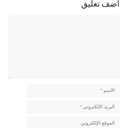
أضف تعليق
تعليق
الاسم
البريد
الإلكتروني
الموقع
الإلكتروني