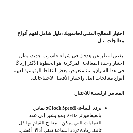
اختيار المعالج المثلى لحاسوبك: دليل شامل لفهم أنواع
معالجات انتل
بغض النظر عن هدفك في شراء حاسوب جديد، يظل
اختيار وحدة المعالجة المركزية هو الخطوة الأكثر إرباكًا.
في هذا السياق، سنستعرض بعض النقاط الرئيسية لفهم
أنواع معالجات انتل واختيار الأفضل لاحتياجاتك.
المعايير الرئيسية للاختيار:
تردد الساعة (Clock Speed):
يقاس
بالغيغاهيرتز GHz، وهو يشير إلى عدد
العمليات التي يمكن للمعالج القيام بها كل
ثانية. زيادة تردد الساعة تعني أداءًا أفضل.