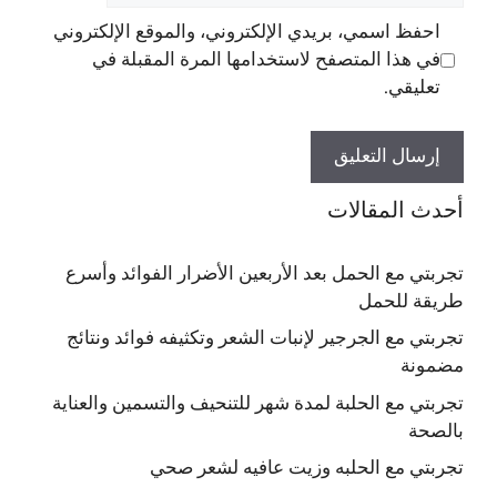
احفظ اسمي، بريدي الإلكتروني، والموقع الإلكتروني
في هذا المتصفح لاستخدامها المرة المقبلة في
تعليقي.
أحدث المقالات
تجربتي مع الحمل بعد الأربعين الأضرار الفوائد وأسرع
طريقة للحمل
تجربتي مع الجرجير لإنبات الشعر وتكثيفه فوائد ونتائج
مضمونة
تجربتي مع الحلبة لمدة شهر للتنحيف والتسمين والعناية
بالصحة
تجربتي مع الحلبه وزيت عافيه لشعر صحي