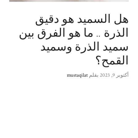
هل السميد هو دقيق
الذرة .. ما هو الفرق بين
سميد الذرة وسميد
القمح؟
أكتوبر 9, 2023
بقلم
mustaqilat