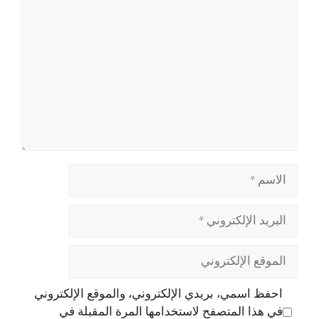
تعليق
الاسم
البريد
الإلكتروني
الموقع
الإلكتروني
احفظ اسمي، بريدي الإلكتروني، والموقع الإلكتروني
في هذا المتصفح لاستخدامها المرة المقبلة في