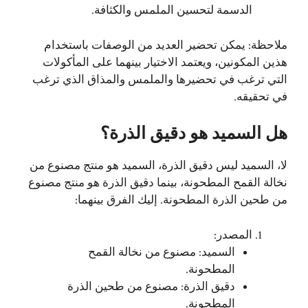
الدسمة لتحسين الملمس والكثافة.
ملاحظة: يمكن تحضير العديد من الوصفات باستخدام
هذين المكونين، ويعتمد الاختيار بينهما على المأكولات
التي ترغب في تحضيرها والملمس والمذاق الذي ترغب
في تحقيقه.
هل السميد هو دقيق الذرة؟
لا، السميد ليس دقيق الذرة، السميد هو منتج مصنوع من
نخالة القمح المطحونة، بينما دقيق الذرة هو منتج مصنوع
من طحين الذرة المطحونة. إليك الفرق بينهما:
المصدر:
السميد: مصنوع من نخالة القمح
المطحونة.
دقيق الذرة: مصنوع من طحين الذرة
المطحونة.