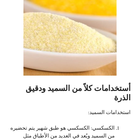
أستخدامات كلاً من السميد ودقيق
الذرة
استخدامات السميد:
الكسكسي: الكسكسي هو طبق شهير يتم تحضيره
من السميد ويُعد في العديد من الأطباق مثل