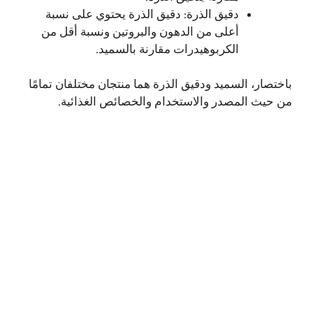
دقيق الذرة: دقيق الذرة يحتوي على نسبة
أعلى من الدهون والبروتين ونسبة أقل من
الكربوهيدرات مقارنة بالسميد.
باختصار، السميد ودقيق الذرة هما منتجان مختلفان تمامًا
من حيث المصدر والاستخدام والخصائص الغذائية.