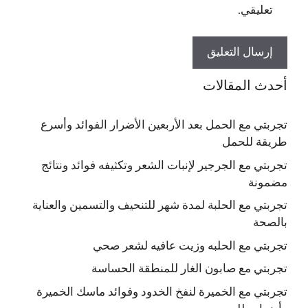
تعليقي.
أحدث المقالات
تجربتي مع الحمل بعد الأربعين الأضرار الفوائد وأسرع
طريقة للحمل
تجربتي مع الجرجير لإنبات الشعر وتكثيفه فوائد ونتائج
مضمونة
تجربتي مع الحلبة لمدة شهر للتنحيف والتسمين والعناية
بالصحة
تجربتي مع الحلبه وزيت عافيه لشعر صحي
تجربتي مع صابون الغار للمنطقة الحساسة
تجربتي مع الخميرة لنفخ الخدود وفوائد ماسك الخميرة