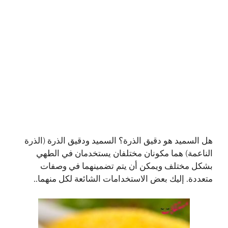
هل السميد هو دقيق الذرة؟ السميد ودقيق الذرة (الذرة
الناعمة) هما مكونان مختلفان يستخدمان في الطهي
بشكل مختلف ويمكن أن يتم تضمينهما في وصفات
متعددة. إليك بعض الاستخدامات الشائعة لكل منهما..