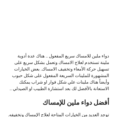
دواء ملين للامساك سريع المفعول .. هناك عدة أدوية
ملينة تستخدم لعلاج الامساك وتعمل بشكل سريع على
تسهيل حركة الأمعاء وتخفيف الامساك. بعض الخيارات
المشهورة للملينات السريعة المفعول على شكل حبوب
وأيضاً هناك ملينات علي شكل فوار او شراب يمكنك
الاستعانة بالأفضل لك بعد استشارة الطبيب او الصيدلي ..
أفضل دواء ملين للإمساك
توجد العديد من الخيارات المتاحة لعلاج الإمساك وتخفيفه.