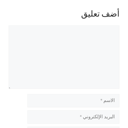
أضف تعليق
تعليق
الاسم
البريد
الإلكتروني