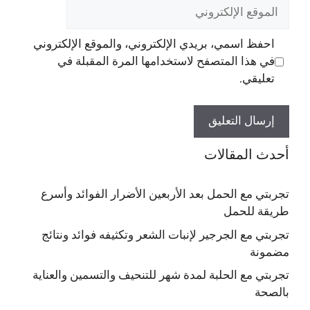
الموقع
الإلكتروني
احفظ اسمي، بريدي الإلكتروني، والموقع الإلكتروني
في هذا المتصفح لاستخدامها المرة المقبلة في
تعليقي.
أحدث المقالات
تجربتي مع الحمل بعد الأربعين الأضرار الفوائد وأسرع
طريقة للحمل
تجربتي مع الجرجير لإنبات الشعر وتكثيفه فوائد ونتائج
مضمونة
تجربتي مع الحلبة لمدة شهر للتنحيف والتسمين والعناية
بالصحة