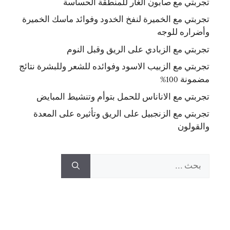
تجربتي مع صابون الغار للمنطقة الحساسة
تجربتي مع الخميرة لنفخ الخدود وفوائد ماسك الخميرة
وأضراره للوجه
تجربتي مع الزبادي على الريق وقبل النوم
تجربتي مع الزبيب الاسود وفوائده للشعر وللبشرة نتائج
مضمونة 100%
تجربتي مع الاناناس للحمل بتوأم وتنشيط المبايض
تجربتي مع الزنجبيل على الريق وتأثيره على المعدة
والقولون
البحث
عن: