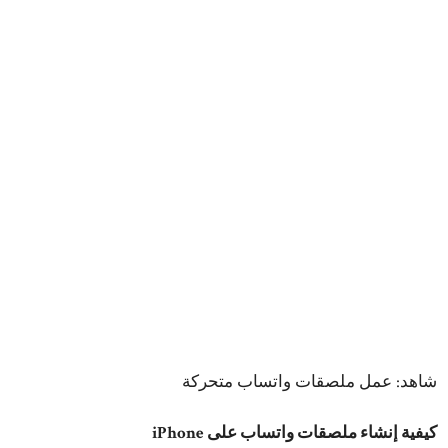
شاهد:
عمل ملصقات واتساب متحركة
كيفية إنشاء ملصقات واتساب على iPhone