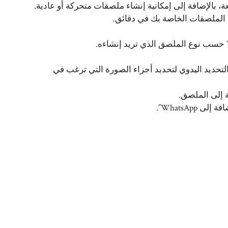
بالإضافة إلى إمكانية إنشاء ملصقات متحركة أو عادية.
 الملصقات الخاصة بك في دقائق.
 التحديد اليدوي لتحديد أجزاء الصورة التي ترغب في
ة إلى الملصق.
WhatsAp”.