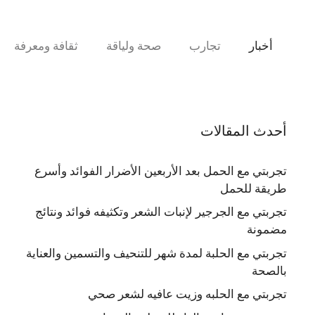
نتقل
لى
لمحتوى
أخبار
تجارب
صحة ولياقة
ثقافة ومعرفة
أحدث المقالات
تجربتي مع الحمل بعد الأربعين الأضرار الفوائد وأسرع
طريقة للحمل
تجربتي مع الجرجير لإنبات الشعر وتكثيفه فوائد ونتائج
مضمونة
تجربتي مع الحلبة لمدة شهر للتنحيف والتسمين والعناية
بالصحة
تجربتي مع الحلبه وزيت عافيه لشعر صحي