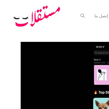
إتصل بنا