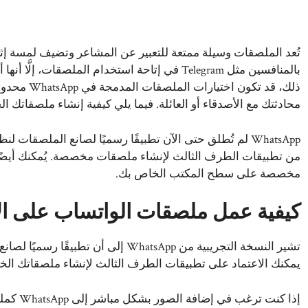
ذلك، قد تكو
محادثتك مع الأصدقاء أو العائلة. فيما يلي كيفية إنشاء ملصقاتك الخاصة عل
مخصصة على سطح المكتب الخاص بك.
كيفية عمل ملصقات الواتساب على الأ
تشير النسخة التجريبية من WhatsApp إلى
يمكنك الاعتماد على تطبيقات الطرف الثالث لإنشاء ملصقاتك ال