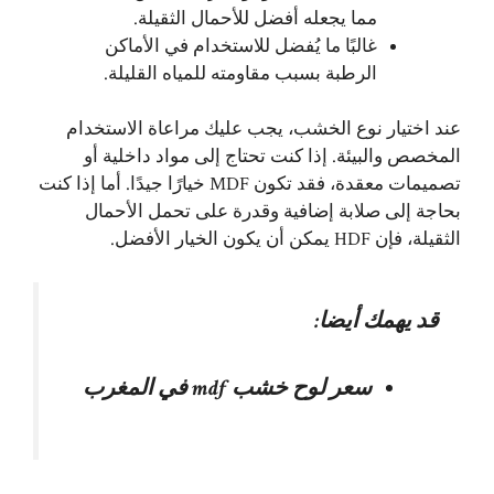
مما يجعله أفضل للأحمال الثقيلة.
غالبًا ما يُفضل للاستخدام في الأماكن
الرطبة بسبب مقاومته للمياه القليلة.
عند اختيار نوع الخشب، يجب عليك مراعاة الاستخدام
المخصص والبيئة. إذا كنت تحتاج إلى مواد داخلية أو
تصميمات معقدة، فقد تكون MDF خيارًا جيدًا. أما إذا كنت
بحاجة إلى صلابة إضافية وقدرة على تحمل الأحمال
الثقيلة، فإن HDF يمكن أن يكون الخيار الأفضل.
قد يهمك أيضا:
سعر لوح خشب mdf في المغرب