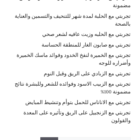
مضمونة
تجربتي مع الحلبة لمدة شهر للتنحيف والتسمين والعناية
بالصحة
تجربتي مع الحلبه وزيت عافيه لشعر صحي
تجربتي مع صابون الغار للمنطقة الحساسة
تجربتي مع الخميرة لنفخ الخدود وفوائد ماسك الخميرة
وأضراره للوجه
تجربتي مع الزبادي على الريق وقبل النوم
تجربتي مع الزبيب الاسود وفوائده للشعر وللبشرة نتائج
مضمونة 100%
تجربتي مع الاناناس للحمل بتوأم وتنشيط المبايض
تجربتي مع الزنجبيل على الريق وتأثيره على المعدة
والقولون