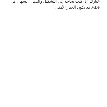
خيارك. إذا كنت بحاجة إلى التشكيل والدهان السهل، فإن
MDF قد يكون الخيار الأمثل.