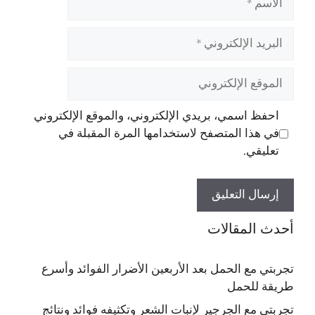
البريد
الإلكتروني
الموقع
الإلكتروني
احفظ اسمي، بريدي الإلكتروني، والموقع الإلكتروني
في هذا المتصفح لاستخدامها المرة المقبلة في
تعليقي.
أحدث المقالات
تجربتي مع الحمل بعد الأربعين الأضرار الفوائد وأسرع
طريقة للحمل
تجربتي مع الجرجير لإنبات الشعر وتكثيفه فوائد ونتائج