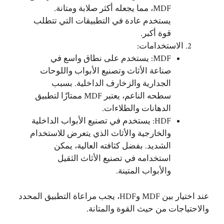
MDF، مما يجعله أكثر صلابة ومتانة.
يستخدم عادة في التطبيقات التي تتطلب
قوة أكبر.
الاستخدامات:
MDF: يستخدم على نطاق واسع في
صناعة الأثاث وتصنيع الأبواب واللوحات
الجدارية والزخارف الداخلية. بسبب
سطحه الناعم، يعتبر MDF ممتازًا لتطبيق
الدهانات والطلاءات.
HDF: يستخدم في تصنيع الأبواب الداخلية
والخارجية والأثاث الذي يتعرض للاستخدام
الشديد. بفضل كثافته العالية، يمكن
استخدامه في تصنيع الأثاث الثقيل
والأبواب المتينة.
عند اختيار بين MDF وHDF، يجب مراعاة التطبيق المحدد
والاحتياجات من حيث القوة والمتانة.