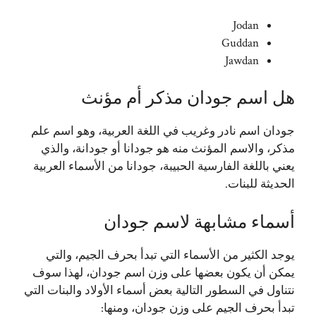
Jodan
Guddan
Jawdan
هل اسم جودان مذكر أم مؤنث
جودان اسم نادر وغريب في اللغة العربية، وهو اسم علم
مذكر، والاسم المؤنث منه هو جودانا أو جودانة، والذي
يعني باللغة الفارسية الحبيبة، جودانا من الأسماء العربية
الحديثة للبنات.
أسماء مشابهة لاسم جودان
يوجد الكثير من الأسماء التي تبدأ بحرف الجيم، والتي
يمكن أن يكون بعضها على وزن اسم جودان، لهذا سوف
نتناول في السطور التالية بعض أسماء الأولاد والبنات التي
تبدأ بحرف الجيم على وزن جودان، ومنها: