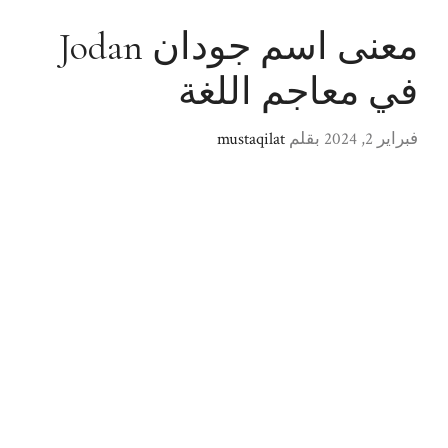
معنى اسم جودان Jodan
في معاجم اللغة
فبراير 2, 2024
بقلم
mustaqilat