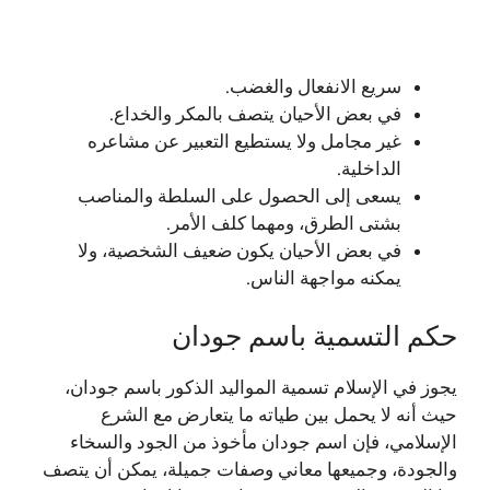
سريع الانفعال والغضب.
في بعض الأحيان يتصف بالمكر والخداع.
غير مجامل ولا يستطيع التعبير عن مشاعره
الداخلية.
يسعى إلى الحصول على السلطة والمناصب
بشتى الطرق، ومهما كلف الأمر.
في بعض الأحيان يكون ضعيف الشخصية، ولا
يمكنه مواجهة الناس.
حكم التسمية باسم جودان
يجوز في الإسلام تسمية المواليد الذكور باسم جودان،
حيث أنه لا يحمل بين طياته ما يتعارض مع الشرع
الإسلامي، فإن اسم جودان مأخوذ من الجود والسخاء
والجودة، وجميعها معاني وصفات جميلة، يمكن أن يتصف