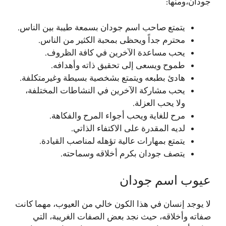
جودان،ومنها:
يتمتع صاحب اسم جودان بسمعة طيبة بين الناس.
محترم جداً ويحظى بمحبة الكثير من الناس.
يحب مساعدة الآخرين في كافة الظروف.
طموح ويسعى إلى تحقيق ذاته وأهدافه.
هادئ بطبعه ويتمتع بشخصية بسيطة وغيرمتكلفة.
يحب مشاركة الآخرين في النشاطات المختلفة،
ولا يحب العزلة.
مرح للغاية ويحب أجواء المرح والفكاهة.
لديه المقدرة على الاكتفاء الذاتي.
يتمتع بمهارات عالية تؤهله لمناصب القيادة.
يتصف جودان بكرم أخلاقه وسماحته.
عيوب اسم جودان
لا يوجد إنسان في هذا الكون خالي من العيوب، مهما كانت
صفاته وأخلاقه، حيث نجد بعض الصفات الغريبة، التي