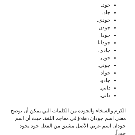
جود.
جاد.
جودي.
جودن.
جودا.
جودانا.
جادي.
جون.
جوني.
جواد.
جادو.
داني.
داني.
الكرم والسخاء والجودة من الكلمات التي يمكن أن توضح
معنى اسم جودان Jodan في معاجم اللغة، حيث أن اسم
جودان اسم عربي الأصل مشتق من الفعل جود يجود
جوداً.