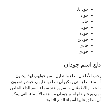
جودانا.
جواد.
جاد.
جود.
جودة.
جودين.
جادي.
جودي.
دلع اسم جودان
يحب الأطفال الدلع والتدليل ممن حولهم، لهذا يحبون
أسماء الدلع التي يمكن أن نطلقها عليهم، حيث يشعرون
بالحب والاطمئنان والسرور عند سماع اسم الدلع الخاص
بهم، ويعتبر دلع اسم جودان من هذه الأسماء، التي يمكن
أن نطلق عليها أسماء الدلع التالية: