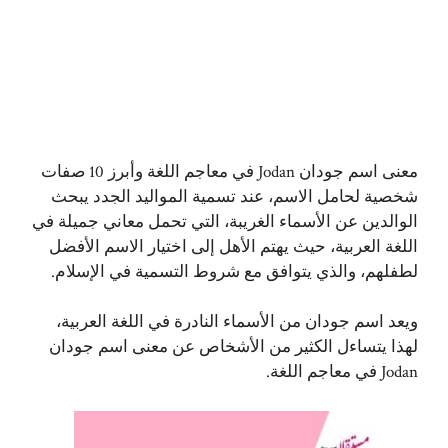
معنى اسم جودان Jodan في معاجم اللغة وأبرز 10 صفات
شخصية لحامل الاسم، عند تسمية المواليد الجدد يبحث
الوالدين عن الأسماء الغريبة، التي تحمل معاني جميلة في
اللغة العربية، حيث يهتم الأهل إلى اختيار الاسم الأفضل
لطفلهم، والذي يتوافق مع شروط التسمية في الإسلام.
ويعد اسم جودان من الأسماء النادرة في اللغة العربية،
لهذا يتساءل الكثير من الأشخاص عن معنى اسم جودان
Jodan في معاجم اللغة.