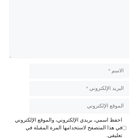
الاسم
البريد
الإلكتروني
الموقع
الإلكتروني
احفظ اسمي، بريدي الإلكتروني، والموقع الإلكتروني
في هذا المتصفح لاستخدامها المرة المقبلة في
تعليقي.