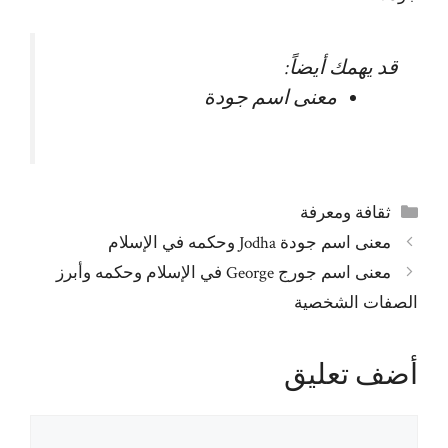
قد يهمك أيضاً:
معنى اسم جودة
التصنيفات
ثقافة ومعرفة
معنى اسم جودة Jodha وحكمه في الإسلام
معنى اسم جورج George في الإسلام وحكمه وأبرز
الصفات الشخصية
أضف تعليق
تعليق