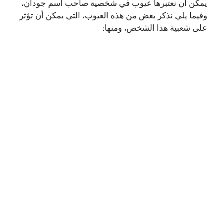
يمكن أن نعتبرها عيوب في شخصية صاحب اسم جودان،
وفيما يلي نذكر بعض من هذه العيوب، التي يمكن أن تؤثر
على شعبية هذا الشخص، ومنها: