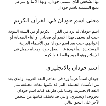
بها الشخص الذي يسمى جودان، وبهذا لا ما نع شرعي
يمنع التسمية باسم جودان.
معنى اسم جودان في القرآن الكريم
اسم جودان لم يرد في القرآن الكريم أو في السنة النبوية،
حيث لم يسمى بهذا الاسم أي صحابي أو أبناء الصحابة أو
إخوانهم، حيث يعد اسم جودان من الأسماء العربية
المستجدة المأخوذة عن الفعل جود، ومعناه جميل في
الإسلام وهو الجود والعطاء والكرم.
اسم جودان بالانجليزي
جودان اسماً عربياً ورد في معاجم اللغة العربية، والذي يعد
من الأسماء الجميلة، التي قد نكتبها بلغات مختلفة مثل
اللغة الإنجليزية، وفيما يلي طريقة كتابة اسم جودان
بحروف الإنجليزي، والتي قد تختلف كتابتها من شخص
لآخر على النحو التالي: