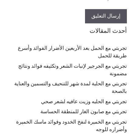
أحدث المقالات
تجربتي مع الحمل بعد الأربعين الأضرار الفوائد وأسرع
طريقة للحمل
تجربتي مع الجرجير لإنبات الشعر وتكثيفه فوائد ونتائج
مضمونة
تجربتي مع الحلبة لمدة شهر للتنحيف والتسمين والعناية
بالصحة
تجربتي مع الحلبه وزيت عافيه لشعر صحي
تجربتي مع صابون الغار للمنطقة الحساسة
تجربتي مع الخميرة لنفخ الخدود وفوائد ماسك الخميرة
وأضراره للوجه