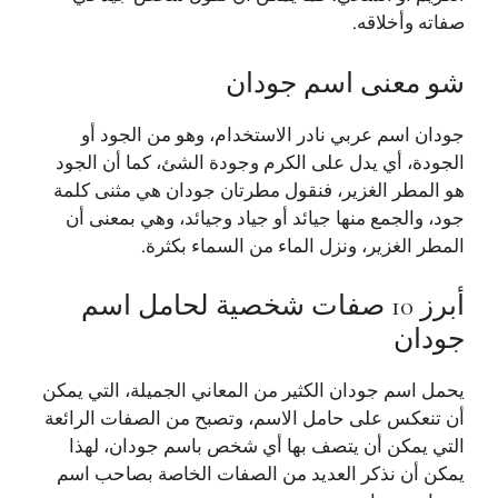
صفاته وأخلاقه.
شو معنى اسم جودان
جودان اسم عربي نادر الاستخدام، وهو من الجود أو
الجودة، أي يدل على الكرم وجودة الشئ، كما أن الجود
هو المطر الغزير، فنقول مطرتان جودان هي مثنى كلمة
جود، والجمع منها جيائد أو جياد وجيائد، وهي بمعنى أن
المطر الغزير، ونزل الماء من السماء بكثرة.
أبرز 10 صفات شخصية لحامل اسم
جودان
يحمل اسم جودان الكثير من المعاني الجميلة، التي يمكن
أن تنعكس على حامل الاسم، وتصبح من الصفات الرائعة
التي يمكن أن يتصف بها أي شخص باسم جودان، لهذا
يمكن أن نذكر العديد من الصفات الخاصة بصاحب اسم