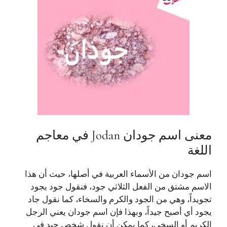
معنى اسم جودان Jodan في معاجم
اللغة
اسم جودان من الأسماء العربية في أصلها، حيث أن هذا
الاسم مشتق من الفعل الثلاثي جود، فنقول جود يجود
تجويداً، وهي من الجود والكرم والسخاء، كما نقول جاد
يجود أي أصبح جيداً، وبهذا فإن اسم جودان يعني الرجل
الكريم أو السخي، كما يمكن أن نقول شخص جيد في