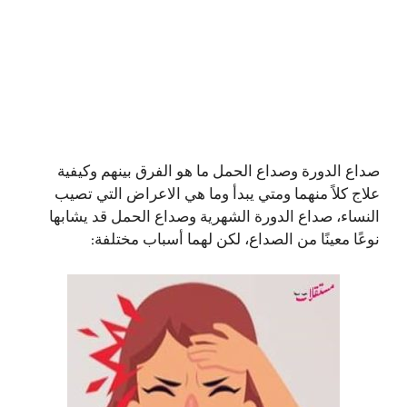
صداع الدورة وصداع الحمل ما هو الفرق بينهم وكيفية
علاج كلاً منهما ومتي يبدأ وما هي الاعراض التي تصيب
النساء، صداع الدورة الشهرية وصداع الحمل قد يشابها
نوعًا معينًا من الصداع، لكن لهما أسباب مختلفة: