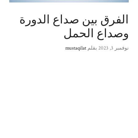
الفرق بين صداع الدورة
وصداع الحمل
نوفمبر 3, 2023
بقلم
mustaqilat