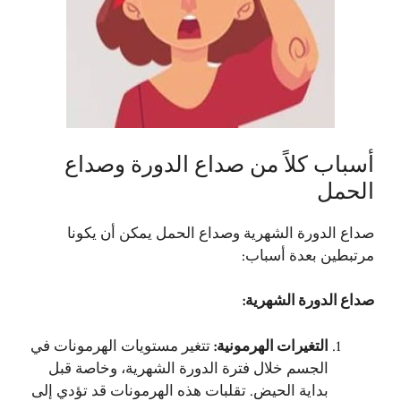
أسباب كلاً من صداع الدورة وصداع
الحمل
صداع الدورة الشهرية وصداع الحمل يمكن أن يكونا
مرتبطين بعدة أسباب:
صداع الدورة الشهرية
:
التغيرات الهرمونية
:
تتغير مستويات الهرمونات في
الجسم خلال فترة الدورة الشهرية، وخاصة قبل
بداية الحيض. تقلبات هذه الهرمونات قد تؤدي إلى