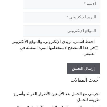
الاسم
البريد
الإلكتروني
الموقع
الإلكتروني
احفظ اسمي، بريدي الإلكتروني، والموقع الإلكتروني
في هذا المتصفح لاستخدامها المرة المقبلة في
تعليقي.
أحدث المقالات
تجربتي مع الحمل بعد الأربعين الأضرار الفوائد وأسرع
طريقة للحمل