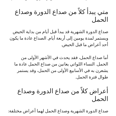
متي يبدأ كلاً من صداع الدورة وصداع
الحمل
صداع الدورة الشهرية قد يبدأ قبل أيام من بداية الحيض
ويستمر لمدة يومين إلى أربعة أيام. الصداع عادة ما يكون
أحد أعراض ما قبل الحيض.
أما صداع الحمل، فقد يحدث في الأشهر الأولى من
الحمل. النساء اللواتي يعانين من صداع الحمل عادة ما
يشعرن به في الأسابيع الأولى من الحمل، وقد يستمر
طوال فترة الحمل.
أعراض كلاً من صداع الدورة وصداع
الحمل
صداع الدورة الشهرية وصداع الحمل لهما أعراض مختلفة: