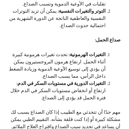
تقلبات في الأوعية الدموية وتسبب الصداع.
التوتر والتغيرات النفسية
:
يمكن أن تزيد التوترات
النفسية والعاطفية الناتجة عن الدورة الشهرية من
احتمالية حدوث الصداع.
صداع الحمل
:
التغيرات الهرمونية
:
تحدث تغيرات هرمونية كبيرة
أثناء الحمل. ارتفاع هرمون البروجستيرون يمكن
أن يؤدي إلى توسيع الأوعية الدموية وزيادة الضغط
داخل الرأس، مما يسبب الصداع.
التغيرات الدورية في مستويات السكر في الدم
:
ارتفاع أو انخفاض مستويات السكر في الدم خلال
فترة الحمل قد يؤدي إلى الصداع.
مهم جدًا أن تتحدثي مع الطبيب إذا كان الصداع يسبب لك
مشكلة كبيرة أو إذا كنت قلقة بشأنه. التقييم الطبي يمكن
أن يساعد في تحديد سبب الصداع واقتراح العلاج الملائم.