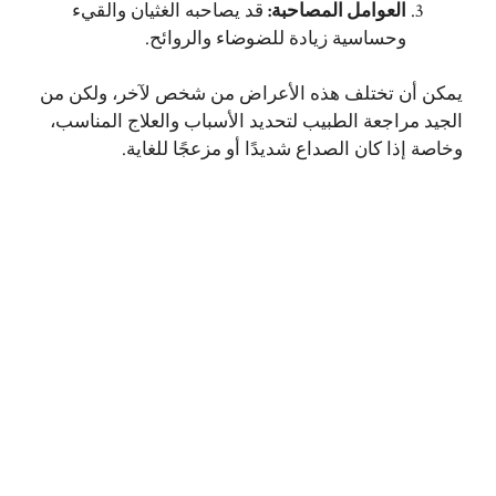
العوامل المصاحبة
:
قد يصاحبه الغثيان والقيء
وحساسية زيادة للضوضاء والروائح.
يمكن أن تختلف هذه الأعراض من شخص لآخر، ولكن من
الجيد مراجعة الطبيب لتحديد الأسباب والعلاج المناسب،
وخاصة إذا كان الصداع شديدًا أو مزعجًا للغاية.