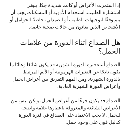
إذا استمرت الأعراض أو كانت شديدة جدًا، ينبغي
استشارة الطبيب. استخدام الأدوية أو المسكنات يجب أن
يتم وفقًا لتوجيهات الطبيب أو الصيدلي، خاصةً للحوامل أو
الأشخاص الذين يعانون من حالات صحية خاصة.
هل الصداع اثناء الدورة من علامات
الحمل؟
الصداع أثناء فترة الدورة الشهرية قد يكون شائعًا وغالبًا ما
يكون ناتجًا عن التغيرات الهرمونية أو الألم المرتبط
بالدورة الشهرية. ومن المهم التفريق بين أعراض الحمل
وأعراض الدورة الشهرية العادية.
الصداع قد يكون جزءًا من أعراض الحمل، ولكن ليس من
الأعراض الشائعة والمعروفة باعتبارها علامة واضحة
للحمل. لا يجب الاعتماد على الصداع في فترة الدورة
كدليل قوي على وجود حمل.