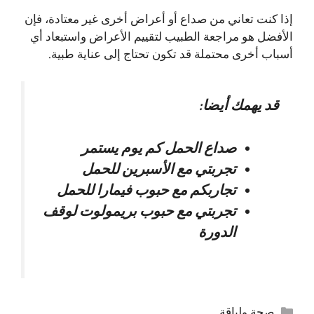
إذا كنت تعاني من صداع أو أعراض أخرى غير معتادة، فإن
الأفضل هو مراجعة الطبيب لتقييم الأعراض واستبعاد أي
أسباب أخرى محتملة قد تكون تحتاج إلى عناية طبية.
قد يهمك أيضا:
صداع الحمل كم يوم يستمر
تجربتي مع الأسبرين للحمل
تجاربكم مع حبوب فيمارا للحمل
تجربتي مع حبوب بريمولوت لوقف
الدورة
التصنيفات
صحة ولياقة