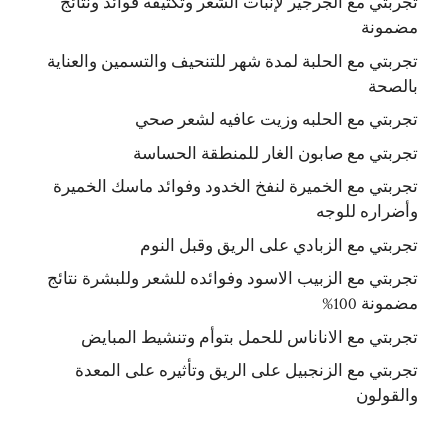
تجربتي مع الجرجير لإنبات الشعر وتكثيفه فوائد ونتائج
مضمونة
تجربتي مع الحلبة لمدة شهر للتنحيف والتسمين والعناية
بالصحة
تجربتي مع الحلبه وزيت عافيه لشعر صحي
تجربتي مع صابون الغار للمنطقة الحساسة
تجربتي مع الخميرة لنفخ الخدود وفوائد ماسك الخميرة
وأضراره للوجه
تجربتي مع الزبادي على الريق وقبل النوم
تجربتي مع الزبيب الاسود وفوائده للشعر وللبشرة نتائج
مضمونة 100%
تجربتي مع الاناناس للحمل بتوأم وتنشيط المبايض
تجربتي مع الزنجبيل على الريق وتأثيره على المعدة
والقولون