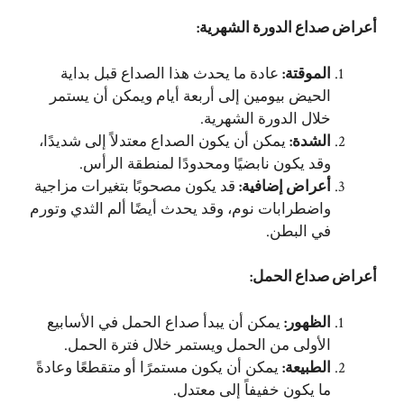
أعراض صداع الدورة الشهرية
:
الموقتة
:
عادة ما يحدث هذا الصداع قبل بداية
الحيض بيومين إلى أربعة أيام ويمكن أن يستمر
خلال الدورة الشهرية.
الشدة
:
يمكن أن يكون الصداع معتدلاً إلى شديدًا،
وقد يكون نابضيًا ومحدودًا لمنطقة الرأس.
أعراض إضافية
:
قد يكون مصحوبًا بتغيرات مزاجية
واضطرابات نوم، وقد يحدث أيضًا ألم الثدي وتورم
في البطن.
أعراض صداع الحمل
:
الظهور
:
يمكن أن يبدأ صداع الحمل في الأسابيع
الأولى من الحمل ويستمر خلال فترة الحمل.
الطبيعة
:
يمكن أن يكون مستمرًا أو متقطعًا وعادةً
ما يكون خفيفاً إلى معتدل.