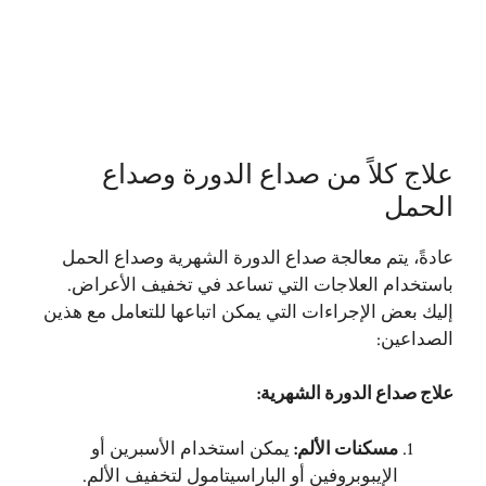
علاج كلاً من صداع الدورة وصداع
الحمل
عادةً، يتم معالجة صداع الدورة الشهرية وصداع الحمل
باستخدام العلاجات التي تساعد في تخفيف الأعراض.
إليك بعض الإجراءات التي يمكن اتباعها للتعامل مع هذين
الصداعين:
علاج صداع الدورة الشهرية
:
مسكنات الألم
:
يمكن استخدام الأسبرين أو
الإيبوبروفين أو الباراسيتامول لتخفيف الألم.