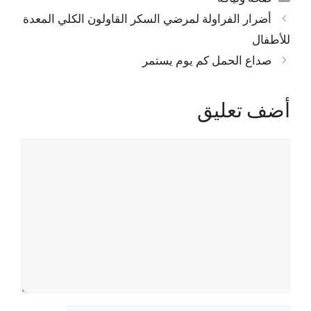
أضرار الفراولة لمرضي السكر القاولون الكلي المعدة
للأطفال
صداع الحمل كم يوم يستمر
أضف تعليق
تعليق