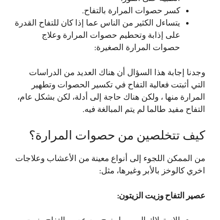
كسر حصوات المرارة بالتفاح.
يتساءل الكثير من الناس عما إذا كان للتفاح القدرة
على إذابة وتحطيم حصوات المرارة وعلاج
حصوات المرارة الصغيرة:
وجدنا إجابة هذا السؤال أن هناك العديد من الدراسات
التي أثبتت فعالية التفاح في تكسير الحصوات وتطهير
المرارة منها ، ولكن هناك حاجة إلى أدلة، لكن بشكل عام،
التفاح مفيد طالما لم يتم المبالغة فيه.
كيف تتخلصين من حصوات المرارة؟
من الممكن اللجوء إلى أنواع معينة من الأعشاب وعلاجات
اخري كالوخز بالأبر وغيرها، مثل:
عصير التفاح وزيت الزيتون: