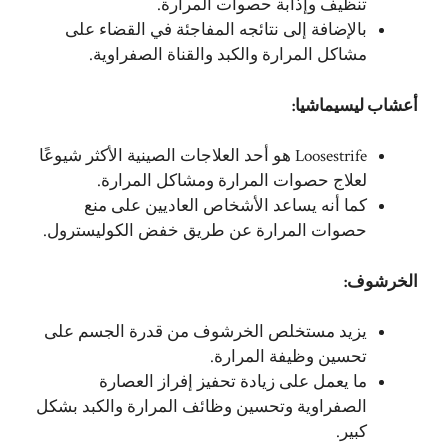
تنظيف وإذابة حصوات المرارة.
بالإضافة إلى نتائجه المفاجئة في القضاء على
مشاكل المرارة والكبد والقناة الصفراوية.
أعشاب ليسيماشيا:
Loosestrife هو أحد العلاجات الصينية الأكثر شيوعًا
لعلاج حصوات المرارة ومشاكل المرارة.
كما أنه يساعد الأشخاص العاديين على منع
حصوات المرارة عن طريق خفض الكوليسترول.
الخرشوف:
يزيد مستخلص الخرشوف من قدرة الجسم على
تحسين وظيفة المرارة.
ما يعمل على زيادة تحفيز إفراز العصارة
الصفراوية وتحسين وظائف المرارة والكبد بشكل
كبير.