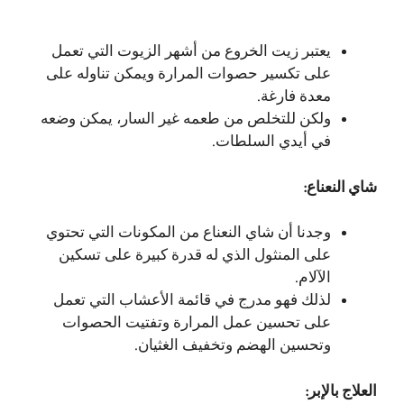
يعتبر زيت الخروع من أشهر الزيوت التي تعمل
على تكسير حصوات المرارة ويمكن تناوله على
معدة فارغة.
ولكن للتخلص من طعمه غير السار، يمكن وضعه
في أيدي السلطات.
شاي النعناع:
وجدنا أن شاي النعناع من المكونات التي تحتوي
على المنثول الذي له قدرة كبيرة على تسكين
الآلام.
لذلك فهو مدرج في قائمة الأعشاب التي تعمل
على تحسين عمل المرارة وتفتيت الحصوات
وتحسين الهضم وتخفيف الغثيان.
العلاج بالإبر: