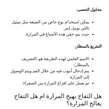
محلول الحصى:
يمكن استخدام نوع خاص من الصبغة مثل ميثيل
ثالثي بوتيل إيثر.
حيث يتم حقن هذه الأصباغ في المرارة.
التفريغ بالمنظار:
الاسم العلمي لهذه الطريقة هو (التصريف
بالمنظار).
يتم إدخال أنبوب فيه من خلال الفم ويتم الوصول
إلى المرارة.
ثم يعمل على إفراغ المرارة من الصفراء.
هل التفاح يهيج المرارة ام هل التفاح
يعالج المرارة؟