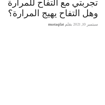
تجربتي مع التفاح للمرارة
وهل التفاح يهيج المرارة؟
سبتمبر 10, 2021
بقلم
mustaqilat