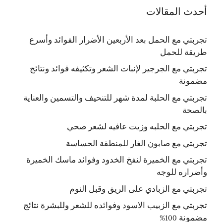
أحدث المقالات
تجربتي مع الحمل بعد الأربعين الأضرار الفوائد وأسرع
طريقة للحمل
تجربتي مع الجرجير لإنبات الشعر وتكثيفه فوائد ونتائج
مضمونة
تجربتي مع الحلبة لمدة شهر للتنحيف والتسمين والعناية
بالصحة
تجربتي مع الحلبه وزيت عافيه لشعر صحي
تجربتي مع صابون الغار للمنطقة الحساسة
تجربتي مع الخميرة لنفخ الخدود وفوائد ماسك الخميرة
وأضراره للوجه
تجربتي مع الزبادي على الريق وقبل النوم
تجربتي مع الزبيب الاسود وفوائده للشعر وللبشرة نتائج
مضمونة 100%