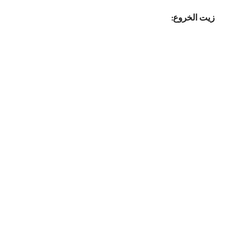
زيت الخروع: