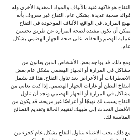
التفاح هو فاكهة غنية بالألياف والمواد المغذية الأخرى وله
فوائد صحية عديدة. بشكل عام، التفاح غير معروف بأنه
يهيج المرارة. في الواقع، الألياف الموجودة في التفاح
يمكن أن تكون مفيدة لصحة المرارة عن طريق تحسين
عملية الهضم والحفاظ على صحة الجهاز الهضمي بشكل
عام.
ومع ذلك، قد يواجه بعض الأشخاص الذين يعانون من
مشاكل في المرارة أو الجهاز الهضمي بشكل عام بعض
الاضطرابات أو الأعراض بعد تناول التفاح. هذا قد يشمل
انتفاخ البطن أو غازات الجهاز الهضمي. إذا كنت تعاني من
مشاكل في المرارة أو الجهاز الهضمي وتجد أن تناول
التفاح يسبب لك تهيجًا أو أعراضًا غير مريحة، قد يكون من
الأفضل التحدث إلى طبيبك لتقييم الحالة وتقديم النصائح
المناسبة لك.
مع ذلك، يجب الاعتناء بتناول التفاح بشكل عام كجزء من