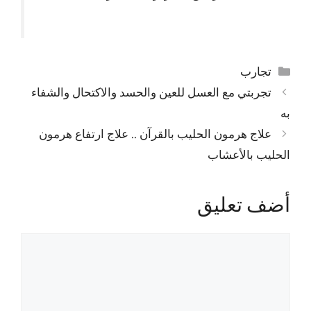
التصنيفات
تجارب
تجربتي مع العسل للعين والحسد والاكتحال والشفاء
به
علاج هرمون الحليب بالقرآن .. علاج ارتفاع هرمون
الحليب بالأعشاب
أضف تعليق
تعليق