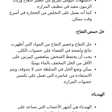
الاستهلاك اليومي لمزيج من عصير التفاح وزيت
الزيتون مفيد في تنظيف المرارة.
كما أنه يعمل على التخلص من الحجارة في أسرع
وقت ممكن.
خل حمض التفاح:
خل التفاح وعصير التفاح من المواد التي أظهرت
نتائج واضحة في القضاء على حصوات الكلى.
يجب أن يحتفظ الشخص بملعقتين كبيرتين على
الأقل من الخل المخفف بالماء يوميًا.
يمكن وضع الخل في السلطة حتى لا تتذوقه، ويتم
الاستفادة من عناصره التي تعمل على تكسير
حصوات المرارة.
الهندباء:
الهندباء هي أشهر الأعشاب التي تساعد على