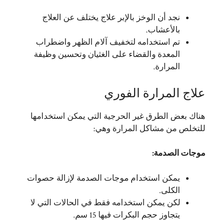
نجد أن الوخز بالإبر علاج يختلف عن العلاج
بالأعشاب.
تم استخدامه لتخفيف آلام الظهر واضطراب
المعدة والقضاء على الغثيان وتحسين وظيفة
المرارة.
علاج المرارة الفوري
هناك بعض الطرق غير الحرجية التي يمكن استخدامها
للتخلص من مشاكل المرارة وهي:
موجات الصدمة:
يمكن استخدام موجات الصدمة لإزالة حصوات
الكلى.
لكن يمكن استخدامه فقط في الحالات التي لا
يتجاوز حجم البكرات فيها 15 سم.