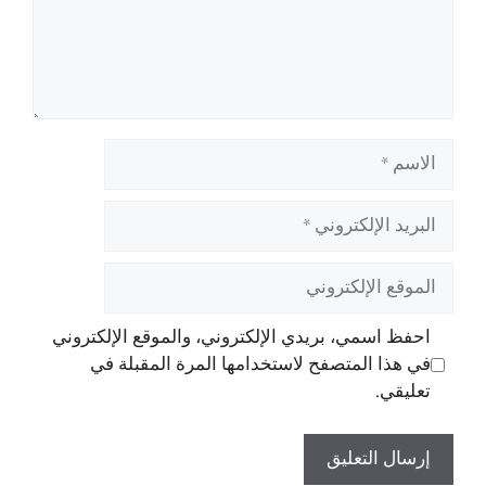
الاسم
البريد
الإلكتروني
الموقع
الإلكتروني
احفظ اسمي، بريدي الإلكتروني، والموقع الإلكتروني
في هذا المتصفح لاستخدامها المرة المقبلة في
تعليقي.