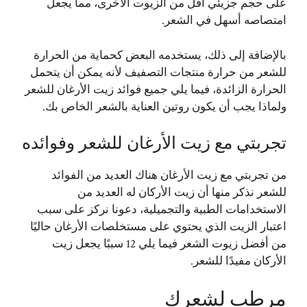
على حجم جزيئي أقل من الزيوت الأخرى، مما يجعل
امتصاصه أسهل في الشعر.
بالإضافة إلى ذلك، يستخدمه البعض كحماية من الحرارة
للشعر من حرارة منتجات التصفيف لأنه يمكن أن يتحمل
الحرارة الزائدة، فيما يلي جميع فوائد زيت الأرغان للشعر
ولماذا يجب أن يكون روتين العناية بالشعر الخاص بك.
تجربتي مع زيت الأرغان للشعر وفوائده
من
تجربتي مع زيت الأرغان
هناك العديد من الفوائد
للشعر نذكر منها أن زيت الأركان له العديد من
الاستخدامات الطبية والتجميلية، دعونا نركز على سبب
اعتبار الزيت الذي يحتوي على مستخلصات الأرغان حاليًا
من أفضل زيوت الشعر فيما يلي 12 سببًا يجعل زيت
الأركان مفيدًا للشعر.
مرطب لشعرك