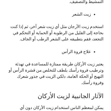
التمشيط والتصفيف.
زيت الشعر
استخدم زيت الأرجان مثل أي زيت شعر آخر، ثم إذا كنت
بحاجة إلى القليل من الرطوبة أو الحماية أو التحكم في
التجعد، فقم بتطبيقه على الشعر الرطب أو الجاف.
علاج فروة الرأس
يعتبر زيت الأركان طريقة ممتازة للمساعدة في تهدئة
وترطيب فروة رأسك بلطف للتخلص من قشرة الرأس أو
التهيج أو الحكة العامة، دلكي الزيت في جذور شعرك
وفروة رأسك.
الآثار الجانبية لزيت الأركان
يمكن لمعظم الناس استخدام زيت الأركان دون أي