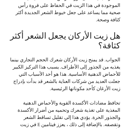
الموجودة في هذا الزيت في الحفاظ على فروة رأس
صحية مما يساعد على جعل خيوط الشعر الجديدة أكثر
كثافة وصحة.
هل زيت الأركان يجعل الشعر أكثر
كثافة؟
الجواب. قد يمنح زيت الأركان شعرك الحجم التجاري بينما
يغذيه من الجذور إلى الأطراف. يسبب هذا التركيز الكبير
للأحماض الدهنية الأساسية. هذا هو أحد الأسباب التي
جعلت العديد من شركات العناية بالشعر قد بدأت بإدراج
زيت الأرغان كأحد مكوناتها الرئيسية.
تحافظ مضادات الأكسدة القوية والأحماض الدهنية
المغذية على تغذية شعرك وتحميه من أضرار الأكسدة
والجذور الحرة. يؤدي هذا إلى تقليل تساقط الشعر
وتقصفه. بالإضافة إلى ذلك ، يعزز فيتامين E في زيت