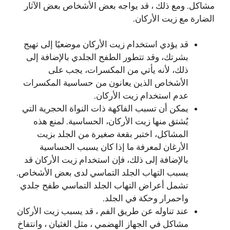
مشاكل. ومع ذلك ، قد يواجه بعض الأشخاص بعض الآثار
الضارة مع زيت الأركان.
قد يؤدي استخدام زيت الأركان موضعيًا إلى تهيج
بشرتك، وقد تتطور الطفح الجلدي بالإضافة إلى
ذلك، لأنه يأتي من المكسرات، يجب على
الأشخاص الذين يعانون من حساسية المكسرات
عدم استخدام زيت الأركان.
يمكن أن تسبب الفاكهة ذات النواة الحجرية التي
يُشتق منها زيت الأركان، الحساسية. لمنع هذه
المشاكل، اختبر بقعة صغيرة من الجلد بزيت
الأرغان لمعرفة ما إذا كان يسبب الحساسية
بالإضافة إلى ذلك، فإن استخدام زيت الأركان قد
يسبب التهاب الجلد التماسي لدى بعض الأشخاص.
تشمل أعراض التهاب الجلد التماسي طفح جلدي
واحمرار وحكة في الجلد.
عند تناوله عن طريق الفم ، قد يسبب زيت الأركان
مشاكل في الجهاز الهضمي ، مثل الغثيان ، وانتفاخ