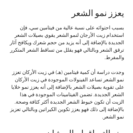
يعزز نمو الشعر
بسبب احتوائه على نسبة عالية من فيتامين سي، فإن
استخدام زيت الأرجان لنمو الشعر يقوي بصيلات الشعر
الجديدة بالإضافة إلى أنه يزيد من حجم شعرك ويكافح آثار
ترقق الشعر وبالتالي فهو يقلل من تساقط الشعر المتكرر
والمفرط.
وجدت دراسة أن كمية فيتامين (هـ) في زيت الأركان تعزز
نمو الشعر تساعد الفينولات الموجودة في زيت الأركان
على تقوية بصيلات الشعر بالإضافة إلى أنه يعزز نمو خلايا
الشعر الجديدة. تضمن الفيتامينات الموجودة في هذا
الزيت أن تكون خيوط الشعر الجديدة أكثر كثافة وصحة.
بالإضافة إلى ذلك فهو يعزز تكوين الكيراتين وبالتالي تعزيز
نمو الشعر.