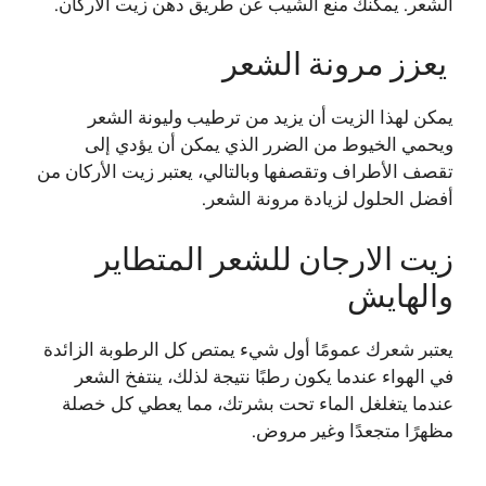
الشعر. يمكنك منع الشيب عن طريق دهن زيت الأركان.
يعزز مرونة الشعر
يمكن لهذا الزيت أن يزيد من ترطيب وليونة الشعر
ويحمي الخيوط من الضرر الذي يمكن أن يؤدي إلى
تقصف الأطراف وتقصفها وبالتالي، يعتبر زيت الأركان من
أفضل الحلول لزيادة مرونة الشعر.
زيت الارجان للشعر المتطاير
والهايش
يعتبر شعرك عمومًا أول شيء يمتص كل الرطوبة الزائدة
في الهواء عندما يكون رطبًا نتيجة لذلك، ينتفخ الشعر
عندما يتغلغل الماء تحت بشرتك، مما يعطي كل خصلة
مظهرًا متجعدًا وغير مروض.