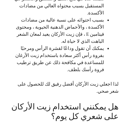
المستقبل بسبب محتواه العالي من مضادات
الأكسدة.
بسبب احتوائه على نسبة عالية من مضادات
الأكسدة ، والأحماض الدهنية الحيوية ، ومحتوى
فيتامين E ، فإن زيت الأركان يعيد لمعان الشعر
الباهت الذي لا حياة له.
يمكنك أن تقول وداعًا لقشرة الرأس ومرحبًا
بفروة رأس أكثر سعادة باستخدام زيت الأرغان
للمساعدة في مكافحة ذلك عن طريق ترطيب
فروة رأسك بلطف.
لذا اجعلي زيت الأركان أفضل رفيق لك للحصول على
شعر صحي.
هل يمكنني استخدام زيت الأركان
على شعري كل يوم؟