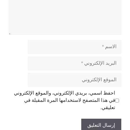
الاسم
البريد
الإلكتروني
الموقع
الإلكتروني
احفظ اسمي، بريدي الإلكتروني، والموقع الإلكتروني
في هذا المتصفح لاستخدامها المرة المقبلة في
تعليقي.