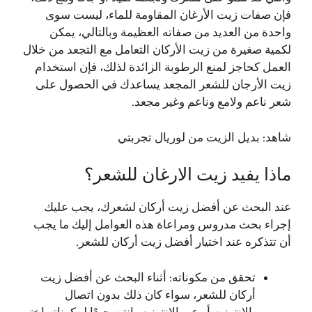
فإن صفات زيت الأرغان المقاومة للماء، ليست سوى
واحدة من العديد من صفاته العظيمة وبالتالي، يمكن
لكمية صغيرة من زيت الأركان التعامل مع التجعد من خلال
العمل كحاجز لمنع الرطوبة الزائدة لذلك، فإن استخدام
زيت الأرجان للشعر المجعد يساعدك في الحصول على
شعر ناعم ولامع وناعم وغير مجعد.
شاهد:
بديل الزيت من لوريال تجربتي
ماذا يفيد زيت الارغان للشعر؟
عند البحث عن أفضل زيت أركان لشعرك، يجب عليك
إجراء بحث مدروس ومراعاة هذه العوامل إليك ما يجب
أن تتذكره عند اختيار أفضل زيت أركان للشعر.
تحقق من مكوناته: أثناء البحث عن أفضل زيت
أركان للشعر، سواء كان ذلك بدون اتصال