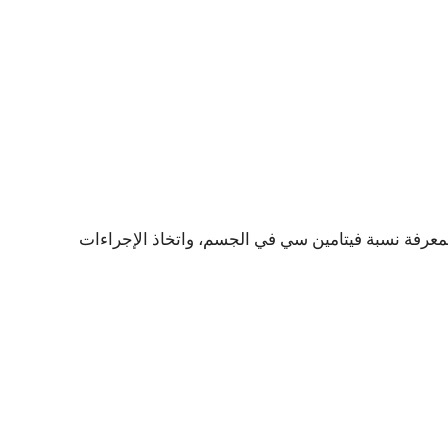
معرفة نسبة فيتامين سي في الجسم، واتخاذ الإجراءات