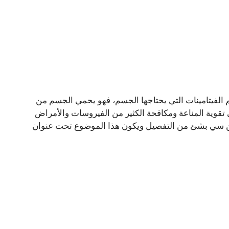
الفيتامينات التي يحتاجها الجسم، فهو يحمي الجسم من
ي تقوية المناعة ومكافحة الكثير من الفيروسات والأمراض
ين سي بشئ من التفصيل ويكون هذا الموضوع تحت عنوان