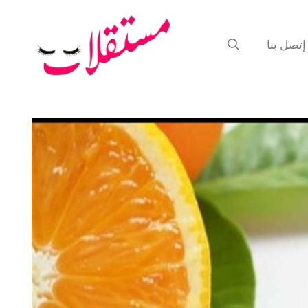
إتصل بنا