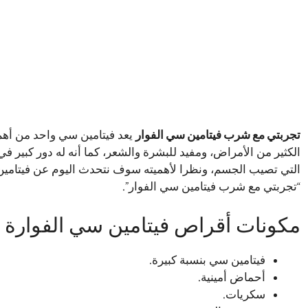
تجربتي مع شرب فيتامين سي الفوار
يعد فيتامين سي واحد من أهم 
الكثير من الأمراض، ومفيد للبشرة والشعر، كما أنه له دور كبير ف
التي تصيب الجسم، ونظرا لأهميته سوف نتحدث اليوم عن فيتام
“تجربتي مع شرب فيتامين سي الفوار”.
مكونات أقراص فيتامين سي الفوارة
فيتامين سي بنسبة كبيرة.
أحماض أمينية.
سكريات.