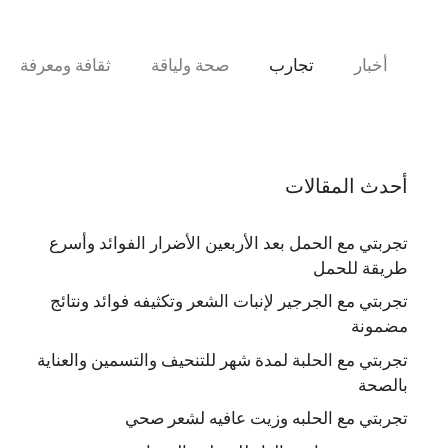
نتقل
لى
لمحتوى
أخبار
تجارب
صحة ولياقة
ثقافة ومعرفة
أحدث المقالات
تجربتي مع الحمل بعد الأربعين الأضرار الفوائد وأسرع
طريقة للحمل
تجربتي مع الجرجير لإنبات الشعر وتكثيفه فوائد ونتائج
مضمونة
تجربتي مع الحلبة لمدة شهر للتنحيف والتسمين والعناية
بالصحة
تجربتي مع الحلبه وزيت عافيه لشعر صحي