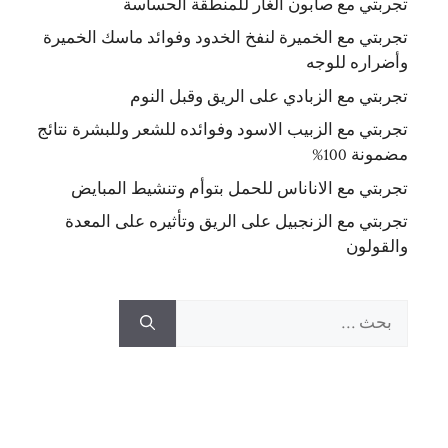
تجربتي مع صابون الغار للمنطقة الحساسة
تجربتي مع الخميرة لنفخ الخدود وفوائد ماسك الخميرة
وأضراره للوجه
تجربتي مع الزبادي على الريق وقبل النوم
تجربتي مع الزبيب الاسود وفوائده للشعر وللبشرة نتائج
مضمونة 100%
تجربتي مع الاناناس للحمل بتوأم وتنشيط المبايض
تجربتي مع الزنجبيل على الريق وتأثيره على المعدة
والقولون
البحث
عن: