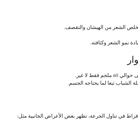
ويخلص الشعر من الهيشان والتقصف.
ة نمو الشعر وكثافته.
ار
فقط لا غير.
الشباب تبعا لما يحتاجه الجسم.
فراط في تناول الجرعة، تظهر بعض الأعراض الجانبية مثل: