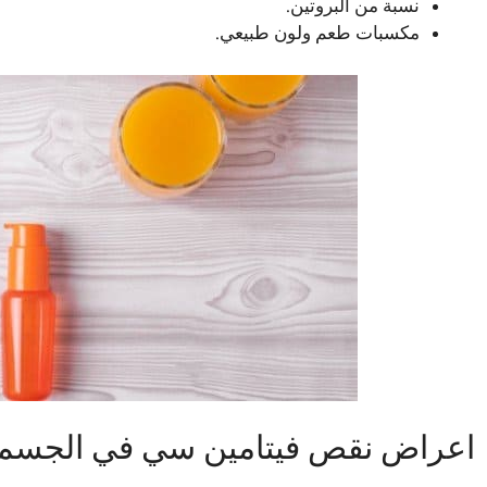
نسبة من البروتين.
مكسبات طعم ولون طبيعي.
اعراض نقص فيتامين سي في الجسم