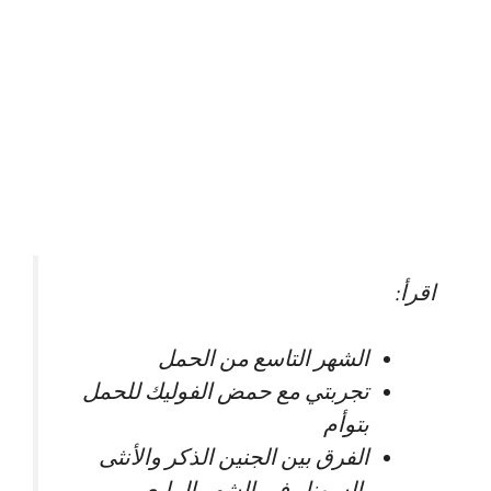
اقرأ:
الشهر التاسع من الحمل
تجربتي مع حمض الفوليك للحمل
بتوأم
الفرق بين الجنين الذكر والأنثى