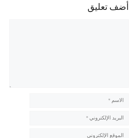
أضف تعليق
تعليق
الاسم
البريد
الإلكتروني
الموقع