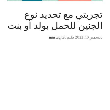
تجربتي مع تحديد نوع
الجنين للحمل بولد أو بنت
ديسمبر 10, 2022
بقلم
mustaqilat