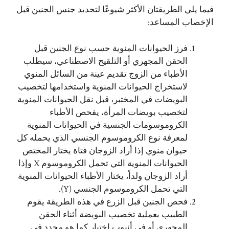
فيما يلي الطريقتان الأكثر شيوعًا لتحديد جنس الجنين قبل
الإخصاب المساعد:
فرز الحيوانات المنوية حسب نوع الجنين قبل
الحقن المجهري أو التلقيح الاصطناعي، سيطلب
الأطباء من الزوج تقديم عينة من السائل المنوي
لاستخراج الحيوانات المنوية واستخدامها لتخصيب
البويضات في المختبر، قبل نقل الحيوانات المنوية
لتخصيب بويضات المرأة، يفحص الأطباء
الكروموسومات الجنسية في الحيوانات المنوية
لمعرفة نوع الكروموسوم الجنسي الذي يحمله كل
حيوان منوي إذا أراد الزوجان فتاة يختار المختص
الحيوانات المنوية التي تحمل الكروموسوم X وإذا
أراد الزوجان ولداً، يختار الأطباء الحيوانات المنوية
التي تحمل الكروموسوم الجنسي (Y).
فحص الجنين قبل الزرع في هذه الطريقة يقوم
الطبيب بعملية تخصيب البويضة أثناء الحقن
المجهري أو في أنبوب اختبار كما هو محدد في