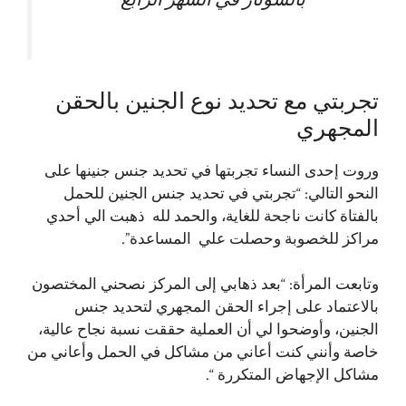
‏بالسونار في الشهر الرابع
تجربتي مع تحديد نوع الجنين بالحقن
المجهري
وروت إحدى النساء تجربتها في تحديد جنس جنينها على
النحو التالي: “تجربتي في تحديد جنس الجنين للحمل
بالفتاة كانت ناجحة للغاية، والحمد لله ذهبت الي أحدي
مراكز للخصوبة وحصلت علي المساعدة”.
وتابعت المرأة: “بعد ذهابي إلى المركز نصحني المختصون
بالاعتماد على إجراء الحقن المجهري لتحديد جنس
الجنين، وأوضحوا لي أن العملية حققت نسبة نجاح عالية،
خاصة وأنني كنت أعاني من مشاكل في الحمل وأعاني من
مشاكل الإجهاض المتكررة “.