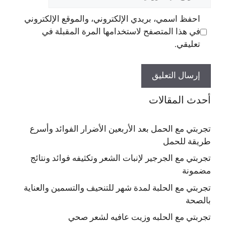
الإلكتروني
احفظ اسمي، بريدي الإلكتروني، والموقع الإلكتروني
في هذا المتصفح لاستخدامها المرة المقبلة في
تعليقي.
أحدث المقالات
تجربتي مع الحمل بعد الأربعين الأضرار الفوائد وأسرع
طريقة للحمل
تجربتي مع الجرجير لإنبات الشعر وتكثيفه فوائد ونتائج
مضمونة
تجربتي مع الحلبة لمدة شهر للتنحيف والتسمين والعناية
بالصحة
تجربتي مع الحلبه وزيت عافيه لشعر صحي