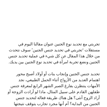
تجربتي مع تحديد نوع الجنين عنوان مقالنا اليوم في
مستقلات “تجربتي في تحديد جنس الجنين” سوف نتحدث
من خلال هذا المقال عن كل شيء في عملية تحديد جنس
الجنين ونضع تجربة امرأة في تحديد نوع الجنين بين يديك.
تحديد جنس الجنين وإنجاب بنات أو أولاد أصبح محور
اهتمام العديد من الأزواج أثناء الحمل الطبيعي، نجد
الأمهات ينتظرن بفارغ الصبر الشهر الرابع لمعرفة جنس
طفلهن القادم على سبيل المثال، ماذا لو أرادت الزوجة أو
أراد الزوج أنثى؟ هل هناك طريقة فعالة لتحديد جنس
الجنين من البداية؟ أم أنها مجرد تجارب يتوقف نتيجتها