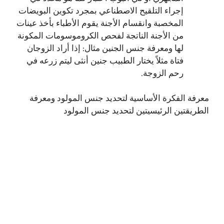
إجراء التلقيح الاصطناعي بمجرد تكوين البويضات
المخصبة وانقسام الأجنة يقوم الأطباء بأخذ عينات
من الأجنة الناتجة لفحص الكروموسومات المكونة
لها ومعرفة جنس الجنين مثال: إذا أراد الزوجان
فتاة مثلاً يختار الطبيب جنين أنثى ليتم زرعه في
رحم الزوجة.
معرفة الفكرة الأساسية لتحديد جنس المولود ومعرفة
الطريقتين الرئيسيتين لتحديد جنس المولود