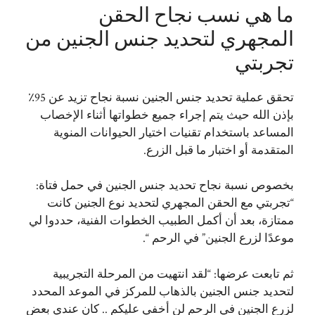
ما هي نسب نجاح الحقن
المجهري لتحديد جنس الجنين من
تجربتي
تحقق عملية تحديد جنس الجنين نسبة نجاح تزيد عن 95٪
بإذن الله حيث يتم إجراء جميع خطواتها أثناء الإخصاب
المساعد باستخدام تقنيات اختيار الحيوانات المنوية
المتقدمة أو اختبار ما قبل الزرع.
بخصوص نسبة نجاح تحديد جنس الجنين في حمل فتاة:
“تجربتي مع الحقن المجهري لتحديد نوع الجنين كانت
ممتازة، بعد أن أكمل الطبيب الخطوات الفنية، حددوا لي
موعدًا لزرع الجنين” في الرحم “.
ثم تابعت عرضها: “لقد انتهيت من المرحلة التجريبية
لتحديد جنس الجنين بالذهاب للمركز في الموعد المحدد
لزرع الجنين في الرحم لن أخفي عليكم .. كان عندي بعض