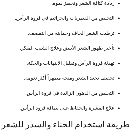
زيادة كثافة الشعر وتحفيز نموه.
التخلص من الفطريات والجراثيم في فروة الرأس.
ترطيب الشعر الجاف وحمايته من التقصف.
تأخير ظهور الشعر الأبيض وعلاج الشيب المبكر.
تهدئة فروة الرأس وتقليل الالتهابات والحكة.
تخفيف تجعد الشعر ومنحه مظهراً أكثر نعومة.
التخلص من الدهون الزائدة في فروة الرأس.
علاج القشرة والحفاظ على نظافة فروة الرأس.
طريقة استخدام الحناء والسدر للشعر 