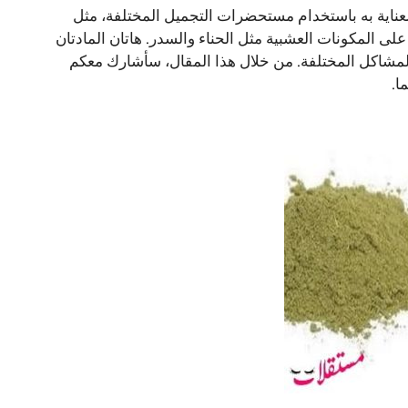
عناية به باستخدام مستحضرات التجميل المختلفة، مثل
لى المكونات العشبية مثل الحناء والسدر. هاتان المادتان
 المشاكل المختلفة. من خلال هذا المقال، سأشارك معكم
ا.