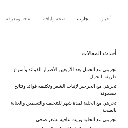
نتقل
لى
لمحتوى
أخبار
تجارب
صحة ولياقة
ثقافة ومعرفة
أحدث المقالات
تجربتي مع الحمل بعد الأربعين الأضرار الفوائد وأسرع
طريقة للحمل
تجربتي مع الجرجير لإنبات الشعر وتكثيفه فوائد ونتائج
مضمونة
تجربتي مع الحلبة لمدة شهر للتنحيف والتسمين والعناية
بالصحة
تجربتي مع الحلبه وزيت عافيه لشعر صحي