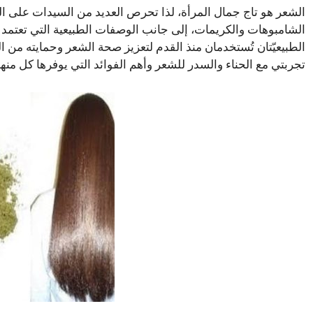
الشعر هو تاج جمال المرأة، لذا تحرص العديد من السيدات على ال
الشامبوهات والكريمات، إلى جانب الوصفات الطبيعية التي تعتمد ع
الطبيعيّتان تُستخدمان منذ القدم لتعزيز صحة الشعر وحمايته من
تجربتي مع الحناء والسدر للشعر وأهم الفوائد التي يوفرها كل منهم