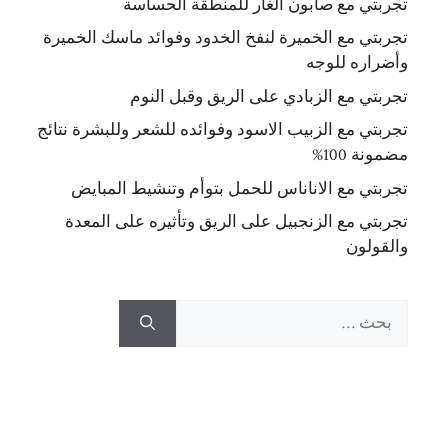
تجربتي مع صابون الغار للمنطقة الحساسة
تجربتي مع الخميرة لنفخ الخدود وفوائد ماسك الخميرة
وأضراره للوجه
تجربتي مع الزبادي على الريق وقبل النوم
تجربتي مع الزبيب الاسود وفوائده للشعر وللبشرة نتائج
مضمونة 100%
تجربتي مع الاناناس للحمل بتوأم وتنشيط المبايض
تجربتي مع الزنجبيل على الريق وتأثيره على المعدة
والقولون
البحث
عن: