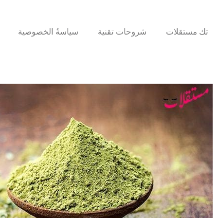
تك مستقلات
شروحات تقنية
سياسةُ الخصوصية