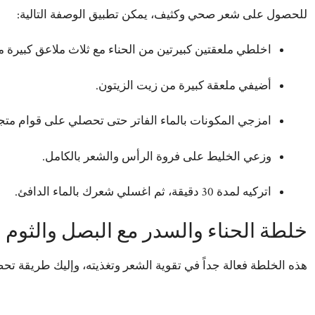
للحصول على شعر صحي وكثيف، يمكن تطبيق الوصفة التالية:
اخلطي ملعقتين كبيرتين من الحناء مع ثلاث ملاعق كبيرة م
أضيفي ملعقة كبيرة من زيت الزيتون.
امزجي المكونات بالماء الفاتر حتى تحصلي على قوام مت
وزعي الخليط على فروة الرأس والشعر بالكامل.
اتركيه لمدة 30 دقيقة، ثم اغسلي شعرك بالماء الدافئ.
خلطة الحناء والسدر مع البصل والثوم
هذه الخلطة فعالة جداً في تقوية الشعر وتغذيته، وإليك طريقة تحض