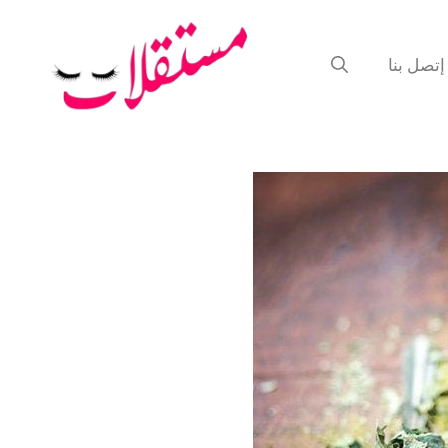
إتصل بنا