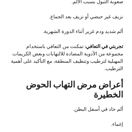
صعوبة التبول بسبب الألم.
نزيف غير حيضي أو نزيف بعد الجماع.
ألم شديد ودم غزير أثناء الدورة الشهرية.
تجربتي في التعافي:
تمكنت من التعافي باستخدام
مجموعة من الأدوية المضادة للالتهابات وبعض الكريمات
المهبلية لترطيب وتنظيف المنطقة، مع التأكيد على أهمية
الترطيب.
أعراض مرض التهاب الحوض
الخطيرة
ألم حاد في أسفل البطن.
إغماء.