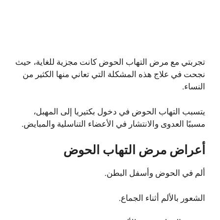
تجربتي مع مرض التهاب الحوض كانت مجزية للغاية، حيث
نجحت في علاج هذه المشكلة التي تعاني منها الكثير من
النساء.
يتسبب التهاب الحوض في دخول بكتيريا إلى المهبل،
مسببًا العدوى والانتشار في الأعضاء التناسلية والمبايض.
أعراض مرض التهاب الحوض
ألم في الحوض وأسفل البطن.
الشعور بالألم أثناء الجماع.