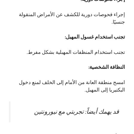
إجراء فحوصات دورية للكشف عن الأمراض المنقولة
جنسيًا.
تجنب استخدام غسول المهبل:
تجنب استخدام المنظفات المهبلية بشكل مفرط.
النظافة الشخصية:
امسح منطقة العانة من الأمام إلى الخلف لمنع دخول
البكتيريا إلى المهبل.
قد يهمك أيضاً:
تجربتي مع نيورونتين