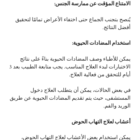
الامتناع المؤقت عن ممارسة الجنس:
يُنصح بتجنب الجماع حتى اختفاء الأعراض تمامًا لتحقيق
أفضل النتائج.
استخدام المضادات الحيوية:
يمكن للأطباء وصف المضادات الحيوية بناءً على نتائج
الاختبارات لبدء العلاج المناسب. يجب متابعة الطبيب بعد 3
أيام للتحقق من فعالية العلاج.
في بعض الحالات، يمكن أن يتطلب العلاج دخول
المستشفى، حيث يتم تقديم المضادات الحيوية عن طريق
الوريد والفم.
أعشاب لعلاج التهاب الحوض
يمكن استخدام بعض الأعشاب لعلاج التهاب الحوض،