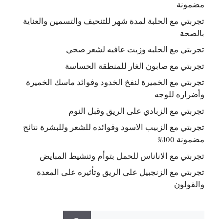
مضمونة
تجربتي مع الحلبة لمدة شهر للتنحيف والتسمين والعناية
بالصحة
تجربتي مع الحلبه وزيت عافيه لشعر صحي
تجربتي مع صابون الغار للمنطقة الحساسة
تجربتي مع الخميرة لنفخ الخدود وفوائد ماسك الخميرة
وأضراره للوجه
تجربتي مع الزبادي على الريق وقبل النوم
تجربتي مع الزبيب الاسود وفوائده للشعر وللبشرة نتائج
مضمونة 100%
تجربتي مع الاناناس للحمل بتوأم وتنشيط المبايض
تجربتي مع الزنجبيل على الريق وتأثيره على المعدة
والقولون
البحث