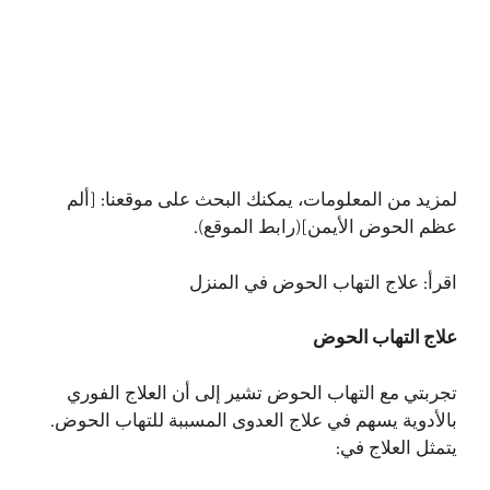
لمزيد من المعلومات، يمكنك البحث على موقعنا: [ألم
عظم الحوض الأيمن](رابط الموقع).
اقرأ:
علاج التهاب الحوض في المنزل
علاج التهاب الحوض
تجربتي مع التهاب الحوض تشير إلى أن العلاج الفوري
بالأدوية يسهم في علاج العدوى المسببة للتهاب الحوض.
يتمثل العلاج في: