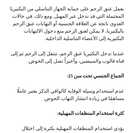
يعمل عنق الرحم على حماية الجهاز التناسلي من البكتيريا
المحتملة التي قد تدخل عبر المهبل. ومع ذلك، في حالات
العدوى ناتجة عن العلاقة الجنسية أو التهابات عنق الرحم
بالبكتيريا، لا يمكن لعنق الرحم منع دخول الالتهابات
البكتيرية إلى الأعضاء التناسلية الداخلية.
عندما تدخل البكتيريا عنق الرحم، تنتقل إلى الرحم ثم إلى
قناة فالوب والمبيضين، وأخيراً تصل إلى الحوض.
الجماع الجنسي تحت سن 25:
عدم استخدام وسيلة الوقاية كالواقي الذكر يعتبر عاملًا
مساهمًا في زيادة انتشار التهاب الحوض.
كثرة استخدام المنظفات المهبلية:
يؤدي استخدام المنظفات المهبلية بكثرة إلى اختلال