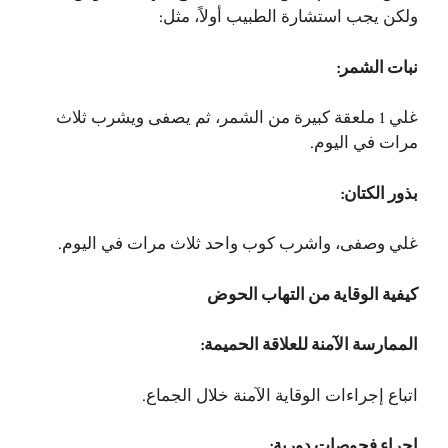
ولكن يجب استشارة الطبيب أولاً، مثل:
نبات الشمر:
غلي 1 ملعقة كبيرة من الشمر، ثم يصفى ويشرب ثلاث
مرات في اليوم.
بذور الكتان:
غلي وصفى، واشرب كوب واحد ثلاث مرات في اليوم.
كيفية الوقاية من التهاب الحوض
الممارسة الآمنة للعلاقة الحميمة:
اتباع إجراءات الوقاية الآمنة خلال الجماع.
إجراء فحوصات دورية: