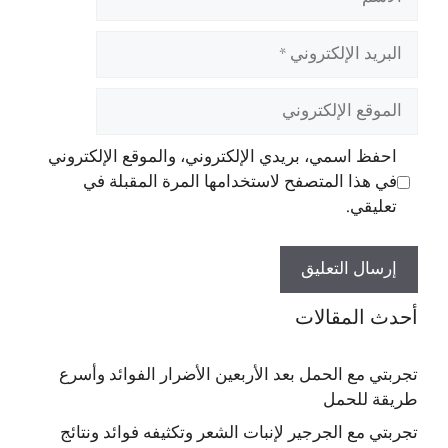
البريد
الإلكتروني
الموقع
الإلكتروني
احفظ اسمي، بريدي الإلكتروني، والموقع الإلكتروني
في هذا المتصفح لاستخدامها المرة المقبلة في
تعليقي.
أحدث المقالات
تجربتي مع الحمل بعد الأربعين الأضرار الفوائد وأسرع
طريقة للحمل
تجربتي مع الجرجير لإنبات الشعر وتكثيفه فوائد ونتائج