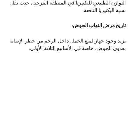
التوازن الطبيعي للبكتيريا في المنطقة الفرجية، حيث تقل
نسبة البكتيريا النافعة.
تاريخ مرض التهاب الحوض:
يزيد وجود جهاز لمنع الحمل داخل الرحم من خطر الإصابة
بعدوى الحوض، خاصة في الأسابيع الثلاثة الأولى.