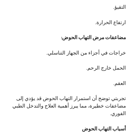
التقيؤ.
ارتفاع الحرارة.
مضاعفات مرض التهاب الحوض:
خراجات في أجزاء من الجهاز التناسلي.
الحمل خارج الرحم.
العقم.
تجربتي توضح أن استمرار التهاب الحوض قد يؤدي إلى
مضاعفات خطيرة، مما يبرز أهمية العلاج والتدخل الطبي
الفوري.
أسباب التهاب الحوض