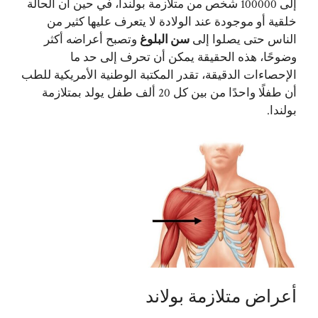
إلى 100000 شخص من متلازمة بولندا، في حين أن الحالة
خلقية أو موجودة عند الولادة لا يتعرف عليها كثير من
الناس حتى يصلوا إلى
سن البلوغ
وتصبح أعراضه أكثر
وضوحًا، هذه الحقيقة يمكن أن تحرف إلى حد ما
الإحصاءات الدقيقة، تقدر المكتبة الوطنية الأمريكية للطب
أن طفلًا واحدًا من بين كل 20 ألف طفل يولد بمتلازمة
بولندا.
أعراض متلازمة بولاند