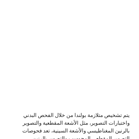
يتم تشخيص متلازمة بولندا من خلال الفحص البدني
واختبارات التصوير، مثل الأشعة المقطعية والتصوير
بالرنين المغناطيسي والأشعة السينية، تعد فحوصات
التصوير المقطعي المحوسب والتصوير بالرنين