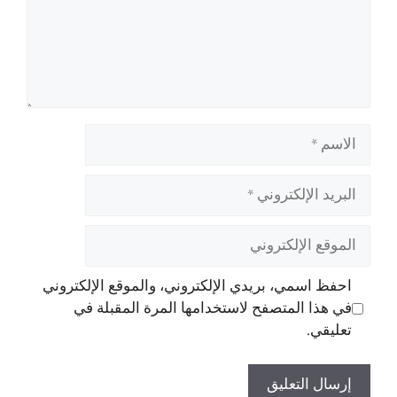
الاسم
البريد
الإلكتروني
الموقع
الإلكتروني
احفظ اسمي، بريدي الإلكتروني، والموقع الإلكتروني
في هذا المتصفح لاستخدامها المرة المقبلة في
تعليقي.