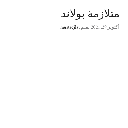
متلازمة بولاند
أكتوبر 29, 2021
بقلم
mustaqilat