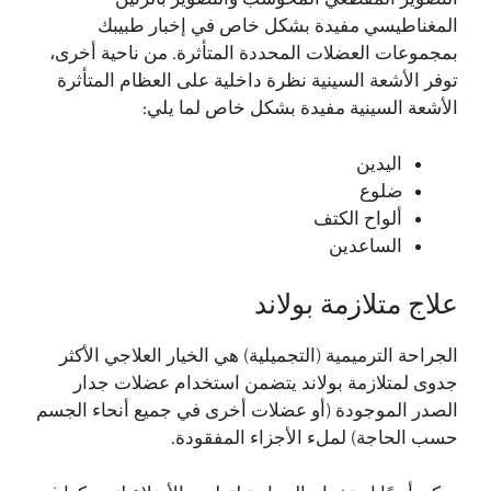
المغناطيسي مفيدة بشكل خاص في إخبار طبيبك
بمجموعات العضلات المحددة المتأثرة. من ناحية أخرى،
توفر الأشعة السينية نظرة داخلية على العظام المتأثرة
الأشعة السينية مفيدة بشكل خاص لما يلي:
اليدين
ضلوع
ألواح الكتف
الساعدين
علاج متلازمة بولاند
الجراحة الترميمية (التجميلية) هي الخيار العلاجي الأكثر
جدوى لمتلازمة بولاند يتضمن استخدام عضلات جدار
الصدر الموجودة (أو عضلات أخرى في جميع أنحاء الجسم
حسب الحاجة) لملء الأجزاء المفقودة.