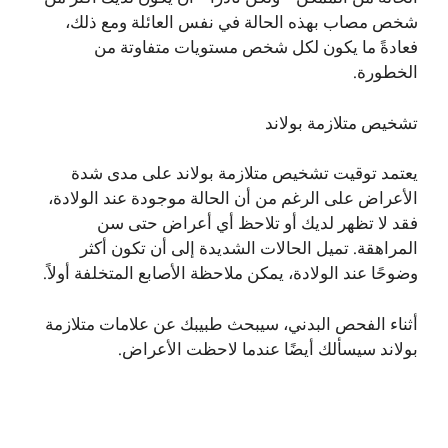
شخص مصاب بهذه الحالة في نفس العائلة ومع ذلك،
فعادةً ما يكون لكل شخص مستويات متفاوتة من
الخطورة.
تشخيص متلازمة بولاند
يعتمد توقيت تشخيص متلازمة بولاند على مدى شدة
الأعراض على الرغم من أن الحالة موجودة عند الولادة،
فقد لا تظهر لديك أو تلاحظ أي أعراض حتى سن
المراهقة. تميل الحالات الشديدة إلى أن تكون أكثر
وضوحًا عند الولادة، يمكن ملاحظة الأصابع المتخلفة أولاً.
أثناء الفحص البدني، سيبحث طبيبك عن علامات متلازمة
بولاند سيسألك أيضًا عندما لاحظت الأعراض.