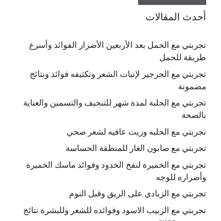
أحدث المقالات
تجربتي مع الحمل بعد الأربعين الأضرار الفوائد وأسرع
طريقة للحمل
تجربتي مع الجرجير لإنبات الشعر وتكثيفه فوائد ونتائج
مضمونة
تجربتي مع الحلبة لمدة شهر للتنحيف والتسمين والعناية
بالصحة
تجربتي مع الحلبه وزيت عافيه لشعر صحي
تجربتي مع صابون الغار للمنطقة الحساسة
تجربتي مع الخميرة لنفخ الخدود وفوائد ماسك الخميرة
وأضراره للوجه
تجربتي مع الزبادي على الريق وقبل النوم
تجربتي مع الزبيب الاسود وفوائده للشعر وللبشرة نتائج