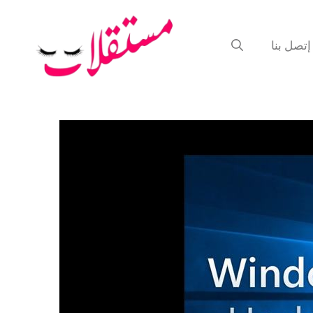
إتصل بنا