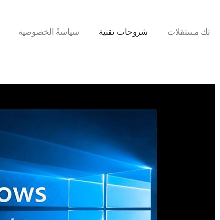
تك مستقلات
شروحات تقنية
سياسةُ الخصوصية