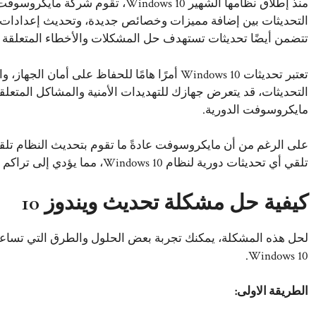
منذ إطلاق نظامها الشهير Windows 10،
التحديثات بين إضافة مميزات وخصائص جديدة، وتحديث إعدادات ها
تتضمن أيضًا تحديثات تستهدف حل المشكلات والأخطاء المتعلقة ب
تعتبر تحديثات Windows 10 أمرًا هامًا للحفاظ على
التحديثات، قد يتعرض جهازك للتهديدات الأمنية والمشاكل المتعلقة
مايكروسوفت الدورية.
على الرغم من أن مايكروسوفت عادةً ما تقوم بتحديث النظام تلق
تلقي أي تحديثات دورية لنظام Windows 10، مما يؤدي إلى تراكم المشاكل مع مرور الوقت.
كيفية حل مشكلة تحديث ويندوز 10
لحل هذه المشكلة، يمكنك تجربة بعض الحلول والطرق التي تساع
Windows 10.
الطريقة الاولى: