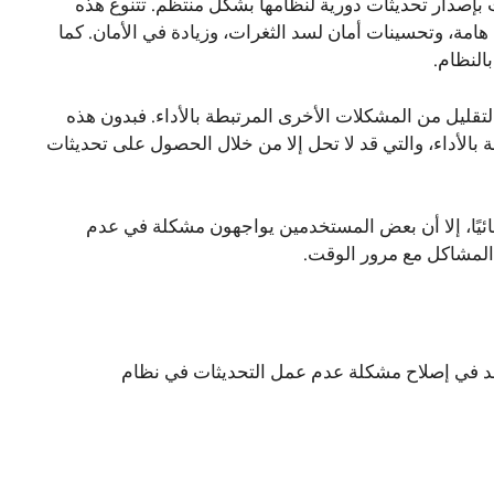
 تقوم شركة مايكروسوفت بإصدار تحديثات دورية لنظامها بشكل منتظم. تتنوع هذه
مة، وتحسينات أمان لسد الثغرات، وزيادة في الأمان. كما
النظام.
 أمان الجهاز، والتقليل من المشكلات الأخرى المرتبطة بالأداء. فبدون هذه
 بالأداء، والتي قد لا تحل إلا من خلال الحصول على تحديثات
ائيًا، إلا أن بعض المستخدمين يواجهون مشكلة في عدم
د في إصلاح مشكلة عدم عمل التحديثات في نظام