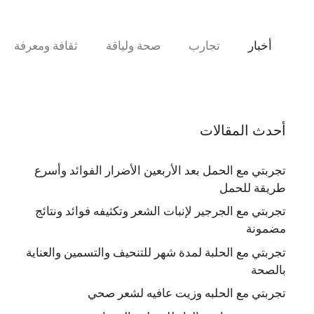
نتقل
لى
لمحتوى
أخبار
تجارب
صحة ولياقة
ثقافة ومعرفة
أحدث المقالات
تجربتي مع الحمل بعد الأربعين الأضرار الفوائد وأسرع
طريقة للحمل
تجربتي مع الجرجير لإنبات الشعر وتكثيفه فوائد ونتائج
مضمونة
تجربتي مع الحلبة لمدة شهر للتنحيف والتسمين والعناية
بالصحة
تجربتي مع الحلبه وزيت عافيه لشعر صحي