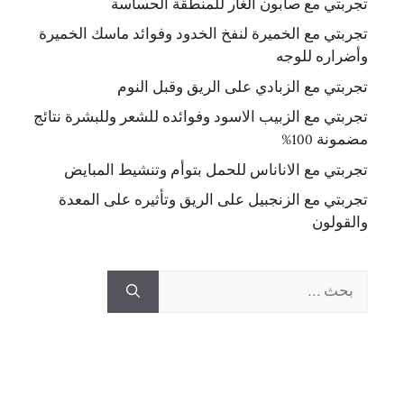
تجربتي مع صابون الغار للمنطقة الحساسة
تجربتي مع الخميرة لنفخ الخدود وفوائد ماسك الخميرة
وأضراره للوجه
تجربتي مع الزبادي على الريق وقبل النوم
تجربتي مع الزبيب الاسود وفوائده للشعر وللبشرة نتائج
مضمونة 100%
تجربتي مع الاناناس للحمل بتوأم وتنشيط المبايض
تجربتي مع الزنجبيل على الريق وتأثيره على المعدة
والقولون
البحث
عن: