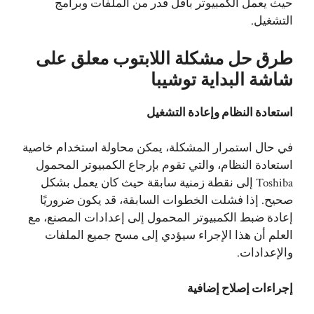
حيث يعمل الكمبيوتر بأقل قدر من الملفات وبرامج
التشغيل.
طرق حل مشكلة اللابتوب معلق على
شاشة البداية توشيبا
استعادة النظام وإعادة التشغيل
في حال استمرار المشكلة، يمكن محاولة استخدام خاصية
استعادة النظام، والتي تقوم بإرجاع الكمبيوتر المحمول
Toshiba إلى نقطة زمنية سابقة حيث كان يعمل بشكل
صحيح. إذا فشلت الخطوات السابقة، قد يكون ضروريًا
إعادة ضبط الكمبيوتر المحمول إلى إعدادات المصنع، مع
العلم أن هذا الإجراء سيؤدي إلى مسح جميع الملفات
والإعدادات.
إجراءات إصلاح إضافية