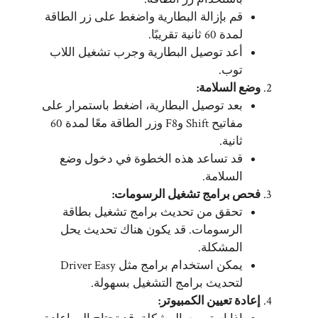
قم بإزالة البطارية واضغط على زر الطاقة
لمدة 60 ثانية تقريبًا.
أعد توصيل البطارية وجرب تشغيل اللاب
توب.
وضع السلامة:
بعد توصيل البطارية، اضغط باستمرار على
مفاتيح Shift وF8 وزر الطاقة معًا لمدة 60
ثانية.
قد تساعد هذه الخطوة في دخول وضع
السلامة.
فحص برامج تشغيل الرسومات:
تحقق من تحديث برامج تشغيل بطاقة
الرسومات. قد يكون هناك تحديث يحل
المشكلة.
يمكن استخدام برامج مثل Driver Easy
لتحديث برامج التشغيل بسهولة.
إعادة تعيين الكمبيوتر: