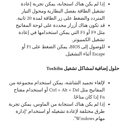
إذا لم يكن هناك استجابة، يمكن تجربة إعادة
تشغيل الطاقة بفصل البطارية ومحول التيار
المتردد والضغط على زر الطاقة لمدة 20 ثانية.
قد تكون هناك أزرار محددة على لوحة المفاتيح
مثل F9 أو F5 التي يمكن استخدامها في إعادة
تشغيل الكمبيوتر.
للوصول إلى BIOS، يمكن الضغط على F1 أو
Escape أثناء التشغيل.
حلول إضافية لمشاكل تشغيل Toshiba
لإلغاء تجميد الشاشة، يمكن استخدام مجموعة من
المفاتيح مثل Ctrl + Alt + Del أو استخدام مفتاح
Fn إذا كان متاحًا.
إذا لم يكن هناك استجابة من الماوس، يمكن تجربة
طرق مختلفة لإعادة تشغيله أو استخدام “إدارة
مهام Windows”.