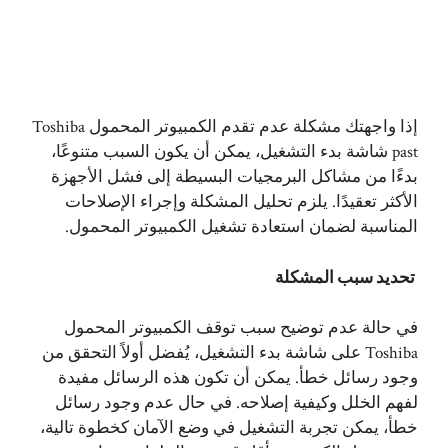
إذا واجهتك مشكلة عدم تقدم الكمبيوتر المحمول Toshiba
past شاشة بدء التشغيل، يمكن أن يكون السبب متنوعًا،
بدءًا من مشاكل البرمجيات البسيطة إلى فشل الأجهزة
الأكثر تعقيدًا. يلزم تحليل المشكلة وإجراء الإصلاحات
المناسبة لضمان استعادة تشغيل الكمبيوتر المحمول.
تحديد سبب المشكلة
في حالة عدم توضيح سبب توقف الكمبيوتر المحمول
Toshiba على شاشة بدء التشغيل، يُفضل أولاً التحقق من
وجود رسائل خطأ. يمكن أن تكون هذه الرسائل مفيدة
لفهم الخلل وكيفية إصلاحه. في حال عدم وجود رسائل
خطأ، يمكن تجربة التشغيل في وضع الآمان كخطوة تالية،