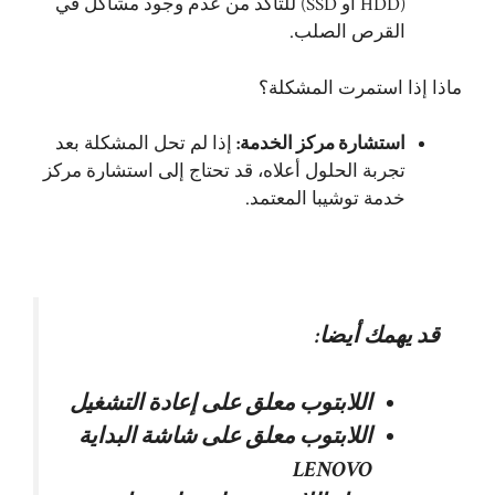
(HDD أو SSD) للتأكد من عدم وجود مشاكل في
القرص الصلب.
ماذا إذا استمرت المشكلة؟
استشارة مركز الخدمة:
إذا لم تحل المشكلة بعد
تجربة الحلول أعلاه، قد تحتاج إلى استشارة مركز
خدمة توشيبا المعتمد.
قد يهمك أيضا:
اللابتوب معلق على إعادة التشغيل
اللابتوب معلق على شاشة البداية
LENOVO