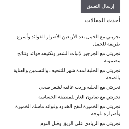
أحدث المقالات
تجربتي مع الحمل بعد الأربعين الأضرار الفوائد وأسرع
طريقة للحمل
تجربتي مع الجرجير لإنبات الشعر وتكثيفه فوائد ونتائج
مضمونة
تجربتي مع الحلبة لمدة شهر للتنحيف والتسمين والعناية
بالصحة
تجربتي مع الحلبه وزيت عافيه لشعر صحي
تجربتي مع صابون الغار للمنطقة الحساسة
تجربتي مع الخميرة لنفخ الخدود وفوائد ماسك الخميرة
وأضراره للوجه
تجربتي مع الزبادي على الريق وقبل النوم