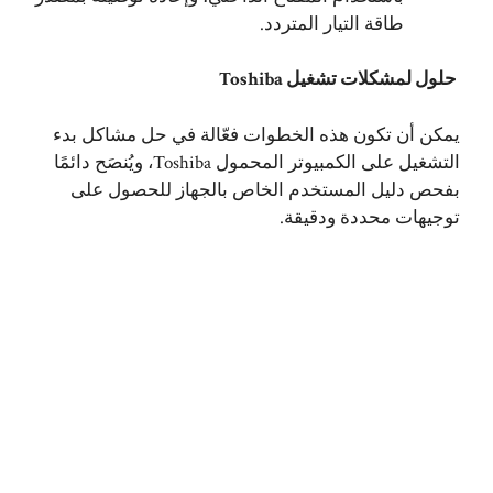
طاقة التيار المتردد.
حلول لمشكلات تشغيل Toshiba
يمكن أن تكون هذه الخطوات فعّالة في حل مشاكل بدء
التشغيل على الكمبيوتر المحمول Toshiba، ويُنصَح دائمًا
بفحص دليل المستخدم الخاص بالجهاز للحصول على
توجيهات محددة ودقيقة.