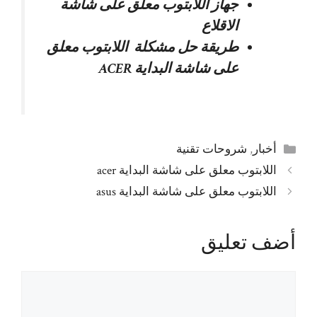
جهاز اللابتوب معلق على شاشة
الاقلاع
طريقة حل مشكلة اللابتوب معلق
على شاشة البداية ACER
التصنيفات
أخبار
,
شروحات تقنية
اللابتوب معلق على شاشة البداية acer
اللابتوب معلق على شاشة البداية asus
أضف تعليق
تعليق