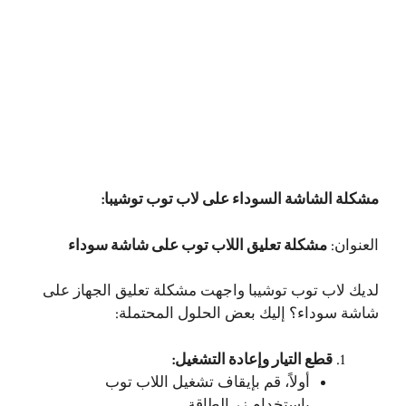
مشكلة الشاشة السوداء على لاب توب توشيبا:
العنوان:
مشكلة تعليق اللاب توب على شاشة سوداء
لديك لاب توب توشيبا واجهت مشكلة تعليق الجهاز على
شاشة سوداء؟ إليك بعض الحلول المحتملة:
قطع التيار وإعادة التشغيل:
أولاً، قم بإيقاف تشغيل اللاب توب
باستخدام زر الطاقة.