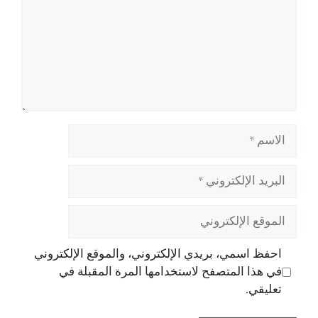
الاسم
البريد
الإلكتروني
الموقع
الإلكتروني
احفظ اسمي، بريدي الإلكتروني، والموقع الإلكتروني
في هذا المتصفح لاستخدامها المرة المقبلة في
تعليقي.