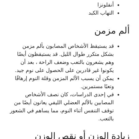
أنفلونزا
التهاب الكبد
ألم مزمن
قد يستيقظ الأشخاص المصابون بألم مزمن
بشكل متكرر طوال الليل. قد يستيقظون أيضًا
وهم يشعرون بالتعب وضعف الراحة ، بعد أن
يكونوا غير قادرين على الحصول على نوم جيد.
يمكن أن يسبب الألم المزمن وقلة النوم إرهاقًا
وتعبًا مستمرين.
في إحدى الدراسات، كان نصف الأشخاص
المصابين بالألم العضلي الليفي يعانون أيضًا من
توقف التنفس أثناء النوم، مما يساهم في الشعور
بالتعب.
زيادة الوزن أو نقص الوزن