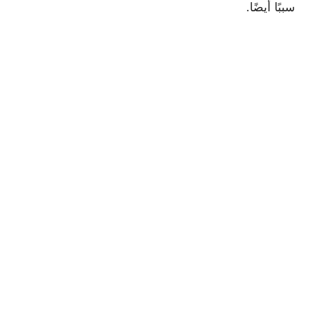
سببًا أيضًا.