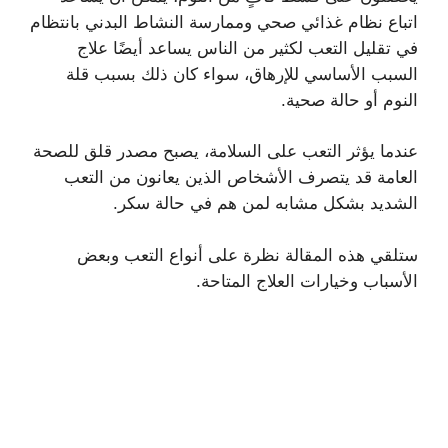
اتباع نظام غذائي صحي وممارسة النشاط البدني بانتظام
في تقليل التعب لكثير من الناس يساعد أيضًا علاج
السبب الأساسي للإرهاق، سواء كان ذلك بسبب قلة
النوم أو حالة صحية.
عندما يؤثر التعب على السلامة، يصبح مصدر قلق للصحة
العامة قد يتصرف الأشخاص الذين يعانون من التعب
الشديد بشكل مشابه لمن هم في حالة سكر.
ستلقي هذه المقالة نظرة على أنواع التعب وبعض
الأسباب وخيارات العلاج المتاحة.