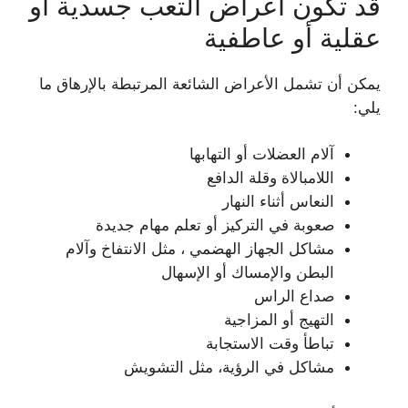
قد تكون أعراض التعب جسدية أو
عقلية أو عاطفية
يمكن أن تشمل الأعراض الشائعة المرتبطة بالإرهاق ما
يلي:
آلام العضلات أو التهابها
اللامبالاة وقلة الدافع
النعاس أثناء النهار
صعوبة في التركيز أو تعلم مهام جديدة
مشاكل الجهاز الهضمي ، مثل الانتفاخ وآلام
البطن والإمساك أو الإسهال
صداع الراس
التهيج أو المزاجية
تباطأ وقت الاستجابة
مشاكل في الرؤية، مثل التشويش