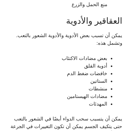
منع الحمل والزرع
العقاقير والأدوية
يمكن أن تسبب بعض الأدوية والأدوية الشعور بالتعب.
وتشمل هذه:
بعض مضادات الاكتئاب
أدوية القلق
خافضات ضغط الدم
الستاتين
منشطات
مضادات الهيستامين
المهدئات
يمكن أن يتسبب سحب الدواء أيضًا في الشعور بالتعب
حتى يتكيف الجسم يمكن أن تكون التغييرات في الجرعة