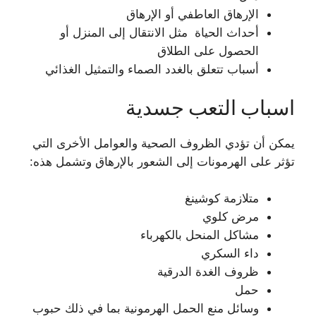
الإرهاق العاطفي أو الإرهاق
أحداث الحياة مثل الانتقال إلى المنزل أو
الحصول على الطلاق
أسباب تتعلق بالغدد الصماء والتمثيل الغذائي
اسباب التعب جسدية
يمكن أن تؤدي الظروف الصحية والعوامل الأخرى التي
تؤثر على الهرمونات إلى الشعور بالإرهاق وتشمل هذه:
متلازمة كوشينغ
مرض كلوي
مشاكل المنحل بالكهرباء
داء السكري
ظروف الغدة الدرقية
حمل
وسائل منع الحمل الهرمونية بما في ذلك حبوب