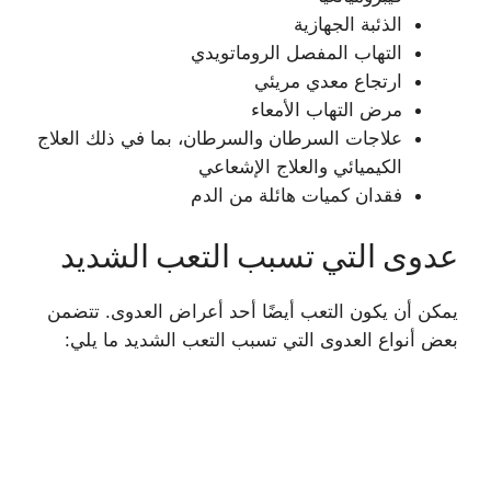
الذئبة الجهازية
التهاب المفصل الروماتويدي
ارتجاع معدي مريئي
مرض التهاب الأمعاء
علاجات السرطان والسرطان، بما في ذلك العلاج
الكيميائي والعلاج الإشعاعي
فقدان كميات هائلة من الدم
عدوى التي تسبب التعب الشديد
يمكن أن يكون التعب أيضًا أحد أعراض العدوى. تتضمن
بعض أنواع العدوى التي تسبب التعب الشديد ما يلي: