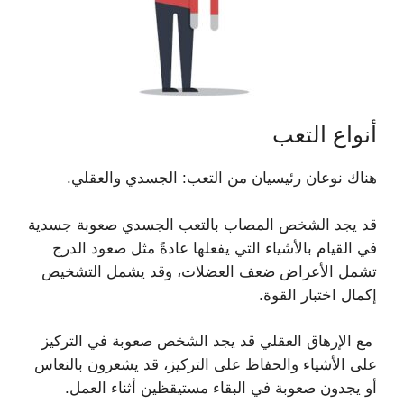
أنواع التعب
هناك نوعان رئيسيان من التعب: الجسدي والعقلي.
قد يجد الشخص المصاب بالتعب الجسدي صعوبة جسدية
في القيام بالأشياء التي يفعلها عادةً مثل صعود الدرج
تشمل الأعراض ضعف العضلات، وقد يشمل التشخيص
إكمال اختبار القوة.
مع الإرهاق العقلي قد يجد الشخص صعوبة في التركيز
على الأشياء والحفاظ على التركيز، قد يشعرون بالنعاس
أو يجدون صعوبة في البقاء مستيقظين أثناء العمل.