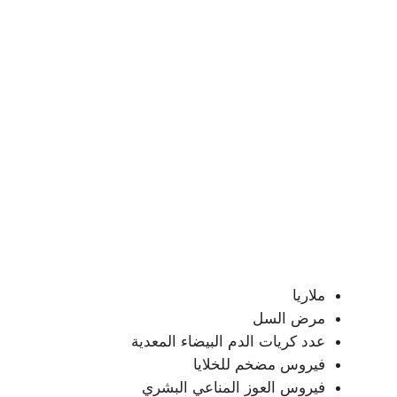
ملاريا
مرض السل
عدد كريات الدم البيضاء المعدية
فيروس مضخم للخلايا
فيروس العوز المناعي البشري