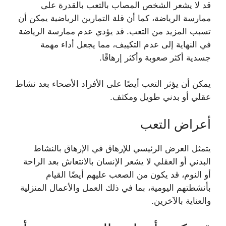
قد لا يشعر الشخص المصاب بالتعب بالقدرة على
ممارسة الرياضة، كما أن قلة التمارين الرياضية يمكن أن
تسبب المزيد من التعب. قد يؤدي عدم ممارسة الرياضة
في النهاية إلى عدم التكييف، مما يجعل أداء مهمة
جسدية أكثر صعوبة وأكثر إرهاقًا.
يمكن أن يؤثر التعب أيضًا على الأفراد الأصحاء بعد نشاط
عقلي أو بدني طويل ومكثف.
أعراض التعب
يتمثل العرض الرئيسي للإرهاق في الإرهاق بالنشاط
البدني أو العقلي لا يشعر الإنسان بالانتعاش بعد الراحة
أو النوم،
قد يكون من الصعب عليهم أيضًا القيام
بأنشطتهم اليومية، بما في ذلك العمل والأعمال المنزلية
والعناية بالآخرين.