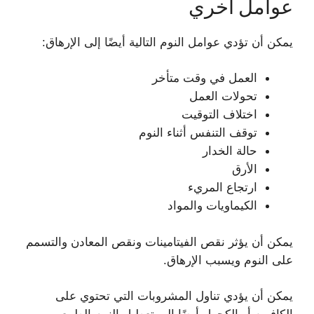
عوامل أخري
يمكن أن تؤدي عوامل النوم التالية أيضًا إلى الإرهاق:
العمل في وقت متأخر
تحولات العمل
اختلاف التوقيت
توقف التنفس أثناء النوم
حالة الخدار
الأرق
ارتجاع المريء
الكيماويات والمواد
يمكن أن يؤثر نقص الفيتامينات ونقص المعادن والتسمم
على النوم ويسبب الإرهاق.
يمكن أن يؤدي تناول المشروبات التي تحتوي على