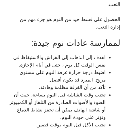
التعب.
الحصول على قسط جيد من النوم هو جزء مهم من
إدارة التعب.
لممارسة عادات نوم جيدة:
اهدف إلى الذهاب إلى الفراش والاستيقاظ في
نفس الوقت كل يوم ، حتى في أيام الإجازة.
اضبط درجة حرارة غرفة النوم على مستوى
مريح. المبرد قد يكون أفضل.
تأكد من أن الغرفة مظلمة وهادئة.
تجنب وقت الشاشة قبل النوم بساعة، حيث أن
الضوء والأصوات الصادرة من التلفاز أو الكمبيوتر
أو شاشة الهاتف يمكن أن تحفز نشاط الدماغ
وتؤثر على جودة النوم.
تجنب الأكل قبل النوم بوقت قصير.