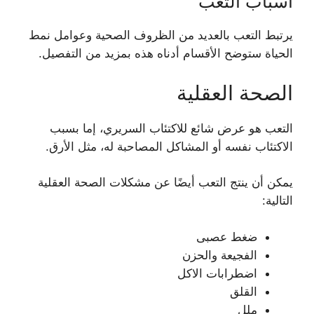
أسباب التعب
يرتبط التعب بالعديد من الظروف الصحية وعوامل نمط
الحياة ستوضح الأقسام أدناه هذه بمزيد من التفصيل.
الصحة العقلية
التعب هو عرض شائع للاكتئاب السريري، إما بسبب
الاكتئاب نفسه أو المشاكل المصاحبة له، مثل الأرق.
يمكن أن ينتج التعب أيضًا عن مشكلات الصحة العقلية
التالية:
ضغط عصبى
الفجيعة والحزن
اضطرابات الاكل
القلق
ملل