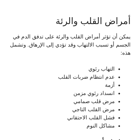
أمراض القلب والرئة
يمكن أن تؤثر أمراض القلب والرئة على تدفق الدم في
الجسم أو تسبب الالتهاب وقد تؤدي إلى الإرهاق. وتشمل
هذه:
التهاب رئوي
عدم انتظام ضربات القلب
أزمة
انسداد رئوي مزمن
مرض قلب صمامي
مرض القلب التاجي
فشل القلب الاحتقاني
مشاكل النوم