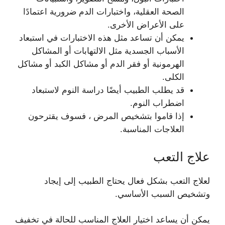
الصحة العقلية، واختبارات الدم ضرورية اعتمادًا
على الأعراض الأخرى.
يمكن أن تساعد مثل هذه الاختبارات في استبعاد
الأسباب الجسدية مثل الالتهابات أو المشاكل
الهرمونية أو فقر الدم أو مشاكل الكبد أو مشاكل
الكلى.
قد يطلب الطبيب أيضًا دراسة النوم لاستبعاد
اضطراب النوم.
إذا قاموا بتشخيص المرض ، فسوف يقترحون
العلاجات المناسبة.
علاج التعب
لعلاج التعب بشكل فعال يحتاج الطبيب إلى إيجاد
وتشخيص السبب الأساسي.
يمكن أن يساعد اختيار العلاج المناسب للحالة في تخفيف