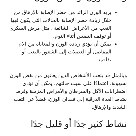
يزيد الوزن الزائد من خطر الإصابة بالإرهاق من
خلال زيادة خطر الإصابة بالحالات التي يكون فيها
التعب من الأعراض الشائعة ، مثل مرض السكري
أو توقف التنفس أثناء النوم.
يمكن أن يؤدي زيادة الوزن والمعاناة من آلام
المفاصل أو العضلات إلى الشعور بالتعب أو
تفاقمه.
وبالمثل قد يتعب الأشخاص الذين يعانون من نقص الوزن
بسهولة، اعتمادًا على سبب حالتهم. يمكن أن تؤدي
اضطرابات الأكل والسرطان والأمراض المزمنة وفرط
نشاط الغدة الدرقية إلى فقدان الوزن، فضلاً عن التعب
الشديد والإرهاق.
نشاط كثير جدًا أو قليل جدًا