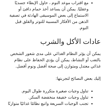
مع اقتراب موعد النوم ، حاول الإبطاء جسديًا
وعقليًا. يمكن أن يساعد أخذ حمام دافئ أو
الاستماع إلى بعض الموسيقى الهادئة في تصفية
الذهن من الأفكار المسببة للتوتر والقلق قبل
النوم.
عادات الأكل والشرب
يمكن أن يؤثر النظام الغذائي على مدى شعور الشخص
بالتعب أو النشاط، يمكن أن يؤدي الحفاظ على نظام
غذائي معتدل ومتوازن إلى صحة أفضل ونوم أفضل.
إليك بعض النصائح لتجربتها:
تناول وجبات صغيرة متكررة طوال اليوم.
تناول وجبات خفيفة منخفضة السكر.
تجنب الوجبات السريعة واتبع نظامًا غذائيًا متوازنًا