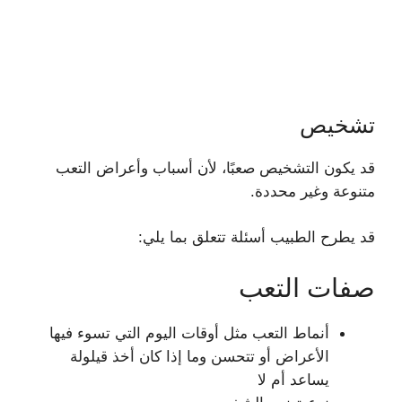
تشخيص
قد يكون التشخيص صعبًا، لأن أسباب وأعراض التعب
متنوعة وغير محددة.
قد يطرح الطبيب أسئلة تتعلق بما يلي:
صفات التعب
أنماط التعب مثل أوقات اليوم التي تسوء فيها
الأعراض أو تتحسن وما إذا كان أخذ قيلولة
يساعد أم لا