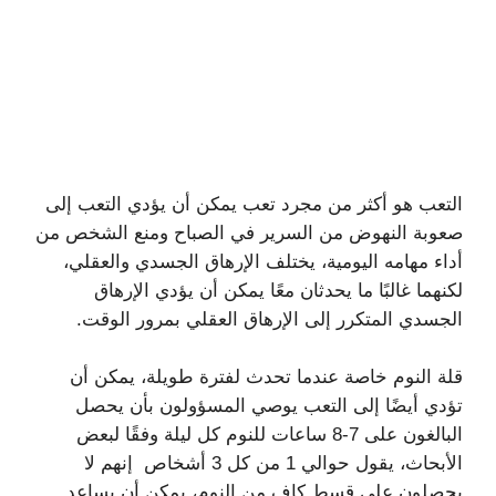
التعب هو أكثر من مجرد تعب يمكن أن يؤدي التعب إلى
صعوبة النهوض من السرير في الصباح ومنع الشخص من
أداء مهامه اليومية،
يختلف الإرهاق الجسدي والعقلي،
لكنهما غالبًا ما يحدثان معًا يمكن أن يؤدي الإرهاق
الجسدي المتكرر إلى الإرهاق العقلي بمرور الوقت.
قلة النوم خاصة عندما تحدث لفترة طويلة، يمكن أن
تؤدي أيضًا إلى التعب يوصي المسؤولون بأن يحصل
البالغون على 7-8 ساعات للنوم كل ليلة وفقًا لبعض
الأبحاث، يقول حوالي 1 من كل 3 أشخاص إنهم لا
يحصلون على قسط كافٍ من النوم،
يمكن أن يساعد