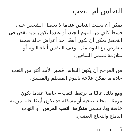
النعاس أم التعب
يمكن أن يحدث النعاس عندما لا يحصل الشخص على
قسط كافٍ من النوم الجيد، أو عندما يكون لديه نقص في
التحفيز يمكن أن يكون أيضًا أحد أعراض حالة صحية
تتعارض مع النوم مثل توقف التنفس أثناء النوم أو
متلازمة تململ الساقين.
من المرجح أن يكون النعاس قصير الأمد أكثر من التعب،
عادة ما يمكن علاجه بالنوم المنتظم والمتسق.
ومع ذلك، غالبًا ما يرتبط التعب – خاصةً عندما يكون
مزمنًا – بحالة صحية أو مشكلة قد تكون أيضًا حالة مزمنة
خاصة بها، تسمى
متلازمة التعب المزمن
، أو التهاب
الدماغ والنخاع العضلي.