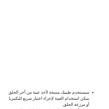
سيستخدم طبيبك مسحة لأخذ عينة من أخر الحلق
يمكن استخدام العينة لإجراء اختبار سريع للبكتيريا
أو مزرعة الحلق.