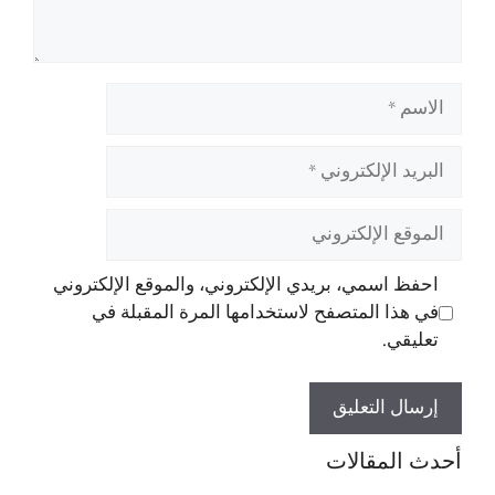
الاسم
البريد
الإلكتروني
الموقع
الإلكتروني
احفظ اسمي، بريدي الإلكتروني، والموقع الإلكتروني
في هذا المتصفح لاستخدامها المرة المقبلة في
تعليقي.
أحدث المقالات