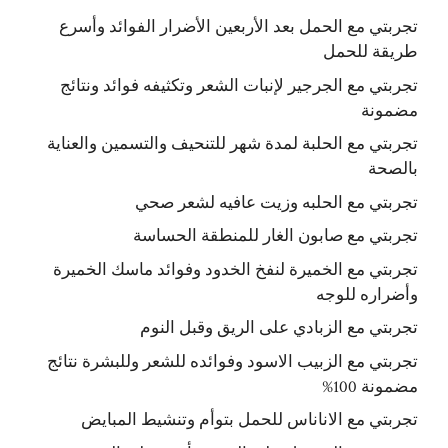
تجربتي مع الحمل بعد الأربعين الأضرار الفوائد وأسرع
طريقة للحمل
تجربتي مع الجرجير لإنبات الشعر وتكثيفه فوائد ونتائج
مضمونة
تجربتي مع الحلبة لمدة شهر للتنحيف والتسمين والعناية
بالصحة
تجربتي مع الحلبه وزيت عافيه لشعر صحي
تجربتي مع صابون الغار للمنطقة الحساسة
تجربتي مع الخميرة لنفخ الخدود وفوائد ماسك الخميرة
وأضراره للوجه
تجربتي مع الزبادي على الريق وقبل النوم
تجربتي مع الزبيب الاسود وفوائده للشعر وللبشرة نتائج
مضمونة 100%
تجربتي مع الاناناس للحمل بتوأم وتنشيط المبايض