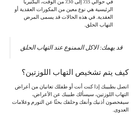
في حوالي 15٪ إلى 30٪ من الوقت، البكتيريا
الرئيسية هي نوع معين من المكورات العقدية أو
العقدية. في هذه الحالات قد يسمى المرض
التهاب الحلق.
قد يهمك:
الاكل الممنوع عند التهاب الحلق
كيف يتم تشخيص التهاب اللوزتين؟
اتصل بطبيبك إذا كنت أنت أو طفلك تعانيان من أعراض
التهاب اللوزتين، سيسألك طبيبك عن الأعراض،
سيفحصون أذنيك وأنفك وحلقك بحثًا عن التورم وعلامات
العدوى.