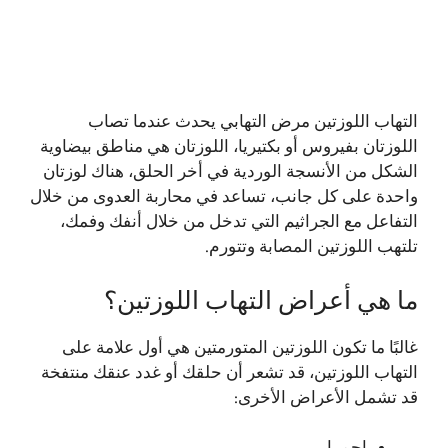
التهاب اللوزتين مرض التهابي يحدث عندما تصاب
اللوزتان بفيروس أو بكتيريا، اللوزتان هي مناطق بيضاوية
الشكل من الأنسجة الوردية في أخر الحلق، هناك لوزتان
واحدة على كل جانب، تساعد في محاربة العدوى من خلال
التفاعل مع الجراثيم التي تدخل من خلال أنفك وفمك،
تلتهب اللوزتين المصابة وتتورم.
ما هي أعراض التهاب اللوزتين؟
غالبًا ما تكون اللوزتين المتورمتين هي أول علامة على
التهاب اللوزتين، قد تشعر أن حلقك أو غدد عنقك منتفخة
قد تشمل الأعراض الأخرى: