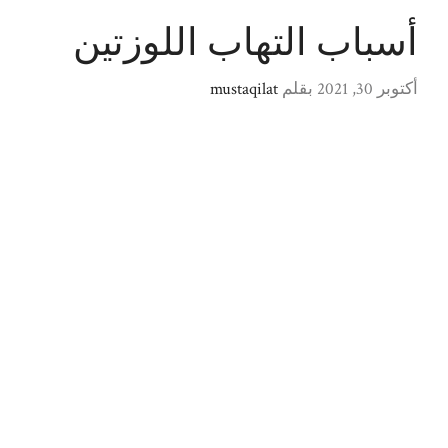
أسباب التهاب اللوزتين
أكتوبر 30, 2021
بقلم
mustaqilat