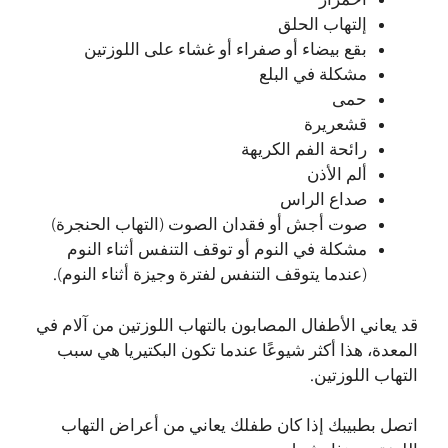
احمرار
إلتهاب الحلق
بقع بيضاء أو صفراء أو غشاء على اللوزتين
مشكلة في البلع
حمى
قشعريرة
رائحة الفم الكريهة
ألم الأذن
صداع الراس
صوت أجش أو فقدان الصوت (التهاب الحنجرة)
مشكلة في النوم أو توقف التنفس أثناء النوم
(عندما يتوقف التنفس لفترة وجيزة أثناء النوم).
قد يعاني الأطفال المصابون بالتهاب اللوزتين من آلام في
المعدة، هذا أكثر شيوعًا عندما تكون البكتيريا هي سبب
التهاب اللوزتين.
اتصل بطبيبك إذا كان طفلك يعاني من أعراض التهاب