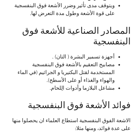
ويتوقف مدى تأثير وضرر الأشعة فوق البنفسجية
على قوة الأشعة وطول مدة التعرض لها.
المصادر الصناعية للأشعة فوق
البنفسجية
أجهزة تسمير البشرة ( التان) .
مصابيح التعقيم بالأشعة فوق البنفسجية
المستخدمة لقتل البكتيريا و الجراثيم (في الماء
والهواء والغذاء أو على الأسطح).
مشاعل البلازما وأدوات الِلحام.
فوائد الأشعة فوق البنفسجية
الاشعة الفوق البنفسجية استطاع العلماء ان يحصلوا منها
على عدة فوائد، ومنها مثلا: