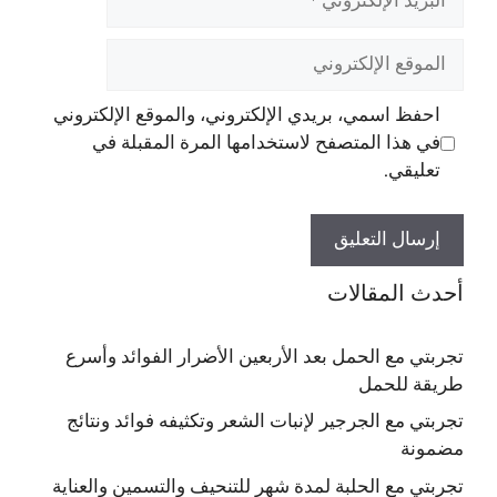
الإلكتروني
الموقع
الإلكتروني
احفظ اسمي، بريدي الإلكتروني، والموقع الإلكتروني
في هذا المتصفح لاستخدامها المرة المقبلة في
تعليقي.
أحدث المقالات
تجربتي مع الحمل بعد الأربعين الأضرار الفوائد وأسرع
طريقة للحمل
تجربتي مع الجرجير لإنبات الشعر وتكثيفه فوائد ونتائج
مضمونة
تجربتي مع الحلبة لمدة شهر للتنحيف والتسمين والعناية