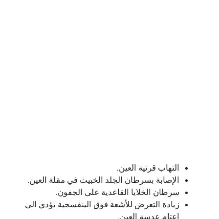
التهاب قرنية العين.
الإصابة بسرطان الجلد الخبيث في مقلة العين.
سرطان الخلايا القاعدية على الجفون.
زيادة التعرض للأشعة فوق البنفسجية يؤدي الى
إعتام عدسة العين.