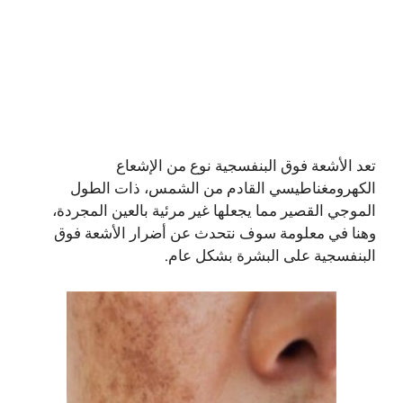
تعد الأشعة فوق البنفسجية نوع من الإشعاع
الكهرومغناطيسي القادم من الشمس، ذات الطول
الموجي القصير مما يجعلها غير مرئية بالعين المجردة،
وهنا في معلومة سوف نتحدث عن أضرار الأشعة فوق
البنفسجية على البشرة بشكل عام.