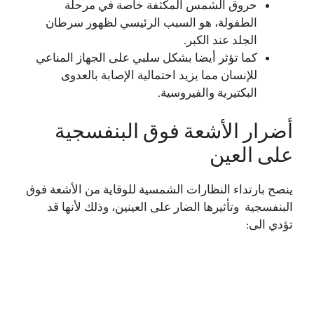
حروق الشمس المكثفة خاصة في مرحلة
الطفولة، هو السبب الرئيسي لظهور سرطان
الجلد عند الكبر.
كما تؤثر أيضا بشكل سلبي على الجهاز المناعي
للإنسان مما يزيد احتمالية الإصابة بالعدوى
البكتيرية والفيروسية.
أضرار الأشعة فوق البنفسجية
على العين
ينصح بارتداء النظارات الشمسية للوقاية من الأشعة فوق
البنفسجية وتأثيرها الضار على العينين، وذلك لأنها قد
تؤدي الى: