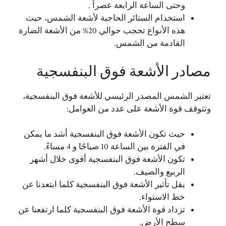
وحتى الساعة الرابعة عصراً .
استخدام الستائر الحاجبة لأشعة الشمس، حيث
هذه الأنواع تحجب حوالي 20% من الأشعة الضارة
القادمة من الشمس.
مصادر الأشعة فوق البنفسجية
تعتبر الشمس المصدر الرئيسي للأشعة فوق البنفسجية،
وتتوقف قوة الأشعة على عدد من العوامل:
حيث تكون الأشعة فوق البنفسجية أشد ما يمكن
في الفترة بين الساعة 10 صباحًا و 4 مساءً.
تكون الأشعة فوق البنفسجية أقوى خلال أشهر
الربيع والصيف.
يقل تأثير الأشعة فوق البنفسجية كلما ابتعدنا عن
خط الاستواء.
تزداد قوة الأشعة فوق البنفسجية كلما ارتفعنا عن
سطح الأرض.