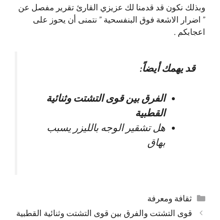
وبذلك نكون قد قدمنا لك عزيزي القارئ تقرير مفصل عن
” اضرار الاشعة فوق البنفسحية ” نتمنى أن يحوز على
اعجابكم .
قد يهمك أيضاً:
الفرق بين قوى التشتت وثنائية
القطبية
هل تشقير الوجه بالليزر يسبب
بهاق
التصنيفات
ثقافة ومعرفة
قوى التشتت والفرق بين قوى التشتت وثنائية القطبية