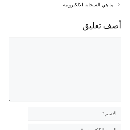
ما هي السحابة الالكترونية
أضف تعليق
تعليق
الاسم
البريد