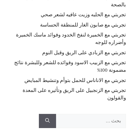
بالصحة
تجربتي مع الحلبه وزيت عافيه لشعر صحي
تجربتي مع صابون الغار للمنطقة الحساسة
تجربتي مع الخميرة لنفخ الخدود وفوائد ماسك الخميرة
وأضراره للوجه
تجربتي مع الزبادي على الريق وقبل النوم
تجربتي مع الزبيب الاسود وفوائده للشعر وللبشرة نتائج
مضمونة 100%
تجربتي مع الاناناس للحمل بتوأم وتنشيط المبايض
تجربتي مع الزنجبيل على الريق وتأثيره على المعدة
والقولون
البحث
عن: