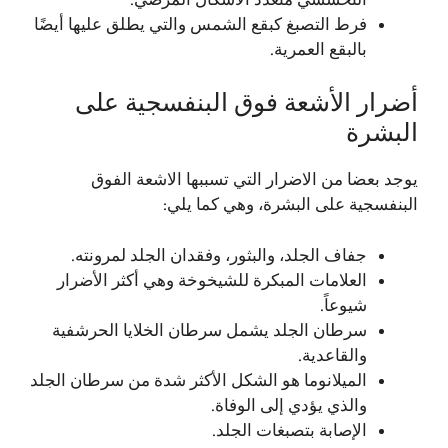
فرط التصبغ كبقع الشمس والتي يطلق عليها أيضًا
بالبقع العمرية.
أضرار الأشعة فوق البنفسجية على
البشرة
يوجد بعضا من الاضرار التي تسببها الاشعة الفوق
البنفسجية على البشرة، وهي كما يلي:
جفاف الجلد، والبثور، وفقدان الجلد لمرونته.
العلامات المبكرة للشيخوخة وهي أكثر الأضرار
شيوعاً.
سرطان الجلد يشمل سرطان الخلايا الحرشفية
والقاعدية.
الميلانوما هو الشكل الأكثر شدة من سرطان الجلد
والذي يؤدي إلى الوفاة.
الإصابة بتصبغات الجلد.