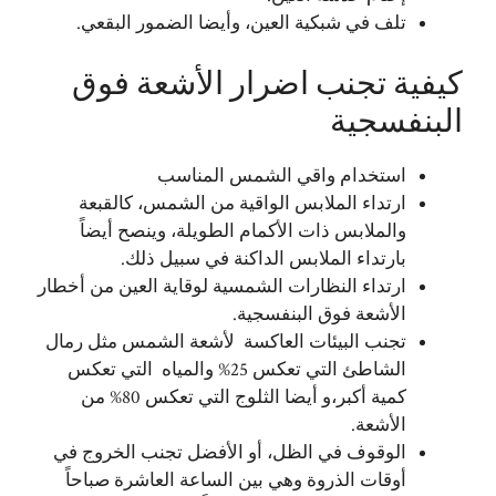
تلف في شبكية العين، وأيضا الضمور البقعي.
كيفية تجنب اضرار الأشعة فوق
البنفسجية
استخدام واقي الشمس المناسب
ارتداء الملابس الواقية من الشمس، كالقبعة
والملابس ذات الأكمام الطويلة، وينصح أيضاً
بارتداء الملابس الداكنة في سبيل ذلك.
ارتداء النظارات الشمسية لوقاية العين من أخطار
الأشعة فوق البنفسجية.
تجنب البيئات العاكسة لأشعة الشمس مثل رمال
الشاطئ التي تعكس 25% والمياه التي تعكس
كمية أكبر،و أيضا الثلوج التي تعكس 80% من
الأشعة.
الوقوف في الظل، أو الأفضل تجنب الخروج في
أوقات الذروة وهي بين الساعة العاشرة صباحاً