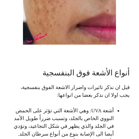
أنواع الأشعة فوق البنفسجية
قبل ان نذكر تاثيرات واضرار الاشعة الفوق بنفسجية،
يجب اولا ان نذكر بعضا من انواعها:
أشعة UVA: وهي الأشعة التي تؤثر على الحمض
النووي الخاص بالجلد، وتسبب ضرراً طويل الأمد
في الجلد والذي يظهر في شكل التجاعيد، وتؤدي
أيضا الى الإصابة بنوع من أنواع سرطان الجلد.