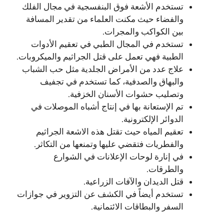
تستخدم الأشعة فوق البنفسجية في مجال الفلك
والفضاء حيث مكنت العلماء من تقدير المسافة
بين الكواكب والمجرات.
تستخدم في المجال الطبي في تعقيم الأدوات
الطبية فهي تعمل على قتل الجراثيم والميكروبات.
علاج عدد من الأمراض الجلدية مثل حب الشباب
والبهاق والصدفية، كما تستخدم في تجفيف
وتصليب حشوات الأسنان الخزفية.
تم الإستعانة بها في إنتاج أشباه الموصلات في
الدوائر الإلكترونية.
تعقيم المياه حيث تقتل هذه الاشعة الجراثيم
والفطريات فتقضي عليها وتمنعها من التكاثر.
في إنارة لوحات الإعلانات في الشوارع
والطرقات.
قتل الديدان والآفات الزراعية.
تستخدم أيضاً في الكشف عن التزوير في جوازات
السفر والبطاقات الائتمانية.