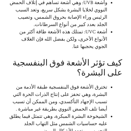
وأشعة UVB: وهي أشعة تساهم في إتلاف الحمض
النووي لخلايا البشرة بشكل سريع، وتعد السبب
الرئيس وراء الإصابة بحروق الشمس، وتصيب
الجلد بعدد كبير من أنواع السرطانات.
أشعة UVC: تمتلك هذه الأشعة طاقة أكثر من
الأنواع الأخرى، ولكن بفضل الله فإن الغلاف
الجوي يحجبها عنا.
كيف تؤثر الأشعة فوق البنفسجية
على البشرة؟
تخترق الأشعة فوق البنفسجية طبقة الأدمة من
البشرة، وهي تحفز على إنتاج الذرات الحرة التي
تسبب الإجهاد التأكسدي، ومن الممكن أن تسبب
أيضا تلف الحمض النووي بطريقة غير مباشرة .
الشيخوخة البشرة المبكرة، وهي تتمثل فيما يطلق
عليه حساسيات الشمس مثل التهاب الجلد
التحسسي متعدد الأشكال المرضي.