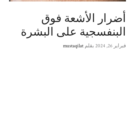
أضرار الأشعة فوق
البنفسجية على البشرة
فبراير 26, 2024
بقلم
mustaqilat