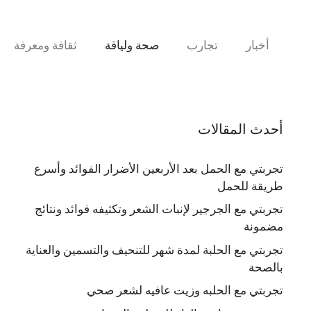
نتقل
لى
لمحتوى
أخبار
تجارب
صحة ولياقة
ثقافة ومعرفة
أحدث المقالات
تجربتي مع الحمل بعد الأربعين الأضرار الفوائد وأسرع
طريقة للحمل
تجربتي مع الجرجير لإنبات الشعر وتكثيفه فوائد ونتائج
مضمونة
تجربتي مع الحلبة لمدة شهر للتنحيف والتسمين والعناية
بالصحة
تجربتي مع الحلبه وزيت عافيه لشعر صحي