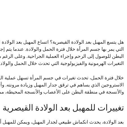
هل يتسع المهبل بعد الولادة القيصرية؟ اتساع المهبل بعد الولاد
التي يمر بها جسم المرأة خلال فترة الحمل والولادة. عندما يتم إ
البطن للوصول إلى الرحم وإجراء العملية الجراحية. وعلى الرغم من 
التغيرات الهرمونية والفيزيولوجية التي تحدث خلال الحمل والولادة
خلال فترة الحمل، تحدث تغيرات في جسم المرأة تسهل عملية الول
الاستروجين الذي يساهم في ترقق جدار المهبل وزيادة مرونته. وأثن
والأنسجة في منطقة البطن على الأعصاب والأنسجة المحيطة، م
تغييرات للمهبل بعد الولادة القيصرية
بعد الولادة، يحدث انكماش طبيعي لجدار المهبل، ويمكن للمهبل أن