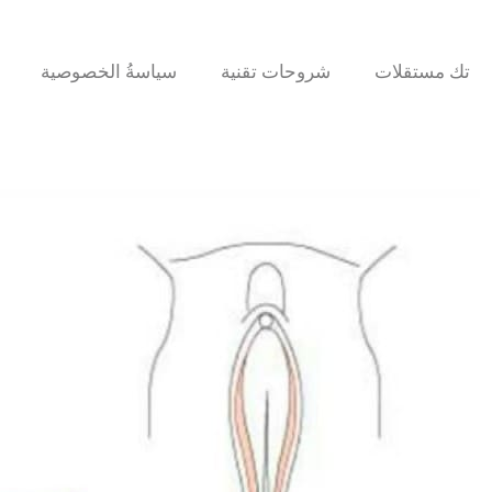
تك مستقلات
شروحات تقنية
سياسةُ الخصوصية