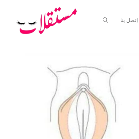
إتصل بنا