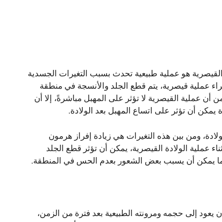
ة القيصرية هو عملية طبيعية تحدث بسبب التغيرات الجسدية
جراء عملية قيصرية، يتم قطع الجلد والأنسجة في منطقة
أن عملية القيصرية لا تؤثر على المهبل مباشرةً، إلا أن
 يمكن أن تؤثر على اتساع المهبل بعد الولادة.
ادة، ومن بين هذه التغيرات هي زيادة إفراز هرمون
اء عملية الولادة القيصرية، يمكن أن تؤثر قطع الجلد
ما يمكن أن يسبب بعض الشعور بعدم الحس في المنطقة.
 يعود إلى حجمه ومرونته الطبيعية بعد فترة من الزمن،