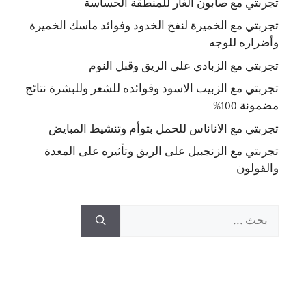
تجربتي مع صابون الغار للمنطقة الحساسة
تجربتي مع الخميرة لنفخ الخدود وفوائد ماسك الخميرة
وأضراره للوجه
تجربتي مع الزبادي على الريق وقبل النوم
تجربتي مع الزبيب الاسود وفوائده للشعر وللبشرة نتائج
مضمونة 100%
تجربتي مع الاناناس للحمل بتوأم وتنشيط المبايض
تجربتي مع الزنجبيل على الريق وتأثيره على المعدة
والقولون
البحث
عن: