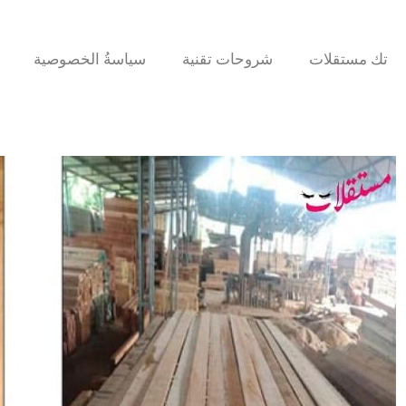
تك مستقلات
شروحات تقنية
سياسةُ الخصوصية