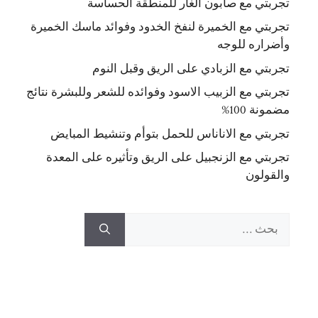
تجربتي مع صابون الغار للمنطقة الحساسة
تجربتي مع الخميرة لنفخ الخدود وفوائد ماسك الخميرة
وأضراره للوجه
تجربتي مع الزبادي على الريق وقبل النوم
تجربتي مع الزبيب الاسود وفوائده للشعر وللبشرة نتائج
مضمونة 100%
تجربتي مع الاناناس للحمل بتوأم وتنشيط المبايض
تجربتي مع الزنجبيل على الريق وتأثيره على المعدة
والقولون
البحث
عن: