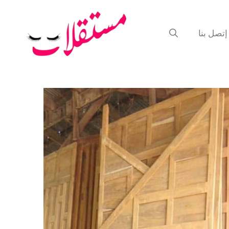
إتصل بنا