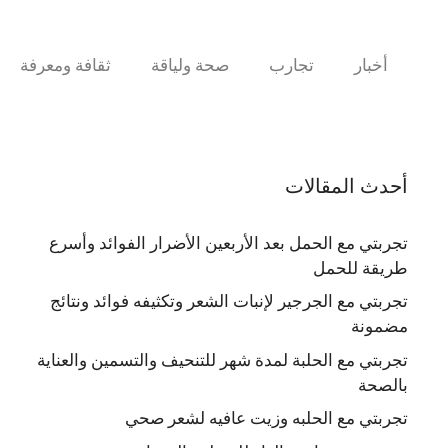
نتقل
لى
لمحتوى
أخبار
تجارب
صحة ولياقة
ثقافة ومعرفة
أحدث المقالات
تجربتي مع الحمل بعد الأربعين الأضرار الفوائد وأسرع
طريقة للحمل
تجربتي مع الجرجير لإنبات الشعر وتكثيفه فوائد ونتائج
مضمونة
تجربتي مع الحلبة لمدة شهر للتنحيف والتسمين والعناية
بالصحة
تجربتي مع الحلبه وزيت عافيه لشعر صحي