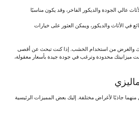
لأثاث عالي الجودة والديكور الفاخر، وقد يكون مناسبًا
 في الأثاث والديكور، ويمكن العثور على خيارات
نيتك والغرض من استخدام الخشب. إذا كنت تبحث عن أقصى
انت ميزانيتك محدودة وترغب في جودة جيدة بأسعار معقولة،
ماليزي
نهما جاذبًا لأغراض مختلفة. إليك بعض المميزات الرئيسية