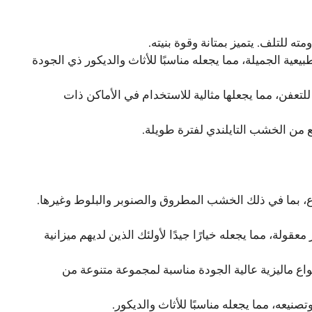
ه للتلف. يتميز بمتانة وقوة بنيته.
يعية الجميلة، مما يجعله مناسبًا للأثاث والديكور ذي الجودة
لتعفن، مما يجعلها مثالية للاستخدام في الأماكن ذات
ع من الخشب التايلندي لفترة طويلة.
، بما في ذلك الخشب المطروق والصنوبر والبلوط وغيرها.
قولة، مما يجعله خيارًا جيدًا لأولئك الذين لديهم ميزانية
اع ماليزية عالية الجودة مناسبة لمجموعة متنوعة من
نيعه، مما يجعله مناسبًا للأثاث والديكور.