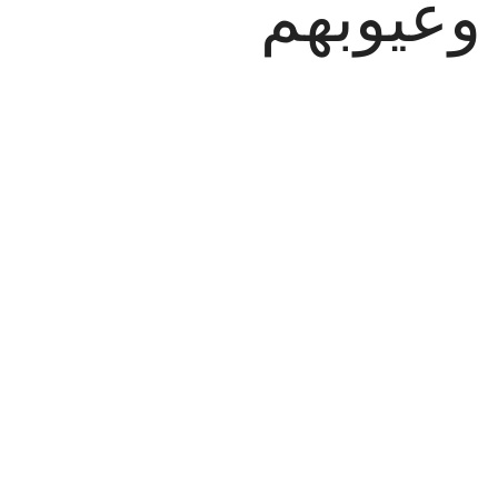
 وعيوبهم