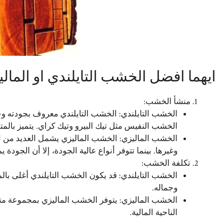
ايهما افضل الخشب التايلندي او المال
منشأ الخشب:
الخشب التايلندي: الخشب التايلندي معروف بجودته وج
الخشب النفيس مثل تيك البيرو وتيك كراي. يتميز بالمتا
الخشب الماليزي: الخشب الماليزي يشمل العديد من ا
وغيرها. بينما تتوفر أنواع عالية الجودة، إلا أن الجودة 
تكلفة الخشب:
الخشب التايلندي: قد يكون الخشب التايلندي أغلى بالمقا
وجماله.
الخشب الماليزي: يتوفر الخشب الماليزي بمجموعة متن
الناحية المالية.