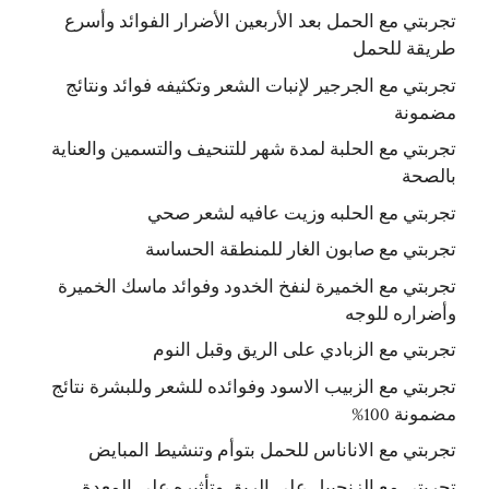
تجربتي مع الحمل بعد الأربعين الأضرار الفوائد وأسرع
طريقة للحمل
تجربتي مع الجرجير لإنبات الشعر وتكثيفه فوائد ونتائج
مضمونة
تجربتي مع الحلبة لمدة شهر للتنحيف والتسمين والعناية
بالصحة
تجربتي مع الحلبه وزيت عافيه لشعر صحي
تجربتي مع صابون الغار للمنطقة الحساسة
تجربتي مع الخميرة لنفخ الخدود وفوائد ماسك الخميرة
وأضراره للوجه
تجربتي مع الزبادي على الريق وقبل النوم
تجربتي مع الزبيب الاسود وفوائده للشعر وللبشرة نتائج
مضمونة 100%
تجربتي مع الاناناس للحمل بتوأم وتنشيط المبايض
تجربتي مع الزنجبيل على الريق وتأثيره على المعدة