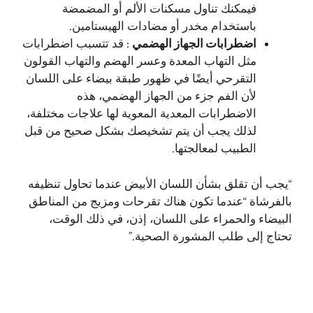
فيمكنك تناول مسكنات الألم أو المضمضة
باستخدام مخدر أو مضادات الهيستامين.
اضطرابات الجهاز الهضمي
: قد تتسبب اضطرابات
مثل التهاب المعدة وعسر الهضم والتهاب القولون
التقرحي أيضًا في ظهور طبقة بيضاء على اللسان
لأن الفم جزء من الجهاز الهضمي، هذه
الاضطرابات المعدية المعوية لها علاجات مختلفة،
لذلك يجب أن يتم تشخيصك بشكل صحيح من قبل
الطبيب لمعالجتها.
“يجب أن تقلق بشأن اللسان الأبيض عندما تحاول تنظيفه
بالفرشاة “عندما تكون هناك تقرحات ومزيج من المناطق
البيضاء والحمراء على اللسان، إذن، في ذلك الوقت،
تحتاج إلى طلب المشورة الصحية.”