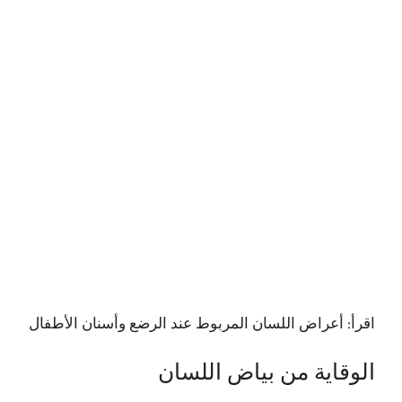
اقرأ:
أعراض اللسان المربوط عند الرضع وأسنان الأطفال
الوقاية من بياض اللسان