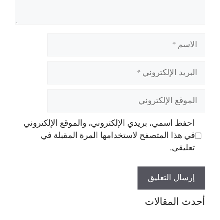
الاسم
البريد
الإلكتروني
الموقع
الإلكتروني
احفظ اسمي، بريدي الإلكتروني، والموقع الإلكتروني
في هذا المتصفح لاستخدامها المرة المقبلة في
تعليقي.
أحدث المقالات