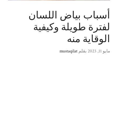
أسباب بياض اللسان
لفترة طويلة وكيفية
الوقاية منه
مايو 11, 2023
بقلم
mustaqilat