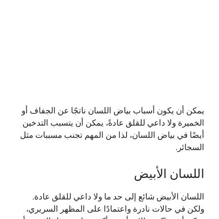
يمكن أن يكون أسباب بياض اللسان ناتجًا عن الجفاف أو
الخميرة ولا داعي للقلق عادةً، يمكن أن يتسبب التدخين
أيضًا في بياض اللسان، لذا من المهم تجنب مسببات مثل
السجائر.
اللسان الأبيض
اللسان الأبيض شائع إلى حد ما ولا داعي للقلق عادة.
ولكن في حالات نادرة واعتمادًا على المظهر السريري،