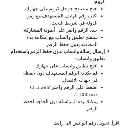
كروم:
افتح متصفح جوجل كروم على جهازك.
اكتب رقم الهاتف المستهدف مع رمز
الدولة في شريط البحث.
حدد الرقم وانقر على أيقونة المشاركة.
ستفتح تطبيق واتساب مع إمكانية بدء
المحادثة بدون حفظ الرقم.
إرسال رسالة واتساب بدون حفظ الرقم باستخدام
تطبيق واتساب:
افتح تطبيق واتساب على جهازك.
قم بكتابة الرقم المستهدف دون حفظه
في جهات الاتصال.
اضغط على الرقم واختر “Chat with
+2010xxxx”.
يمكنك بدء المراسلة دون الحاجة لحفظ
الرقم.
اقرأ:
تحويل رقم الواتس الى رابط