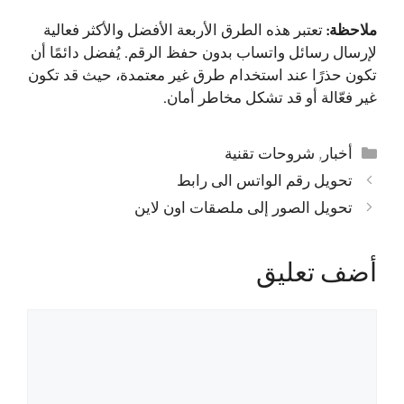
ملاحظة:
تعتبر هذه الطرق الأربعة الأفضل والأكثر فعالية
لإرسال رسائل واتساب بدون حفظ الرقم. يُفضل دائمًا أن
تكون حذرًا عند استخدام طرق غير معتمدة، حيث قد تكون
غير فعّالة أو قد تشكل مخاطر أمان.
التصنيفات
أخبار
,
شروحات تقنية
تحويل رقم الواتس الى رابط
تحويل الصور إلى ملصقات اون لاين
أضف تعليق
تعليق