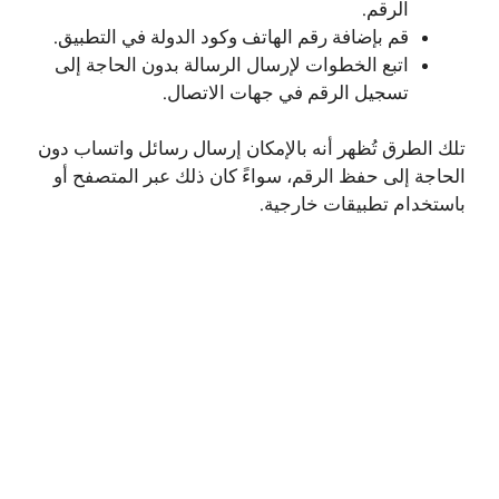
الرقم.
قم بإضافة رقم الهاتف وكود الدولة في التطبيق.
اتبع الخطوات لإرسال الرسالة بدون الحاجة إلى
تسجيل الرقم في جهات الاتصال.
تلك الطرق تُظهر أنه بالإمكان إرسال رسائل واتساب دون
الحاجة إلى حفظ الرقم، سواءً كان ذلك عبر المتصفح أو
باستخدام تطبيقات خارجية.