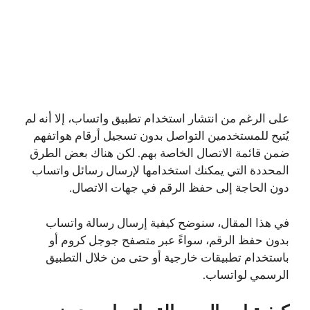
على الرغم من انتشار استخدام تطبيق واتساب، إلا أنه لم
يُتيح للمستخدمين التواصل بدون تسجيل أرقام هواتفهم
ضمن قائمة الاتصال الخاصة بهم. لكن هناك بعض الطرق
المحددة التي يمكنك استخدامها لإرسال رسائل واتساب
دون الحاجة إلى حفظ الرقم في جهات الاتصال.
في هذا المقال، سنوضح كيفية إرسال رسالة واتساب
بدون حفظ الرقم، سواءً عبر متصفح جوجل كروم أو
باستخدام تطبيقات خارجية أو حتى من خلال التطبيق
الرسمي لواتساب.