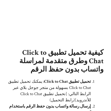
كيفية تحميل تطبيق Click to
Chat وطرق متقدمة لمراسلة
واتساب بدون حفظ الرقم
تحميل تطبيق Click to Chat:
يمكنك تحميل تطبيق
Click to Chat بسهولة من متجر جوجل بلاي عبر
الرابط التالي: [تحميل تطبيق Click to Chat
للأندرويد](رابط التحميل)
إرسال رسالة واتساب بدون حفظ الرقم باستخدام