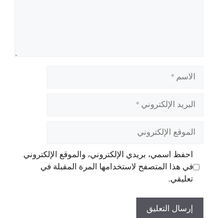
الاسم
البريد
الإلكتروني
الموقع
الإلكتروني
احفظ اسمي، بريدي الإلكتروني، والموقع الإلكتروني
في هذا المتصفح لاستخدامها المرة المقبلة في
تعليقي.