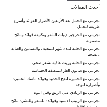
أحدث المقالات
تجربتي مع الحمل بعد الأربعين الأضرار الفوائد وأسرع
طريقة للحمل
تجربتي مع الجرجير لإنبات الشعر وتكثيفه فوائد ونتائج
مضمونة
تجربتي مع الحلبة لمدة شهر للتنحيف والتسمين والعناية
بالصحة
تجربتي مع الحلبه وزيت عافيه لشعر صحي
تجربتي مع صابون الغار للمنطقة الحساسة
تجربتي مع الخميرة لنفخ الخدود وفوائد ماسك الخميرة
وأضراره للوجه
تجربتي مع الزبادي على الريق وقبل النوم
تجربتي مع الزبيب الاسود وفوائده للشعر وللبشرة نتائج
مضمونة 100%