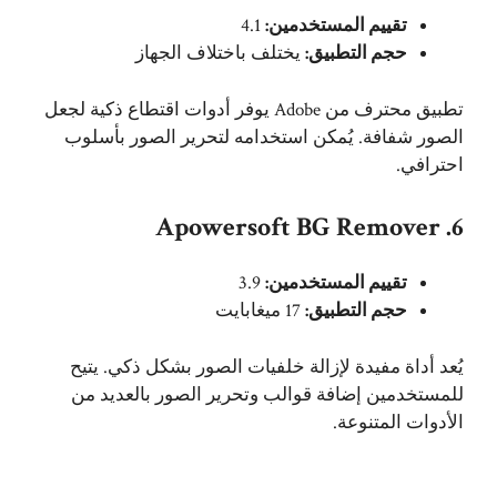
تقييم المستخدمين:
4.1
حجم التطبيق:
يختلف باختلاف الجهاز
تطبيق محترف من Adobe يوفر أدوات اقتطاع ذكية لجعل
الصور شفافة. يُمكن استخدامه لتحرير الصور بأسلوب
احترافي.
6. Apowersoft BG Remover
تقييم المستخدمين:
3.9
حجم التطبيق:
17 ميغابايت
يُعد أداة مفيدة لإزالة خلفيات الصور بشكل ذكي. يتيح
للمستخدمين إضافة قوالب وتحرير الصور بالعديد من
الأدوات المتنوعة.