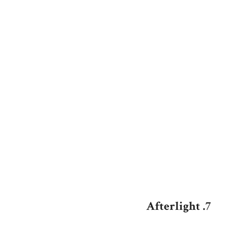
7. Afterlight