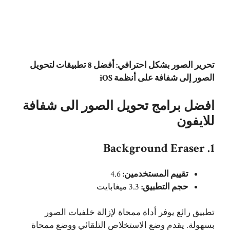
تحرير الصور بشكل احترافي: أفضل 8 تطبيقات لتحويل
الصور إلى شفافة على أنظمة iOS
افضل برامج تحويل الصور الى شفافة
للايفون
1. Background Eraser
تقييم المستخدمين:
4.6
حجم التطبيق:
3.3 ميغابايت
تطبيق رائع يوفر أداة ممحاة لإزالة خلفيات الصور
بسهولة. يقدم وضع الاستخلاص التلقائي ووضع ممحاة