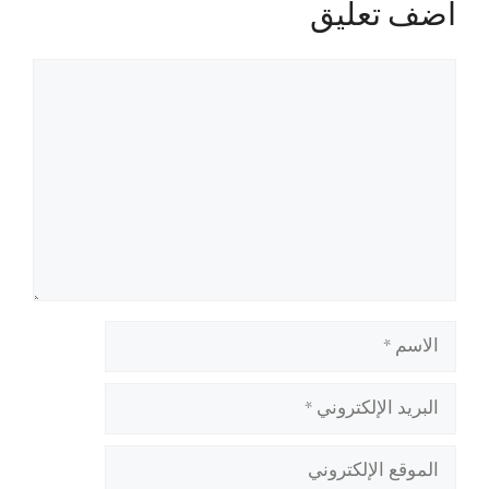
أضف تعليق
تعليق
الاسم
البريد
الإلكتروني
الموقع
الإلكتروني