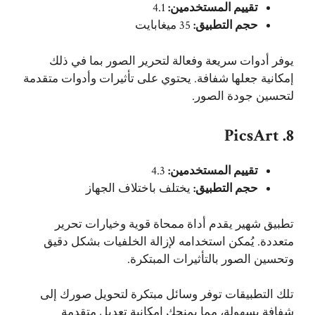
تقييم المستخدمين:
4.1
حجم التطبيق:
35 ميغابايت
يوفر أدوات سريعة وفعالة لتحرير الصور بما في ذلك
إمكانية جعلها شفافة. يحتوي على تأثيرات وأدوات متقدمة
لتحسين جودة الصور.
8. PicsArt
تقييم المستخدمين:
4.3
حجم التطبيق:
يختلف باختلاف الجهاز
تطبيق شهير يقدم أداة ممحاة قوية وخيارات تحرير
متعددة. يُمكن استخدامه لإزالة الخلفيات بشكل دقيق
وتحسين الصور بالتأثيرات المبتكرة.
تلك التطبيقات توفر وسائل مبتكرة لتحويل صورك إلى
شفافة بسهولة، مما يمنحك إمكانية تعديل متقدمة