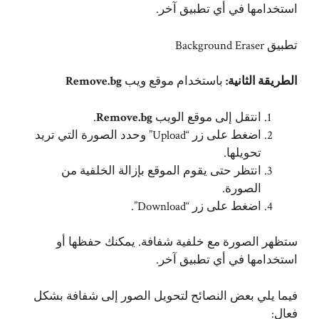
استخدامها في أي تطبيق آخر.
تطبيق Background Eraser
الطريقة الثانية:
باستخدام موقع ويب
Remove.bg
انتقل إلى موقع الويب
Remove.bg
.
اضغط على زر “Upload” وحدد الصورة التي تريد
تحويلها.
انتظر حتى يقوم الموقع بإزالة الخلفية من
الصورة.
اضغط على زر “Download”.
ستظهر الصورة مع خلفية شفافة. يمكنك حفظها أو
استخدامها في أي تطبيق آخر.
فيما يلي بعض النصائح لتحويل الصور إلى شفافة بشكل
فعال: