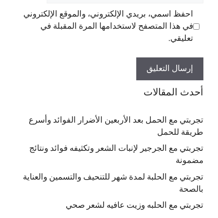
احفظ اسمي، بريدي الإلكتروني، والموقع الإلكتروني
في هذا المتصفح لاستخدامها المرة المقبلة في
تعليقي.
أحدث المقالات
تجربتي مع الحمل بعد الأربعين الأضرار الفوائد وأسرع
طريقة للحمل
تجربتي مع الجرجير لإنبات الشعر وتكثيفه فوائد ونتائج
مضمونة
تجربتي مع الحلبة لمدة شهر للتنحيف والتسمين والعناية
بالصحة
تجربتي مع الحلبه وزيت عافيه لشعر صحي