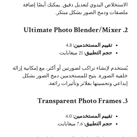
الاستخلاص اليدوي لتعديل دقيق. يمكنك أيضًا إضافة
ملصقات ودمج الصور بشكل مبتكر.
2. Ultimate Photo Blender/Mixer
تقييم المستخدمين:
4.8
حجم التطبيق:
21 ميغابايت
يُستخدم لإنشاء تراكب لصورتين أو أكثر، مع إمكانية إزالة
خلفية الصورة. يتيح للمستخدمين دمج الصور بشكل
إبداعي وتحسينها بفلاتر وتأثيرات رائعة.
3. Transparent Photo Frames
تقييم المستخدمين:
4.0
حجم التطبيق:
7.6 ميغابايت