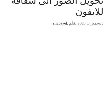
تحويل الصور الى شفافة
للايفون
ديسمبر 3, 2023
بقلم
shabayek