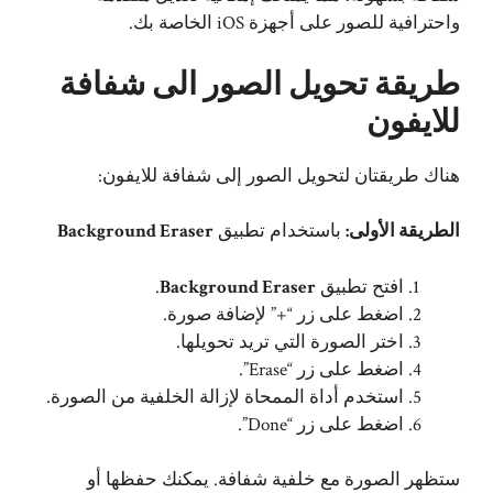
واحترافية للصور على أجهزة iOS الخاصة بك.
طريقة تحويل الصور الى شفافة
للايفون
هناك طريقتان لتحويل الصور إلى شفافة للايفون:
الطريقة الأولى:
باستخدام تطبيق
Background Eraser
افتح تطبيق
Background Eraser
.
اضغط على زر “+” لإضافة صورة.
اختر الصورة التي تريد تحويلها.
اضغط على زر “Erase”.
استخدم أداة الممحاة لإزالة الخلفية من الصورة.
اضغط على زر “Done”.
ستظهر الصورة مع خلفية شفافة. يمكنك حفظها أو