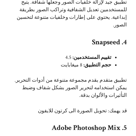
تطبيق جيد لإزالة خلفيات الصور وجعلها شفافة. يتيح
للمستخدمين تعديل الشفافية وتراكب الصور بطريقة
إبداعية. يحتوي على إطارات وخلفيات متنوعة لتحسين
الصور.
4. Snapseed
تقييم المستخدمين:
4.5
حجم التطبيق:
8 ميغابايت
تطبيق متقدم يقدم مجموعة متنوعة من أدوات التحرير.
يمكن استخدامه لتحرير الصور بشكل شفاف وضبط
التأثيرات والألوان بدقة.
قد يهمك:
تحويل الصورة الى كرتون للايفون
5. Adobe Photoshop Mix