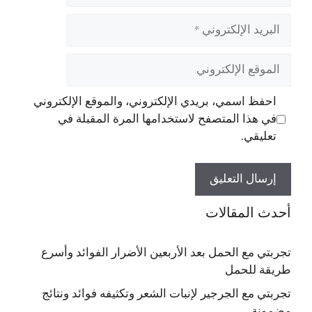
البريد
الإلكتروني
الموقع
الإلكتروني
احفظ اسمي، بريدي الإلكتروني، والموقع الإلكتروني
في هذا المتصفح لاستخدامها المرة المقبلة في
تعليقي.
أحدث المقالات
تجربتي مع الحمل بعد الأربعين الأضرار الفوائد وأسرع
طريقة للحمل
تجربتي مع الجرجير لإنبات الشعر وتكثيفه فوائد ونتائج
مضمونة