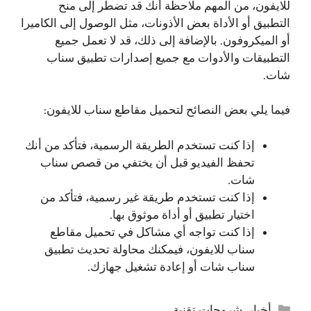
للايفون، من المهم ملاحظة أنك قد تضطر إلى منح
التطبيق أو الأداة بعض الأذونات، مثل الوصول إلى الكاميرا
أو الميكروفون. بالإضافة إلى ذلك، قد لا تعمل جميع
التطبيقات والأدوات مع جميع إصدارات تطبيق سناب
شات.
فيما يلي بعض النصائح لتحميل مقاطع سناب للايفون:
إذا كنت تستخدم الطريقة الرسمية، فتأكد من أنك
تحفظ الفيديو قبل أن يختفي من قصص سناب
شات.
إذا كنت تستخدم طريقة غير رسمية، فتأكد من
اختيار تطبيق أو أداة موثوق بها.
إذا كنت تواجه أي مشاكل في تحميل مقاطع
سناب للايفون، فيمكنك محاولة تحديث تطبيق
سناب شات أو إعادة تشغيل جهازك.
التصنيفات
أخبار
,
شروحات تقنية