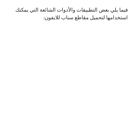
فيما يلي بعض التطبيقات والأدوات الشائعة التي يمكنك
استخدامها لتحميل مقاطع سناب للايفون: