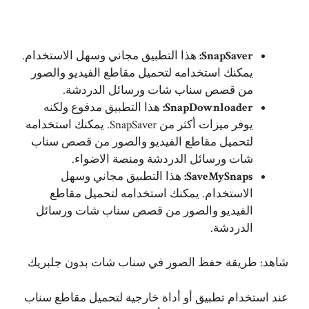
SnapSaver:
هذا التطبيق مجاني وسهل الاستخدام.
يمكنك استخدامه لتحميل مقاطع الفيديو والصور
من قصص سناب شات ورسائل الدردشة.
SnapDownloader:
هذا التطبيق مدفوع ولكنه
يوفر ميزات أكثر من SnapSaver. يمكنك استخدامه
لتحميل مقاطع الفيديو والصور من قصص سناب
شات ورسائل الدردشة ومنصة الاضواء.
SaveMySnaps:
هذا التطبيق مجاني وسهل
الاستخدام. يمكنك استخدامه لتحميل مقاطع
الفيديو والصور من قصص سناب شات ورسائل
الدردشة.
شاهد:
طريقة حفظ الصور في سناب شات بدون جلبريك
عند استخدام تطبيق أو أداة خارجية لتحميل مقاطع سناب