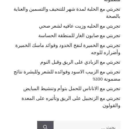
تجربتي مع الحلبة لمدة شهر للتنحيف والتسمين والعناية
بالصحة
تجربتي مع الحلبه وزيت عافيه لشعر صحي
تجربتي مع صابون الغار للمنطقة الحساسة
تجربتي مع الخميرة لنفخ الخدود وفوائد ماسك الخميرة
وأضراره للوجه
تجربتي مع الزبادي على الريق وقبل النوم
تجربتي مع الزبيب الاسود وفوائده للشعر وللبشرة نتائج
مضمونة 100%
تجربتي مع الاناناس للحمل بتوأم وتنشيط المبايض
تجربتي مع الزنجبيل على الريق وتأثيره على المعدة
والقولون
البحث