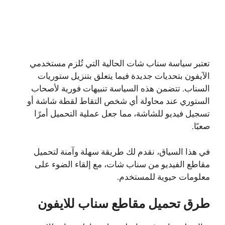
تعتبر سياسة سناب شات الحالية التي تُلزم مستخدمي
الآيفون بتحديات جديدة فيما يتعلق بتنزيل ستوريات
السناب. تتضمن هذه السياسة تنبيهات فورية لأصحاب
الستوري عند محاولة أي شخص التقاط لقطة شاشة أو
تسجيل فيديو للشاشة، مما جعل عملية التحميل أمرًا
صعبًا.
في هذا السياق، نقدم لك طريقة سهلة وآمنة لتحميل
مقاطع الفيديو من سناب شات، مع إلقاء الضوء على
معلومات حيوية للمستخدم.
طرق تحميل مقاطع سناب للايفون