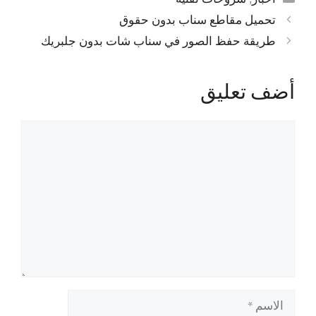
تحميل مقاطع سناب بدون حقوق
طريقة حفظ الصور في سناب شات بدون جلبريك
أضف تعليق
تعليق
الاسم