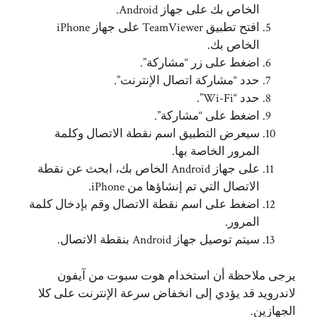
الخاص بك على جهاز Android.
افتح تطبيق TeamViewer على جهاز iPhone
الخاص بك.
اضغط على زر “مشاركة”.
حدد “مشاركة اتصال الإنترنت”.
حدد “Wi-Fi”.
اضغط على “مشاركة”.
سيعرض التطبيق اسم نقطة الاتصال وكلمة
المرور الخاصة بها.
على جهاز Android الخاص بك، ابحث عن نقطة
الاتصال التي تم إنشاؤها من iPhone.
اضغط على اسم نقطة الاتصال وقم بإدخال كلمة
المرور.
سيتم توصيل جهاز Android بنقطة الاتصال.
يرجى ملاحظة أن استخدام هوت سبوت من آيفون
لاندرويد قد يؤدي إلى انخفاض سرعة الإنترنت على كلا
الجهازين.