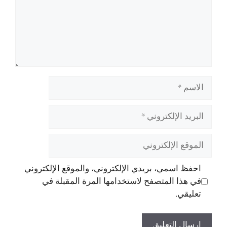
الاسم
البريد
الإلكتروني
الموقع
الإلكتروني
احفظ اسمي، بريدي الإلكتروني، والموقع الإلكتروني
في هذا المتصفح لاستخدامها المرة المقبلة في
تعليقي.