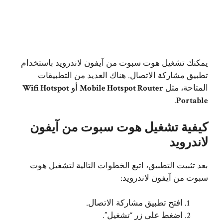
يمكنك تشغيل هوت سبوت من آيفون لاندرويد باستخدام
تطبيق مشاركة الاتصال. هناك العديد من التطبيقات
المتاحة، مثل
Mobile Hotspot Router
أو
Wifi Hotspot
.
Portable
كيفية تشغيل هوت سبوت من آيفون
لاندرويد
بعد تثبيت التطبيق، اتبع الخطوات التالية لتشغيل هوت
سبوت من آيفون لاندرويد:
افتح تطبيق مشاركة الاتصال.
اضغط على زر “تشغيل”.