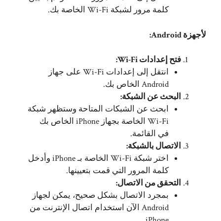
كلمة مرور لشبكة Wi-Fi الخاصة بك.
لأجهزة Android:
فتح إعدادات Wi-Fi:
انتقل إلى إعدادات Wi-Fi على جهاز
Android الخاص بك.
البحث عن الشبكة:
ابحث عن الشبكات المتاحة وستظهر شبكة
Wi-Fi الخاصة بجهاز iPhone الخاص بك
في القائمة.
الاتصال بالشبكة:
اختر شبكة Wi-Fi الخاصة بـ iPhone وأدخل
كلمة المرور التي قمت بتعيينها.
التحقق من الاتصال:
بمجرد الاتصال بشكل صحيح، يمكن لجهاز
Android الآن استخدام اتصال الإنترنت من
iPhone.