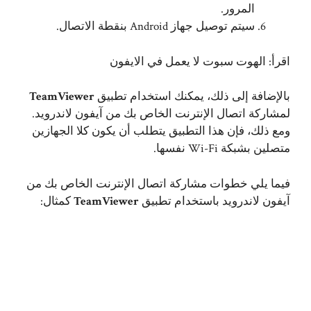
المرور.
سيتم توصيل جهاز Android بنقطة الاتصال.
اقرأ:
الهوت سبوت لا يعمل في الايفون
بالإضافة إلى ذلك، يمكنك استخدام تطبيق
TeamViewer
لمشاركة اتصال الإنترنت الخاص بك من آيفون لاندرويد.
ومع ذلك، فإن هذا التطبيق يتطلب أن يكون كلا الجهازين
متصلين بشبكة Wi-Fi نفسها.
فيما يلي خطوات مشاركة اتصال الإنترنت الخاص بك من
آيفون لاندرويد باستخدام تطبيق
TeamViewer
كمثال: