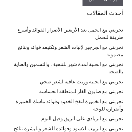
أحدث المقالات
تجربتي مع الحمل بعد الأربعين الأضرار الفوائد وأسرع
طريقة للحمل
تجربتي مع الجرجير لإنبات الشعر وتكثيفه فوائد ونتائج
مضمونة
تجربتي مع الحلبة لمدة شهر للتنحيف والتسمين والعناية
بالصحة
تجربتي مع الحلبه وزيت عافيه لشعر صحي
تجربتي مع صابون الغار للمنطقة الحساسة
تجربتي مع الخميرة لنفخ الخدود وفوائد ماسك الخميرة
وأضراره للوجه
تجربتي مع الزبادي على الريق وقبل النوم
تجربتي مع الزبيب الاسود وفوائده للشعر وللبشرة نتائج