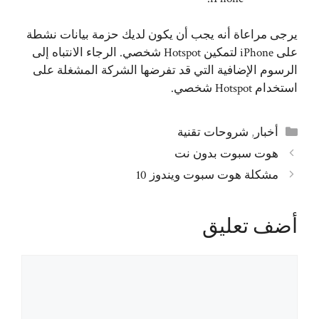
يرجى مراعاة أنه يجب أن يكون لديك حزمة بيانات نشطة
على iPhone لتمكين Hotspot شخصي. الرجاء الانتباه إلى
الرسوم الإضافية التي قد تفرضها الشركة المشغلة على
استخدام Hotspot شخصي.
التصنيفات
أخبار
,
شروحات تقنية
هوت سبوت بدون نت
مشكلة هوت سبوت ويندوز 10
أضف تعليق
تعليق