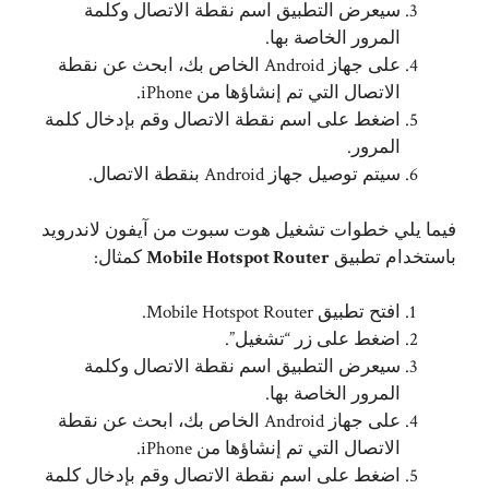
سيعرض التطبيق اسم نقطة الاتصال وكلمة
المرور الخاصة بها.
على جهاز Android الخاص بك، ابحث عن نقطة
الاتصال التي تم إنشاؤها من iPhone.
اضغط على اسم نقطة الاتصال وقم بإدخال كلمة
المرور.
سيتم توصيل جهاز Android بنقطة الاتصال.
فيما يلي خطوات تشغيل هوت سبوت من آيفون لاندرويد
باستخدام تطبيق
Mobile Hotspot Router
كمثال:
افتح تطبيق Mobile Hotspot Router.
اضغط على زر “تشغيل”.
سيعرض التطبيق اسم نقطة الاتصال وكلمة
المرور الخاصة بها.
على جهاز Android الخاص بك، ابحث عن نقطة
الاتصال التي تم إنشاؤها من iPhone.
اضغط على اسم نقطة الاتصال وقم بإدخال كلمة