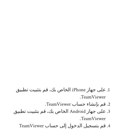
على جهاز iPhone الخاص بك، قم بتثبيت تطبيق
TeamViewer.
قم بإنشاء حساب TeamViewer.
على جهاز Android الخاص بك، قم بتثبيت تطبيق
TeamViewer.
قم بتسجيل الدخول إلى حساب TeamViewer