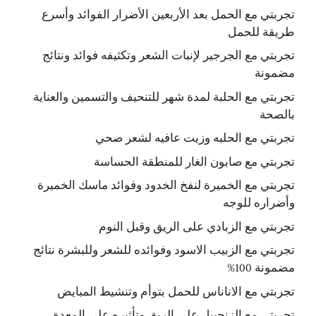
تجربتي مع الحمل بعد الأربعين الأضرار الفوائد وأسرع
طريقة للحمل
تجربتي مع الجرجير لإنبات الشعر وتكثيفه فوائد ونتائج
مضمونة
تجربتي مع الحلبة لمدة شهر للتنحيف والتسمين والعناية
بالصحة
تجربتي مع الحلبه وزيت عافيه لشعر صحي
تجربتي مع صابون الغار للمنطقة الحساسة
تجربتي مع الخميرة لنفخ الخدود وفوائد ماسك الخميرة
وأضراره للوجه
تجربتي مع الزبادي على الريق وقبل النوم
تجربتي مع الزبيب الاسود وفوائده للشعر وللبشرة نتائج
مضمونة 100%
تجربتي مع الاناناس للحمل بتوأم وتنشيط المبايض
تجربتي مع الزنجبيل على الريق وتأثيره على المعدة