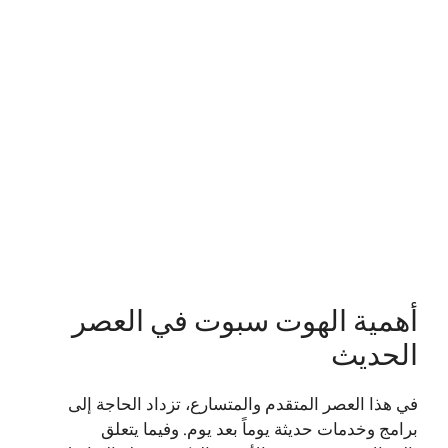
أهمية الهوت سبوت في العصر
الحديث
في هذا العصر المتقدم والمتسارع، تزداد الحاجة إلى
برامج وخدمات حديثة يوماً بعد يوم. وفيما يتعلق