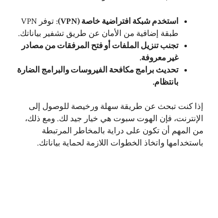
استخدم شبكة افتراضية خاصة (VPN)
: توفر VPN
طبقة إضافية من الأمان عن طريق تشفير بياناتك.
تجنب تنزيل الملفات أو فتح المرفقات من مصادر
غير معروفة.
تحديث برامج مكافحة الفيروسات والبرامج الضارة
بانتظام.
إذا كنت تبحث عن طريقة سهلة ورخيصة للوصول إلى
الإنترنت، فإن الهوت سبوت هي خيار جيد لك. ومع ذلك،
من المهم أن تكون على دراية بالمخاطر المرتبطة
باستخدامها واتخاذ الخطوات اللازمة لحماية بياناتك.