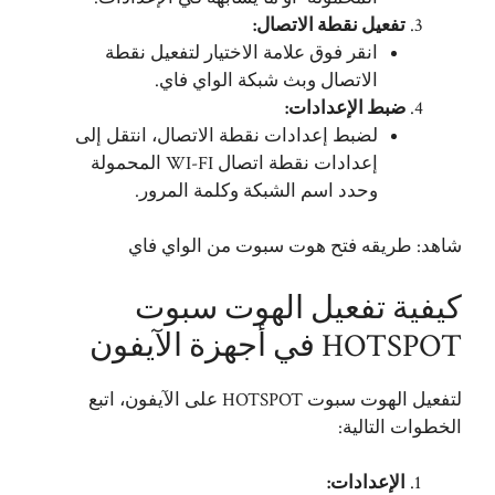
تفعيل نقطة الاتصال:
انقر فوق علامة الاختيار لتفعيل نقطة
الاتصال وبث شبكة الواي فاي.
ضبط الإعدادات:
لضبط إعدادات نقطة الاتصال، انتقل إلى
إعدادات نقطة اتصال WI-FI المحمولة
وحدد اسم الشبكة وكلمة المرور.
شاهد:
طريقه فتح هوت سبوت من الواي فاي
كيفية تفعيل الهوت سبوت
HOTSPOT في أجهزة الآيفون
لتفعيل الهوت سبوت HOTSPOT على الآيفون، اتبع
الخطوات التالية:
الإعدادات: