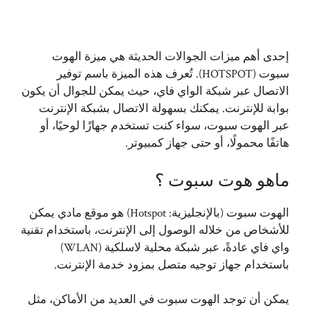
إحدى أهم ميزات الجوالات الحديثة هي ميزة الهوت
سبوت (HOTSPOT). تُعرف هذه الميزة باسم توفير
الاتصال عبر شبكة الواي فاي، حيث يمكن للجوال أن يكون
بوابة للإنترنت. يمكنك بسهولة الاتصال بشبكة الإنترنت
عبر الهوت سبوت، سواء كنت تستخدم جهازًا لوحيًا، أو
هاتفًا محمولًا، أو حتى جهاز كمبيوتر.
ماهو هوت سبوت ؟
الهوت سبوت (بالإنجليزية: Hotspot) هو موقع مادي يمكن
للأشخاص من خلاله الوصول إلى الإنترنت، باستخدام تقنية
واي فاي عادةً، عبر شبكة محلية لاسلكية (WLAN)
باستخدام جهاز توجيه متصل بمزود خدمة الإنترنت.
يمكن أن توجد الهوت سبوت في العديد من الأماكن، مثل