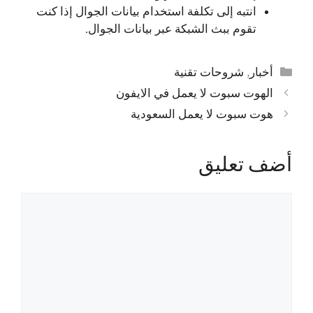
انتبه إلى تكلفة استخدام بيانات الجوال إذا كنت
تقوم ببث الشبكة عبر بيانات الجوال.
التصنيفات
أخبار
,
شروحات تقنية
الهوت سبوت لا يعمل في الايفون
هوت سبوت لا يعمل السعودية
أضف تعليق
تعليق