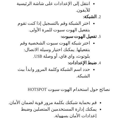
انتقل إلى الإعدادات على شاشة الرئيسية
للآيفون.
الشبكة:
اختر الشبكة وقم بالتسجيل إذا كنت تقوم
بتفعيل الهوت سبوت للمرة الأولى.
تفعيل الهوت سبوت:
اختر شبكة الهوت سبوت الشخصية وقم
بتفعيلها. يمكنك اختيار وسيلة الاتصال:
بلوتوث، واي فاي، أو وصلة USB.
ضبط الإعدادات:
حدد اسم الشبكة وكلمة المرور وابدأ ببث
الشبكة.
نصائح حول استخدام الهوت سبوت HOTSPOT
قم بحماية شبكتك بكلمة مرور قوية لضمان الأمان.
يمكنك إدارة المستخدمين المتصلين وضبط
إعدادات الأمان بسهولة.