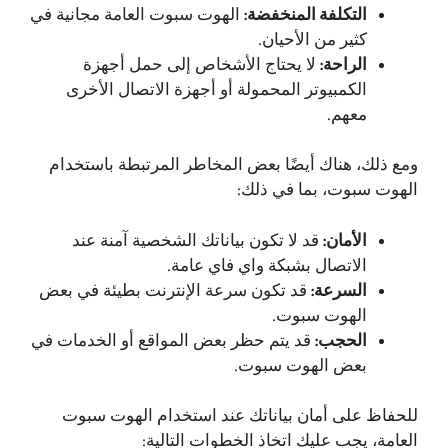
التكلفة المنخفضة:
الهوت سبوت العامة مجانية في
كثير من الأحيان.
الراحة:
لا يحتاج الأشخاص إلى حمل أجهزة
الكمبيوتر المحمولة أو أجهزة الاتصال الأخرى
معهم.
ومع ذلك، هناك أيضًا بعض المخاطر المرتبطة باستخدام
الهوت سبوت، بما في ذلك:
الأمان:
قد لا تكون بياناتك الشخصية آمنة عند
الاتصال بشبكة واي فاي عامة.
السرعة:
قد تكون سرعة الإنترنت بطيئة في بعض
الهوت سبوت.
الحجب:
قد يتم حظر بعض المواقع أو الخدمات في
بعض الهوت سبوت.
للحفاظ على أمان بياناتك عند استخدام الهوت سبوت
العامة، يجب عليك اتخاذ الخطوات التالية: