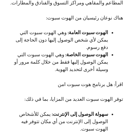
المطاعم والمقاهي ومراكز التسوق والفنادق والمطارات.
هناك نوعان رئيسيان من الهوت سبوت:
الهوت سبوت العامة:
وهي الهوت سبوت التي
يمكن لأي شخص الوصول إليها دون الحاجة إلى
دفع رسوم.
الهوت سبوت الخاصة:
وهي الهوت سبوت التي
يمكن الوصول إليها فقط من خلال كلمة مرور أو
وسيلة أخرى لتحديد الهوية.
اقرأ:
هل برنامج هوت سبوت امن
توفر الهوت سبوت العديد من المزايا، بما في ذلك:
سهولة الوصول إلى الإنترنت:
يمكن للأشخاص
الوصول إلى الإنترنت من أي مكان تتوفر فيه
الهوت سبوت.