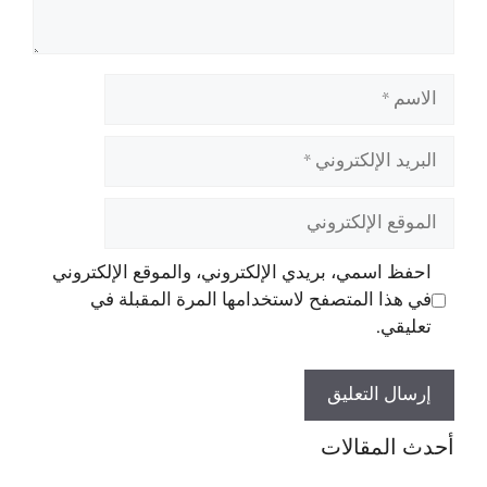
الاسم
البريد
الإلكتروني
الموقع
الإلكتروني
احفظ اسمي، بريدي الإلكتروني، والموقع الإلكتروني
في هذا المتصفح لاستخدامها المرة المقبلة في
تعليقي.
أحدث المقالات