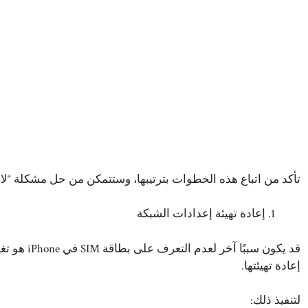
تأكد من اتباع هذه الخطوات بترتيبها، وستتمكن من حل مشكلة “لا توجد بطاقة IM
إعادة تهيئة إعدادات الشبكة
قد يكون سبب
إعادة تهيئتها.
لتنفيذ ذلك: