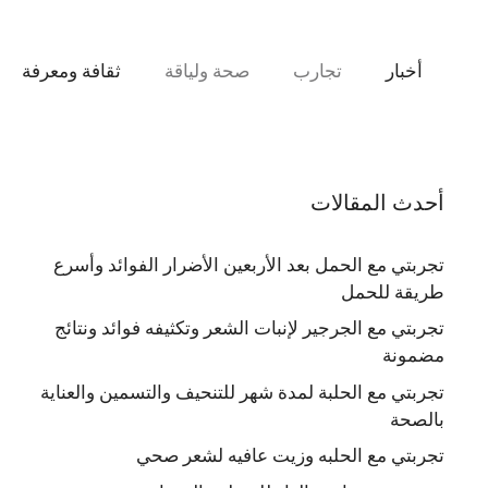
نتقل
لى
لمحتوى
أخبار
تجارب
صحة ولياقة
ثقافة ومعرفة
أحدث المقالات
تجربتي مع الحمل بعد الأربعين الأضرار الفوائد وأسرع
طريقة للحمل
تجربتي مع الجرجير لإنبات الشعر وتكثيفه فوائد ونتائج
مضمونة
تجربتي مع الحلبة لمدة شهر للتنحيف والتسمين والعناية
بالصحة
تجربتي مع الحلبه وزيت عافيه لشعر صحي