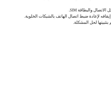
اتصال والبطاقة SIM.
يقافه لإعادة ضبط اتصال الهاتف بالشبكات الخلوية.