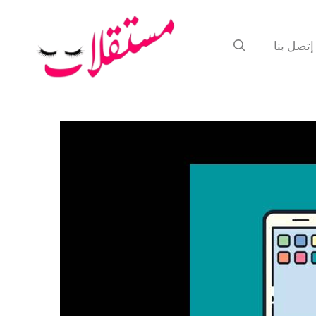
إتصل بنا