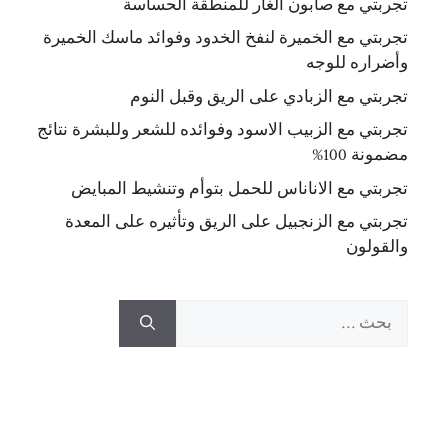
تجربتي مع صابون الغار للمنطقة الحساسة
تجربتي مع الخميرة لنفخ الخدود وفوائد ماسك الخميرة
وأضراره للوجه
تجربتي مع الزبادي على الريق وقبل النوم
تجربتي مع الزبيب الاسود وفوائده للشعر وللبشرة نتائج
مضمونة 100%
تجربتي مع الاناناس للحمل بتوأم وتنشيط المبايض
تجربتي مع الزنجبيل على الريق وتأثيره على المعدة
والقولون
البحث
عن: