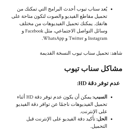
يُعد سناب تيوب أحدث البرامج التي تمكنك من
تحميل مقاطع الفيديو والصوت لتكون متاحة على
هاتفك. يمكنك تحميل الفيديوهات من مختلف
وسائل التواصل الاجتماعي، مثل Facebook و
Instagram و Twitter و WhatsApp.
شاهد:
تحميل سناب تيوب النسخة القديمة
مشاكل سناب تيوب
عدم توفر دقة HD:
السبب:
يمكن أن يكون عدم توفر دقة HD أثناء
تحميل الفيديوهات ناجمًا عن توافر دقة الفيديو
على الإنترنت.
الحل:
تأكيد دقة الفيديو على الإنترنت قبل
التحميل.