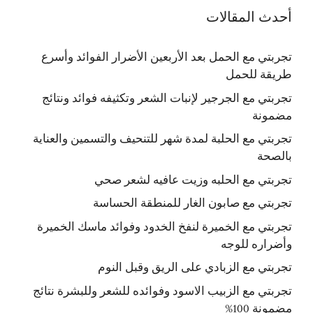
أحدث المقالات
تجربتي مع الحمل بعد الأربعين الأضرار الفوائد وأسرع
طريقة للحمل
تجربتي مع الجرجير لإنبات الشعر وتكثيفه فوائد ونتائج
مضمونة
تجربتي مع الحلبة لمدة شهر للتنحيف والتسمين والعناية
بالصحة
تجربتي مع الحلبه وزيت عافيه لشعر صحي
تجربتي مع صابون الغار للمنطقة الحساسة
تجربتي مع الخميرة لنفخ الخدود وفوائد ماسك الخميرة
وأضراره للوجه
تجربتي مع الزبادي على الريق وقبل النوم
تجربتي مع الزبيب الاسود وفوائده للشعر وللبشرة نتائج
مضمونة 100%