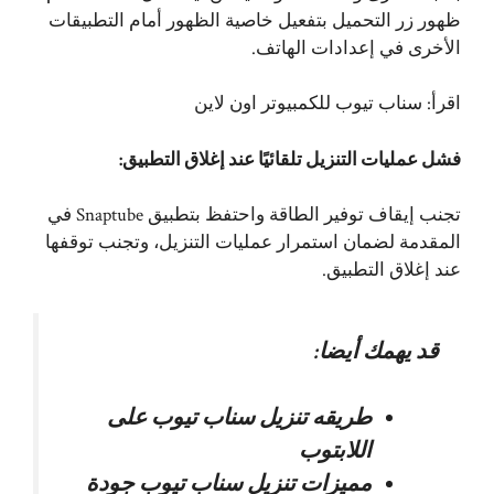
ظهور زر التحميل بتفعيل خاصية الظهور أمام التطبيقات
الأخرى في إعدادات الهاتف.
اقرأ:
سناب تيوب للكمبيوتر اون لاين
فشل عمليات التنزيل تلقائيًا عند إغلاق التطبيق:
تجنب إيقاف توفير الطاقة واحتفظ بتطبيق Snaptube في
المقدمة لضمان استمرار عمليات التنزيل، وتجنب توقفها
عند إغلاق التطبيق.
قد يهمك أيضا:
طريقه تنزيل سناب تيوب على
اللابتوب
مميزات تنزيل سناب تيوب جودة