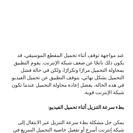
عند مواجهة توقف أثناء تحميل المقطع الموسيقي، قد
يكون ذلك ناتجًا عن ضعف شبكة الإنترنت. يقوم التطبيق
بمحاولة التحميل مرارًا وتكرارًا، ولكن في حالة فشل
التحميل بشكل نهائي، يتوقف التطبيق عن تحميل الفيديو.
في هذه الحالة، يفضل إعادة محاولة التحميل عندما تكون
شبكة الإنترنت قوية.
بطء سرعة التنزيل أثناء تحميل الفيديو:
يمكن حل مشكلة بطء سرعة التنزيل عبر الانتقال إلى
شبكة إنترنت أسرع أو تفعيل خاصية التحميل السريع في