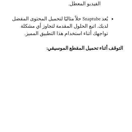
الفيديو المعطل.
يُعد Snaptube حلاً مثاليًا لتحميل المحتوى المفضل
لديك. اتبع الحلول المقدمة لتجاوز أي مشكلة
تواجهك أثناء استخدام هذا التطبيق المميز.
التوقف أثناء تحميل المقطع الموسيقي: