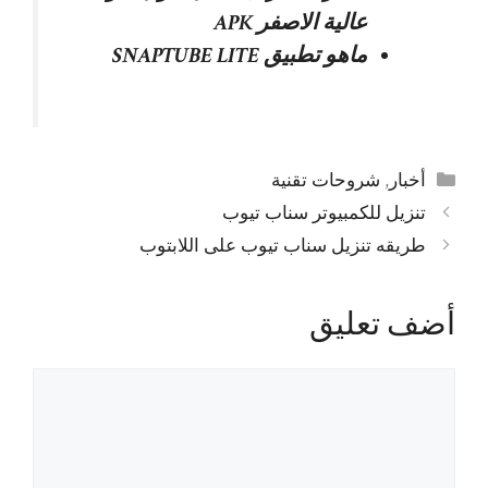
عالية الاصفر APK
ماهو تطبيق SNAPTUBE LITE
التصنيفات
أخبار
,
شروحات تقنية
تنزيل للكمبيوتر سناب تيوب
طريقه تنزيل سناب تيوب على اللابتوب
أضف تعليق
تعليق