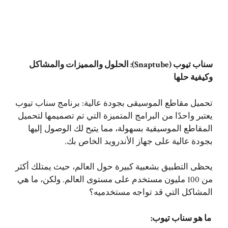
سناب تيوب (Snaptube): الحلول والمميزات والمشاكل
وكيفية حلها
تحميل مقاطع الموسيقى بجودة عالية:
برنامج سناب تيوب
يعتبر واحدًا من البرامج المتميزة التي تم تصميمها لتحميل
المقاطع الموسيقية بسهولة، مما يتيح لك الوصول إليها
بجودة عالية على جهاز الأندرويد الخاص بك.
يحظى التطبيق بشعبية كبيرة حول العالم، حيث يمتلك أكثر
من 100 مليون مستخدم على مستوى العالم. ولكن، ما هي
المشاكل التي قد تواجه مستخدميه؟
ما هو سناب تيوب: