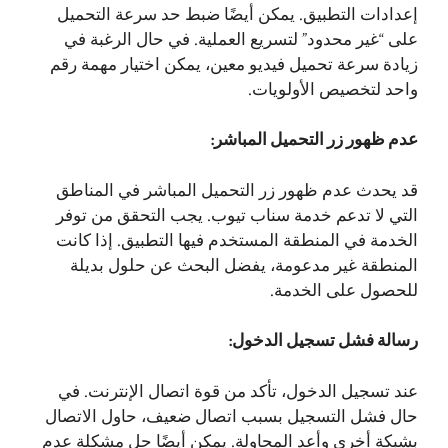
إعدادات التطبيق. يمكن أيضًا ضبط حد سرعة التحميل
على “غير محدود” لتسريع العملية. في حال الرغبة في
زيادة سرعة تحميل فيديو معين، يمكن اختيار مهمة رقم
واحد لتخصيص الأولويات.
عدم ظهور زر التحميل المباشر:
قد يحدث عدم ظهور زر التحميل المباشر في المناطق
التي لا تدعم خدمة سناب تيوب. يجب التحقق من توفر
الخدمة في المنطقة المستخدم فيها التطبيق. إذا كانت
المنطقة غير مدعومة، يفضل البحث عن حلول بديلة
للحصول على الخدمة.
رسالة فشل تسجيل الدخول:
عند تسجيل الدخول، تأكد من قوة اتصال الإنترنت. في
حال فشل التسجيل بسبب اتصال ضعيف، حاول الاتصال
بشبكة أخرى وأعد المحاولة. يمكن أيضًا حل مشكلة عدم