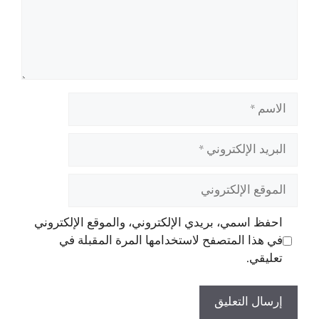
الاسم
البريد
الإلكتروني
الموقع
الإلكتروني
احفظ اسمي، بريدي الإلكتروني، والموقع الإلكتروني
في هذا المتصفح لاستخدامها المرة المقبلة في
تعليقي.