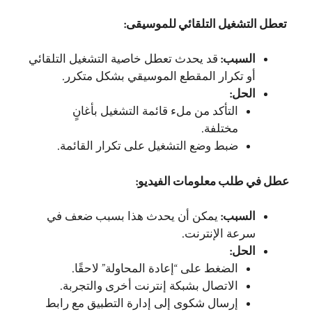
تعطل التشغيل التلقائي للموسيقى:
السبب:
قد يحدث تعطل خاصية التشغيل التلقائي
أو تكرار المقطع الموسيقي بشكل متكرر.
الحل:
التأكد من ملء قائمة التشغيل بأغانٍ
مختلفة.
ضبط وضع التشغيل على تكرار القائمة.
عطل في طلب معلومات الفيديو:
السبب:
يمكن أن يحدث هذا بسبب ضعف في
سرعة الإنترنت.
الحل:
الضغط على “إعادة المحاولة” لاحقًا.
الاتصال بشبكة إنترنت أخرى والتجربة.
إرسال شكوى إلى إدارة التطبيق مع رابط