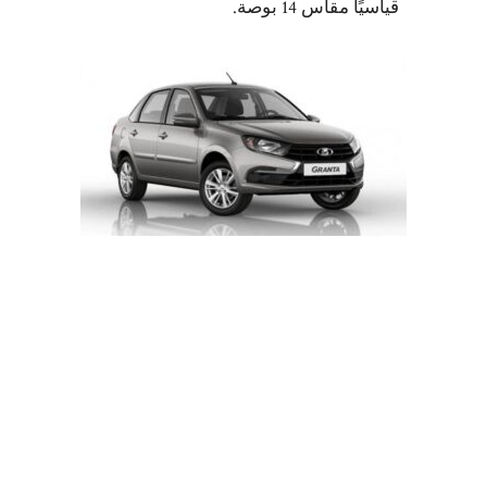
قياسيًا مقاس 14 بوصة.