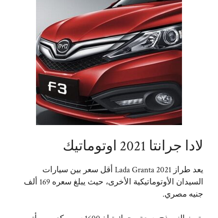
لادا جرانتا 2021 اوتوماتيك
يعد طراز Lada Granta 2021 أقل سعر بين سيارات
السيدان الأوتوماتيكية الأخرى، حيث يبلغ سعره 169 ألف
جنيه مصري.