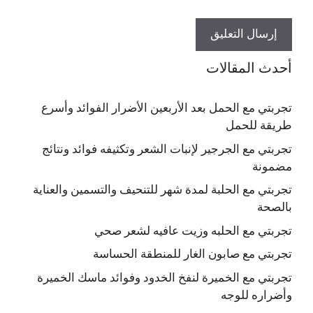
أحدث المقالات
تجربتي مع الحمل بعد الأربعين الأضرار الفوائد وأسرع
طريقة للحمل
تجربتي مع الجرجير لإنبات الشعر وتكثيفه فوائد ونتائج
مضمونة
تجربتي مع الحلبة لمدة شهر للتنحيف والتسمين والعناية
بالصحة
تجربتي مع الحلبه وزيت عافيه لشعر صحي
تجربتي مع صابون الغار للمنطقة الحساسة
تجربتي مع الخميرة لنفخ الخدود وفوائد ماسك الخميرة
وأضراره للوجه