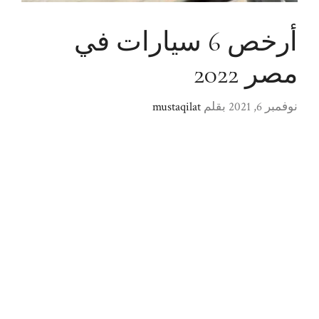
أرخص 6 سيارات في
مصر 2022
نوفمبر 6, 2021
بقلم
mustaqilat