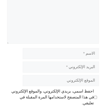
الاسم
البريد
الإلكتروني
الموقع
الإلكتروني
احفظ اسمي، بريدي الإلكتروني، والموقع الإلكتروني
في هذا المتصفح لاستخدامها المرة المقبلة في
تعليقي.