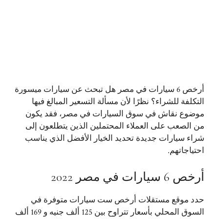
أرخص 6 سيارات في مصر هل تبحث عن سيارات ميسورة
التكلفة للشراء؟ نظرًا لأن مسألة التسعير المبالغ فيها
موضوع نقاش في سوق السيارات في مصر، فقد يكون
من الصعب على العملاء المحتملين الذين يتطلعون إلى
شراء سيارات جديدة تحديد الخيار الأفضل الذي يناسب
احتياجاتهم.
أرخص 6 سيارات في مصر 2022
حدد موقع مستقلات أرخص ست سيارات متوفرة في
السوق المحلي بأسعار تتراوح بين 125 ألف جنيه و 169 ألف