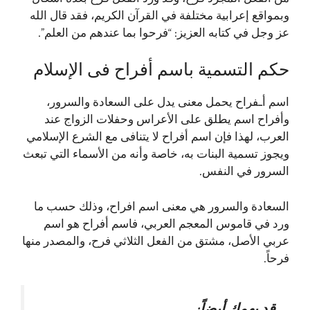
وبمواقع إعرابية مختلفة في القرآن الكريم، فقد قال الله
عز وجل في كتابه العزيز: “فرحوا بما عندهم من العلم”.
حكم التسمية باسم أفراح فى الإسلام
اسم أـفراح يحمل معنى يدل على السعادة والسرور،
وأفراح اسم يطلق على الأعراس وحفلات الزواج عند
العرب، لهذا فإن اسم أفراح لا يتنافى مع الشرع الإسلامي
ويجوز تسمية البنات به، خاصة وأنه من الأسماء التي تبعث
السرور في النفس.
السعادة والسرور هي معنى اسم افراح، وذلك حسب ما
ورد في قاموس المعجم العربي، فاسم أفراح هو اسم
عربي الأصل، مشتق من الفعل الثلاثي فرح، والمصدر منها
فرحاً.
قد يهمك أيضاً: