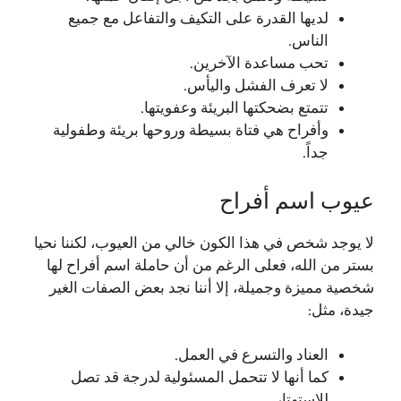
لديها القدرة على التكيف والتفاعل مع جميع
الناس.
تحب مساعدة الآخرين.
لا تعرف الفشل واليأس.
تتمتع بضحكتها البريئة وعفويتها.
وأفراح هي فتاة بسيطة وروحها بريئة وطفولية
جداً.
عيوب اسم أفراح
لا يوجد شخص في هذا الكون خالي من العيوب، لكننا نحيا
بستر من الله، فعلى الرغم من أن حاملة اسم أفراح لها
شخصية مميزة وجميلة، إلا أننا نجد بعض الصفات الغير
جيدة، مثل:
العناد والتسرع في العمل.
كما أنها لا تتحمل المسئولية لدرجة قد تصل
للاستهتار.