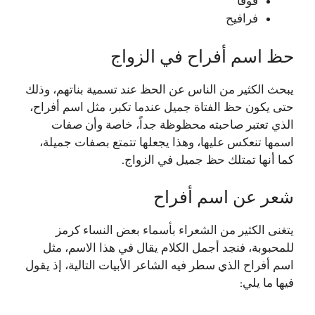
فوفا
فرافيح
حظ اسم أفراح في الزواج
يبحث الكثير من الناس عن الحظ عند تسمية بناتهم، وذلك
حتى يكون حظ الفتاة جميل عندما تكبر، مثل اسم أفراح،
الذي تعتبر صاحبته محظوظة جداً، خاصة وأن صفات
اسمها تنعكس عليها، وهذا يجعلها تتمتع بصفات جميلة،
كما أنها تمتلك حظ جميل في الزواج.
شعر عن اسم أفراح
يتغنى الكثير من الشعراء بأسماء بعض النساء كرمز
للمحبوبة، فنجد أجمل الكلام يقال في هذا الاسم، مثل
اسم أفراح الذي سطر فيه الشاعر الأبيات التالية، إذ يقول
فيها ما يلي: