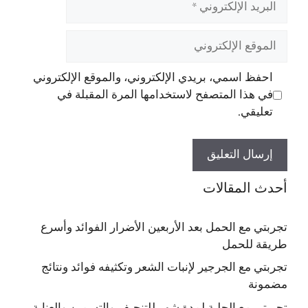
الإلكتروني
الموقع
الإلكتروني
احفظ اسمي، بريدي الإلكتروني، والموقع الإلكتروني
في هذا المتصفح لاستخدامها المرة المقبلة في
تعليقي.
أحدث المقالات
تجربتي مع الحمل بعد الأربعين الأضرار الفوائد وأسرع
طريقة للحمل
تجربتي مع الجرجير لإنبات الشعر وتكثيفه فوائد ونتائج
مضمونة
تجربتي مع الحلبة لمدة شهر للتنحيف والتسمين والعناية