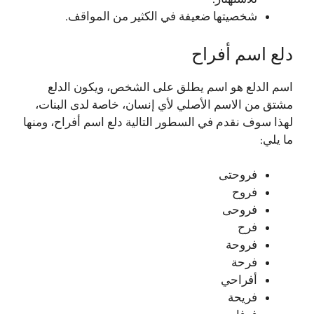
شخصيتها ضعيفة في الكثير من المواقف.
دلع اسم أفراح
اسم الدلع هو اسم يطلق على الشخص، ويكون الدلع
مشتق من الاسم الأصلي لأي إنسان، خاصة لدى البنات،
لهذا سوف نقدم في السطور التالية دلع اسم أفراح، ومنها
ما يلي:
فروحتى
فروح
فروحى
فرح
فروحة
فرحة
أفراحي
فريحة