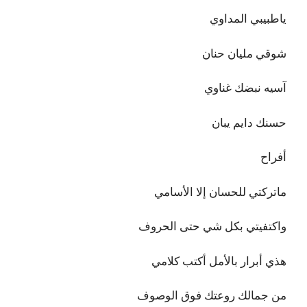
ياطبيبي المداوي
شوقي مليان حنان
آسيه نبضك غناوي
حسنك دايم يبان
أفراح
ماتركتي للحسان إلا الأسامي
واكتفيتي بكل شي حتى الحروف
هذي أبرار بالأمل أكتب كلامي
من جمالك روعتك فوق الوصوف