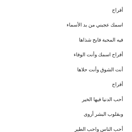
أفراح
اسمك عجبني من بد الأسماء
فيه المحبة فايح شذاها
أفراح اسمك وأنت الوفاء
أنت الشوق وأنت حلاها
أفراح
أحب الدنيا فيها الخير
وبقلوب البشر أروى
أحب الناس واحب الطير