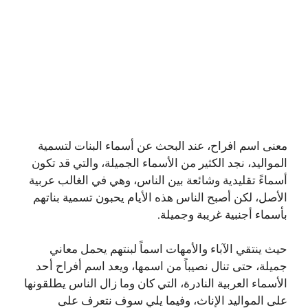
معنى اسم افراح، عند البحث عن أسماء البنات لتسمية
المواليد، نجد الكثير من الأسماء الجميلة، والتي قد تكون
أسماءً تقليدية وشائعة بين الناس، وهي في الغالب عربية
الأصل، لكن أصبح الناس هذه الأيام يحبون تسمية بناتهم
بأسماء أجنبية غريبة وجميلة.
حيث ينتقي الآباء والأمهات اسماً لبنتهم يحمل معاني
جميلة، حتى تنال نصيباً من اسمها، ويعد اسم أفراح أحد
الأسماء العربية النادرة، التي كان وما زال الناس يطلقونها
على المواليد الإناث، وفيما يلي سوف نتعرف على