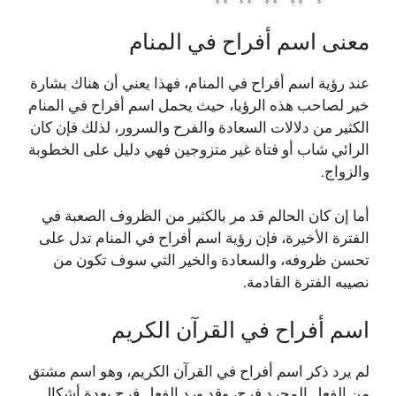
معنى اسم أفراح في المنام
عند رؤية اسم أفراح في المنام، فهذا يعني أن هناك بشارة
خير لصاحب هذه الرؤيا، حيث يحمل اسم أفراح في المنام
الكثير من دلالات السعادة والفرح والسرور، لذلك فإن كان
الرائي شاب أو فتاة غير متزوجين فهي دليل على الخطوبة
والزواج.
أما إن كان الحالم قد مر بالكثير من الظروف الصعبة في
الفترة الأخيرة، فإن رؤية اسم أفراح في المنام تدل على
تحسن ظروفه، والسعادة والخير التي سوف تكون من
نصيبه الفترة القادمة.
اسم أفراح في القرآن الكريم
لم يرد ذكر اسم أفراح في القرآن الكريم، وهو اسم مشتق
من الفعل المجرد فرح، وقد ورد الفعل فرح بعدة أشكال