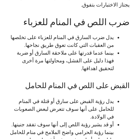
يجتاز الاختبارات بتفوق.
ضرب اللص في المنام للعزباء
يدل ضرب السارق في المنام للعزباء على تخلصها
من العقبات التي كانت تعوق طريق نجاحها.
بينما عدما قدرتها على ملاحقة السارق أو ضربة
فهذا دليل على الفشل، ومحاولتها مرة أخرى
لتحقيق اهدافها.
القبض على اللص في المنام للحامل
يدل رؤية القبض على سارق أو قتلة في المنام
للحامل على أنها سوف تتعرض لبعض الصعوبات
في الولادة.
أو قد يشير رؤية اللص إلى أنها سوف تفقد جنينها.
بينما رؤية الحرامي واضح الملامح في منام للحامل