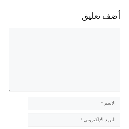
أضف تعليق
تعليق
الاسم
البريد
الإلكتروني