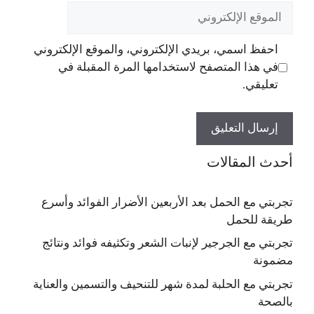
الموقع
الإلكتروني
احفظ اسمي، بريدي الإلكتروني، والموقع الإلكتروني
في هذا المتصفح لاستخدامها المرة المقبلة في
تعليقي.
أحدث المقالات
تجربتي مع الحمل بعد الأربعين الأضرار الفوائد وأسرع
طريقة للحمل
تجربتي مع الجرجير لإنبات الشعر وتكثيفه فوائد ونتائج
مضمونة
تجربتي مع الحلبة لمدة شهر للتنحيف والتسمين والعناية
بالصحة