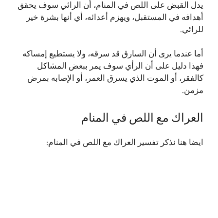
يدل القبض على اللص في المنام، أن الرائي سوف يحقق
أهدافه في المستقبل، ويهزم أعدائه، أي أنها بشرة خير
للرائي.
أما عندما يرى أن السارق قد سرقه، ولا يستطيع إمساكه
فهذا دليل على أن الرأي سوف يمر ببعض المشاكل
كالفقر، أو الموت الذي يسرق العمر، أو الإصابه بمرض
مزمن.
العراك مع اللص في المنام
ايضا هنا نذكر تفسير العراك مع اللص في المنام: