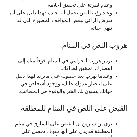
وعدم قدرتة على تحقيق أحلامه.
وعند رؤية اللص يحمل أله حادة فهذا دليل على أن
تعرض الرائي لبعض المواقف الخطيرة التي قد
تنهى حياته.
هروب اللص في المنام
يرمز هروب الحرامي في المنام خوفاً منك إلى
انتصارك، تحقيق اهدافك.
وعندما يهرب بعد حصوله على مايريد فهذا دليل
على انتصار عدوك عليك، ووجود أشخاص في
حياتك يتمنون لك الشر والوقوع في المصائب.
القبض على اللص في المنام للمطلقة
يرى بن سيرين أن القبض على السارق في منام
المطلقة قد يدل على أنها سوف تحصل على