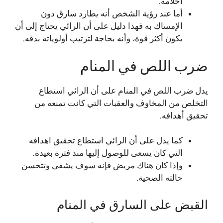
أحلامه.
أما عند رؤية الشخص أنه يطارد سارق دون
الإمساك به فهذا دليل على أن الرائي يحتاج إلى أن
يكون أكثر قوة، وأنه بحاجة لترتيب أولوياته بدقه.
ضرب اللص في المنام
يدل ضرب اللص في المنام على أن الرائي استطاع
التخلص من المخاوف والعقبات التي كانت تمنعه من
تحقيق أهدافه.
كما يدل على أن الرائي استطاع تحقيق اهدافه
التي كان يسعى للوصول إليها منذ فترة بعيدة.
وإذا كان هناك مريض فإنه سوف يشفى وتتحسن
حالته الصحية.
القبض على السارق في المنام