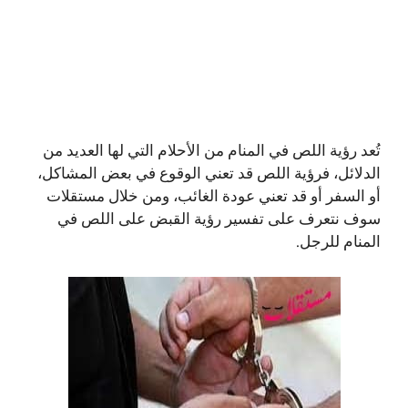
تُعد رؤية اللص في المنام من الأحلام التي لها العديد من
الدلائل، فرؤية اللص قد تعني الوقوع في بعض المشاكل،
أو السفر أو قد تعني عودة الغائب، ومن خلال مستقلات
سوف نتعرف على تفسير رؤية القبض على اللص في
المنام للرجل.