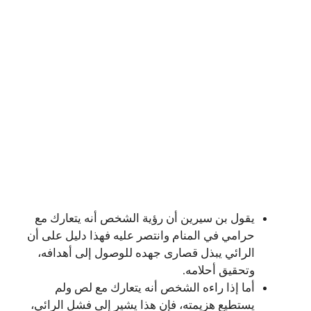
يقول بن سيرين أن رؤية الشخص أنه يتعارك مع
حرامي في المنام وانتصر عليه فهذا دليل على أن
الرائي يبذل قصارى جهده للوصول إلى أهدافه،
وتحقيق أحلامه.
أما إذا راءه الشخص أنه يتعارك مع لص ولم
يستطيع هزيمته، فإن هذا يشير إلى فشل الرائي،