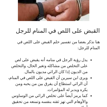
القبض على اللص في المنام للرجل
هنا نذكر بعضا من تفسير حلم القبض على اللص في
المنام للرجل:
يدل رؤية الرجل في منامه أنه يقبض على لص
على التخلص من مشاكله وتغير الحال، والتخلص
من الديون إذا كان الرائي مديون بالمال.
ويرى ابن سيرين أن القبض على اللص في المنام،
أن الرائي استطاع أن يفرق بين من يحبه ومن
يكره ويدبر له المؤامرات.
كما يرمز أيضاً على تخلص الرائي من الوساوس
والأوهام التي تهز ثقته بنفسه وتمنعه من تحقيق