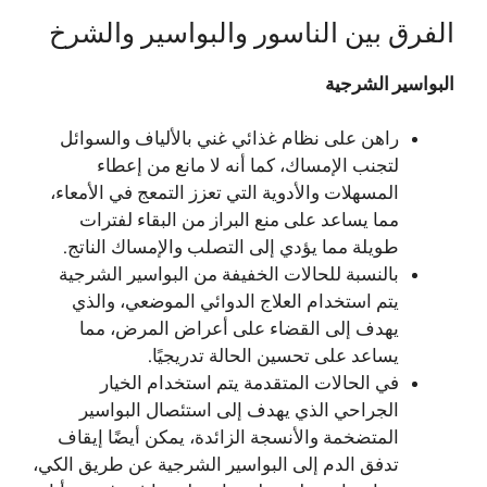
الفرق بين الناسور والبواسير والشرخ
البواسير الشرجية
راهن على نظام غذائي غني بالألياف والسوائل
لتجنب الإمساك، كما أنه لا مانع من إعطاء
المسهلات والأدوية التي تعزز التمعج في الأمعاء،
مما يساعد على منع البراز من البقاء لفترات
طويلة مما يؤدي إلى التصلب والإمساك الناتج.
بالنسبة للحالات الخفيفة من البواسير الشرجية
يتم استخدام العلاج الدوائي الموضعي، والذي
يهدف إلى القضاء على أعراض المرض، مما
يساعد على تحسين الحالة تدريجيًا.
في الحالات المتقدمة يتم استخدام الخيار
الجراحي الذي يهدف إلى استئصال البواسير
المتضخمة والأنسجة الزائدة، يمكن أيضًا إيقاف
تدفق الدم إلى البواسير الشرجية عن طريق الكي،