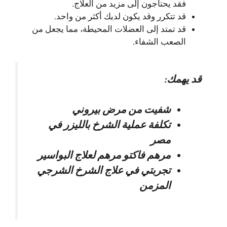
فقد يحتاجون إلى مزيد من العلاج.
قد تتكرر وقد يكون لديك أكثر من واحد.
قد تمتد إلى العضلات المحيطة، مما يجعل من
الصعب الشفاء.
قد يهمك:
شفيت من مرض بيروني
تكلفة عملية الشرخ بالليزر في
مصر
مرهم فاكتو مرهم لعلاج البواسير
تجربتي في علاج الشرخ الشرجي
المزمن