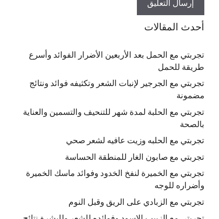
أحدث المقالات
تجربتي مع الحمل بعد الأربعين الأضرار الفوائد وأسرع
طريقة للحمل
تجربتي مع الجرجير لإنبات الشعر وتكثيفه فوائد ونتائج
مضمونة
تجربتي مع الحلبة لمدة شهر للتنحيف والتسمين والعناية
بالصحة
تجربتي مع الحلبه وزيت عافيه لشعر صحي
تجربتي مع صابون الغار للمنطقة الحساسة
تجربتي مع الخميرة لنفخ الخدود وفوائد ماسك الخميرة
وأضراره للوجه
تجربتي مع الزبادي على الريق وقبل النوم
تجربتي مع الزبيب الاسود وفوائده للشعر وللبشرة نتائج