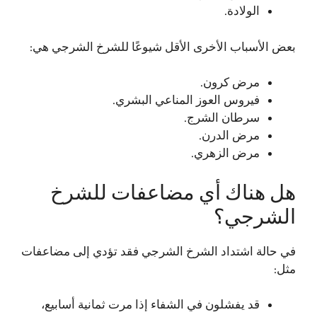
الولادة.
بعض الأسباب الأخرى الأقل شيوعًا للشرخ الشرجي هي:
مرض كرون.
فيروس العوز المناعي البشري.
سرطان الشرج.
مرض الدرن.
مرض الزهري.
هل هناك أي مضاعفات للشرخ
الشرجي؟
في حالة اشتداد الشرخ الشرجي فقد تؤدي إلى مضاعفات
مثل:
قد يفشلون في الشفاء إذا مرت ثمانية أسابيع،