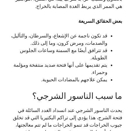
هي الممر الذي يربط الغدة المصابة بالخراج.
بعض الحقائق السريعة
قد تكون ناجمة عن الإشعاع، والسرطان، والثآليل،
والصدمات، ومرض كرون، وما إلى ذلك.
قد تترافق أيضًا مع السمنة وساعات الجلوس
الطويلة.
يتم تقديمها على أنها فتحة صديد منتفخة ومؤلمة
وحمراء.
يمكن علاجهم بالمضادات الحيوية.
ما سبب الناسور الشرجي؟
يحدث الناسور الشرجي عند انسداد الغدد السائلة في
فتحة الشرج، هذا يؤدي إلى تراكم البكتيريا التي قد تخلق
جيوب الخراجات قد تنمو الخراجات ما لم تتم معالجتها،