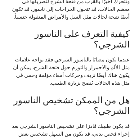
وتتحرك أخيرًا بالقرب من فتحة الشرج لتصريفها في
معظم الحالات، قد تتحول الخراجات إلى ناسور، قد تكون
أيضًا نتيجة لحالات مثل السل والأمراض المنقولة جنسياً.
كيفية التعرف على الناسور
الشرجي؟
عندما تكون مصابًا بالناسور الشرجي فقد تواجه علامات
مثل الألم والاحمرار والتورم حول فتحة الشرج، يمكن أن
يكون هناك أيضًا نزيف وحركات أمعاء مؤلمة وحمى في
مثل هذه الحالات يُنصح بزيارة الطبيب.
هل من الممكن تشخيص الناسور
الشرجي؟
قد يكون طبيبك قادرًا على تشخيص الناسور الشرجي بعد
إجراء فحص بدني، قد يكون من السهل تشخيص بعض