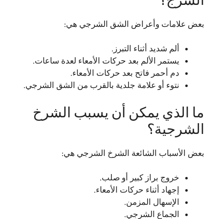
الشرج؟
بعض علامات وأعراض الشق الشرجي هي:
ألم شديد أثناء التبرز.
يستمر الألم بعد حركات الأمعاء لعدة ساعات.
دم أحمر فاتح بعد حركات الأمعاء.
نتوء أو علامة جلدية بالقرب من الشق الشرجي.
ما الذي يمكن أن يسبب الشرخ
الشرجية؟
بعض الأسباب الشائعة الشرخ الشرجي هي:
خروج براز كبير أو صلب.
إجهاد أثناء حركات الأمعاء.
الإسهال المزمن.
الجماع الشرجي.