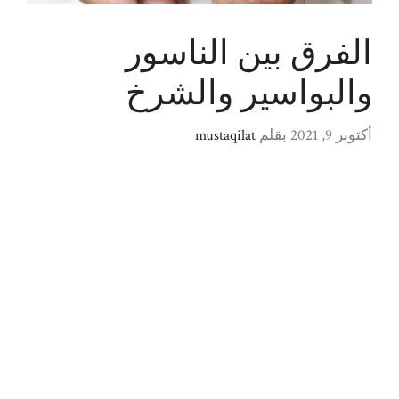
الفرق بين الناسور
والبواسير والشرخ
أكتوبر 9, 2021
بقلم
mustaqilat