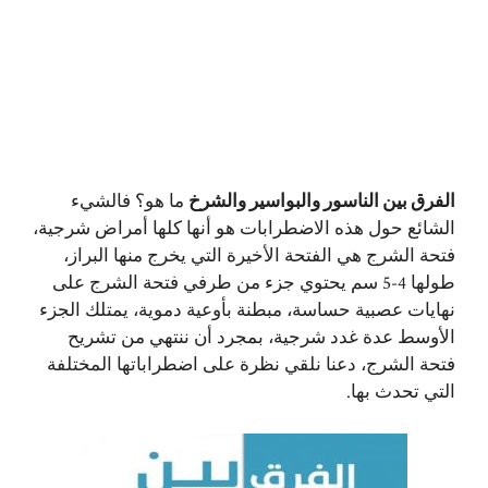
الفرق بين الناسور والبواسير والشرخ
ما هو؟ فالشيء
الشائع حول هذه الاضطرابات هو أنها كلها أمراض شرجية،
فتحة الشرج هي الفتحة الأخيرة التي يخرج منها البراز،
طولها 4-5 سم يحتوي جزء من طرفي فتحة الشرج على
نهايات عصبية حساسة، مبطنة بأوعية دموية، يمتلك الجزء
الأوسط عدة غدد شرجية، بمجرد أن ننتهي من تشريح
فتحة الشرج، دعنا نلقي نظرة على اضطراباتها المختلفة
التي تحدث بها.