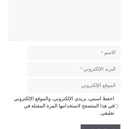
الاسم
البريد
الإلكتروني
الموقع
الإلكتروني
احفظ اسمي، بريدي الإلكتروني، والموقع الإلكتروني
في هذا المتصفح لاستخدامها المرة المقبلة في
تعليقي.