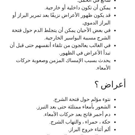
شائع في الحمل.
يمكن أن تكون داخلية أو خارجية.
قد يكون ظهور الأعراض نزيفًا بعد تمرير البراز أو
البراز الدموي.
في بعض الأحيان يمكن أن يتجلط الدم حول فتحة
الشرج مسببة البواسير الخارجية.
في الغالب يعالجون من تلقاء أنفسهم حتى قبل أن
تبدأ الأعراض في الظهور.
يحدث بسبب الإمساك المزمن وصعوبة حركات
الأمعاء.
أعراض ؟
نتوء مؤلم حول فتحة الشرج.
الشعور بأمعاء ممتلئة حتى بعد التبرز.
دم أحمر فاتح بعد حركات الأمعاء.
حكة ، حمراء ، والتهاب الشرج.
ألم أثناء خروج البراز.