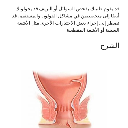
قد يقوم طبيبك بفحص السوائل أو النزيف قد يحولونك
أيضًا إلى متخصصين في مشاكل القولون والمستقيم، قد
تضطر إلى إجراء بعض الاختبارات الأخرى مثل الأشعة
السينية أو الأشعة المقطعية.
الشرخ