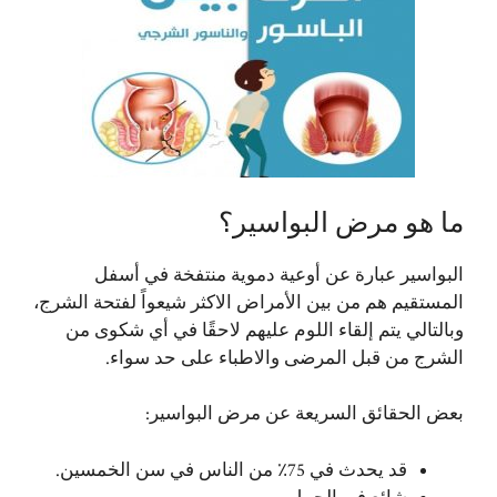
ما هو مرض البواسير؟
البواسير عبارة عن أوعية دموية منتفخة في أسفل
المستقيم هم من بين الأمراض الاكثر شيعواً لفتحة الشرج،
وبالتالي يتم إلقاء اللوم عليهم لاحقًا في أي شكوى من
الشرج من قبل المرضى والاطباء على حد سواء.
بعض الحقائق السريعة عن مرض البواسير:
قد يحدث في 75٪ من الناس في سن الخمسين.