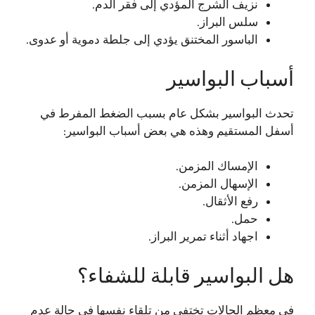
نزيف الشرج المؤدي إلى فقر الدم.
سلس البراز.
الباسور المختنق يؤدي إلى جلطة دموية أو عدوى.
أسباب البواسير
تحدث البواسير بشكل عام بسبب الضغط المفرط في
أسفل المستقيم وهذه هي بعض أسباب البواسير:
الإمساك المزمن.
الإسهال المزمن.
رفع الأثقال.
حمل.
اجهاد أثناء تمرير البراز.
هل البواسير قابلة للشفاء؟
في معظم الحالات تختفي من تلقاء نفسها في حالة عدم