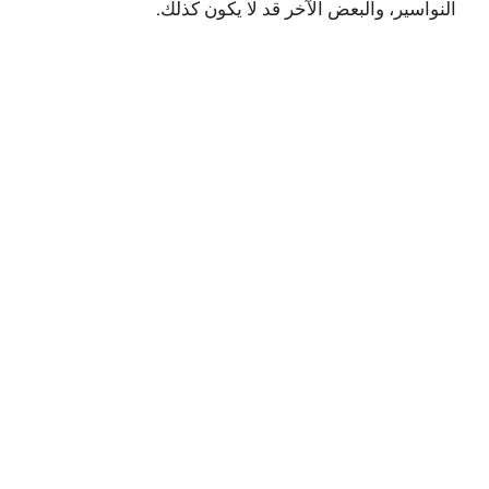
النواسير، والبعض الآخر قد لا يكون كذلك.