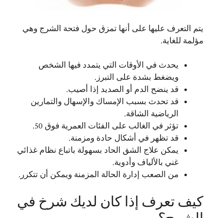
يتم التعرف عليها على أنها تمزق حول فتحة الشرج وهي
مؤلمة للغاية.
يحدث في الأوقات التي يتمدد فيها الشخص
ويضغط بشدة على التبرز.
قد ينضح الدم أو الصديد إذا أصيب.
قد تحدث بسبب الإمساك والإسهال والتمارين
الرياضية الشاقة.
تؤثر في الغالب على الفئات العمرية فوق 50.
قد تظهر في أشكال حادة ومزمنة.
يمكن علاج الشق الحاد بسهولة باتباع نظام غذائي
غني بالألياف وأدوية.
من الصعب إدارة الحالة المزمنة ويمكن أن تتكرر.
كيف تعرف إذا كان لديك شرخ في