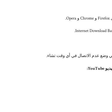
.
في وضع عدم الاتصال في أي وقت تشاء.