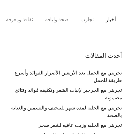
نتقل
لى
لمحتوى
أخبار
تجارب
صحة ولياقة
ثقافة ومعرفة
أحدث المقالات
تجربتي مع الحمل بعد الأربعين الأضرار الفوائد وأسرع
طريقة للحمل
تجربتي مع الجرجير لإنبات الشعر وتكثيفه فوائد ونتائج
مضمونة
تجربتي مع الحلبة لمدة شهر للتنحيف والتسمين والعناية
بالصحة
تجربتي مع الحلبه وزيت عافيه لشعر صحي