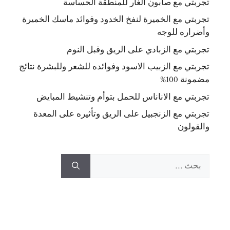
تجربتي مع صابون الغار للمنطقة الحساسة
تجربتي مع الخميرة لنفخ الخدود وفوائد ماسك الخميرة
وأضراره للوجه
تجربتي مع الزبادي على الريق وقبل النوم
تجربتي مع الزبيب الاسود وفوائده للشعر وللبشرة نتائج
مضمونة 100%
تجربتي مع الاناناس للحمل بتوأم وتنشيط المبايض
تجربتي مع الزنجبيل على الريق وتأثيره على المعدة
والقولون
البحث
عن: