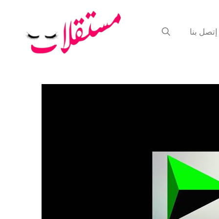
إتصل بنا