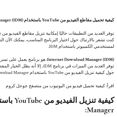
كيفية تحميل مقاطع الفيديو من YouTube باستخدام Internet Download Manager (IDM)
لمستخدمي الكمبيوتر باستخدام IDM.
Internet Download Manager (IDM):
هو برنامج يعمل على تسريع
توفر العديد من الميزات في برنامج DM
حول كيفية تنزيل الفيديو من YouTube باستخدام Internet Download Manager.
اقرأ:
كيفية تحميل فيديو من اليوتيوب من متصفح جوجل كروم
Manager: