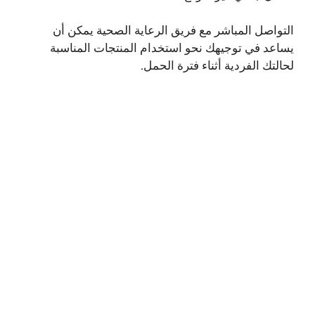
التواصل المباشر مع فريق الرعاية الصحية يمكن أن
يساعد في توجيهك نحو استخدام المنتجات المناسبة
لحالتك الفردية أثناء فترة الحمل.