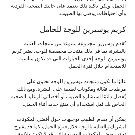
الحمل، ولكن تأكيد ذلك يعتمد على حالتك الصحية الفردية
وأي احتياطات يوصي بها الطبيب.
كريم يوسيرين للوجة للحامل
تُقدم يوسيرين مجموعة متنوعة من منتجات العناية
بالبشرة، بما في ذلك منتجات مخصصة للوجه. يعتبر كريم
يوسيرين للوجه إحدى الخيارات التي قد تكون مناسبة
للاستخدام خلال فترة الحمل.
غالبًا ما تكون منتجات يوسيرين للوجه تحتوي على
مرطبات فعّالة ومكونات لطيفة على البشرة. ومع ذلك،
يُفضل دائمًا استشارة الطبيب أو أخصائي الرعاية الصحية
الخاص بك قبل استخدام أي منتج جديد أثناء الحمل.
يمكن أن يقدم الطبيب توجيهات حول أفضل المكونات
لبشرتك والعناية بالوجه خلال فترة الحمل، كما قد يقترح
تجنب بعض المكونات المحددة التي قد لا تكون ملائمة.