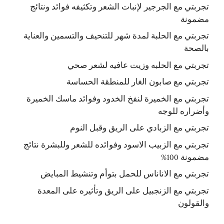
تجربتي مع الجرجير لإنبات الشعر وتكثيفه فوائد ونتائج
مضمونة
تجربتي مع الحلبة لمدة شهر للتنحيف والتسمين والعناية
بالصحة
تجربتي مع الحلبه وزيت عافيه لشعر صحي
تجربتي مع صابون الغار للمنطقة الحساسة
تجربتي مع الخميرة لنفخ الخدود وفوائد ماسك الخميرة
وأضراره للوجه
تجربتي مع الزبادي على الريق وقبل النوم
تجربتي مع الزبيب الاسود وفوائده للشعر وللبشرة نتائج
مضمونة 100%
تجربتي مع الاناناس للحمل بتوأم وتنشيط المبايض
تجربتي مع الزنجبيل على الريق وتأثيره على المعدة
والقولون