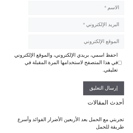
الاسم
البريد
الإلكتروني
الموقع
الإلكتروني
احفظ اسمي، بريدي الإلكتروني، والموقع الإلكتروني
في هذا المتصفح لاستخدامها المرة المقبلة في
تعليقي.
أحدث المقالات
تجربتي مع الحمل بعد الأربعين الأضرار الفوائد وأسرع
طريقة للحمل