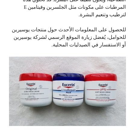
المرطبات على مكونات مثل الجلسرين وفيتامين E
لترطيب وتنعيم البشرة.
للحصول على المعلومات الأحدث حول منتجات يوسيرين
للحوامل، يُفضل زيارة الموقع الرسمي لشركة يوسيرين
أو الاستفسار في الصيدليات المحلية.