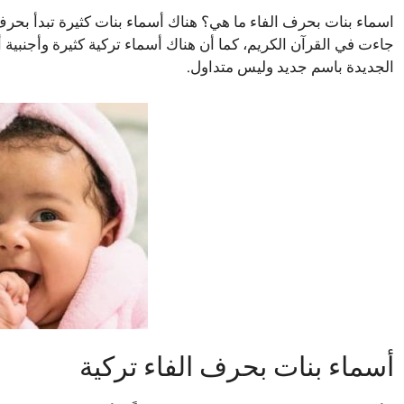
اسماء بنات بحرف الفاء ما هي؟ هناك أسماء بنات كثيرة تبدأ بحرف 
جاءت في القرآن الكريم، كما أن هناك أسماء تركية كثيرة وأجنبية أ
الجديدة باسم جديد وليس متداول.
أسماء بنات بحرف الفاء تركية