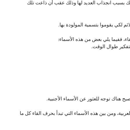
وذلك بسبب انجذاب العديد لها وذلك عقب أن ذاعت تلك
ئم لكي يقوموا بتسمية المولودة بها.
فاء، ففيما يلي بعض من هذه الأسماء:
لتفكير طوال الوقت.
صبح هناك توجه للعثور عن الأسماء الأجنبية.
عربية، ومن بين هذه الأسماء التي تبدأ بحرف القاء كل ما