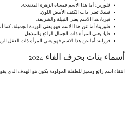
فلورين: أما هذا الاسم فمعناه الزهرة المتفتحة.
فينيلا: تعني ذات الكتف الأبيض اللون.
فيريا: هذا الاسم يعني النبيلة والشريفة.
فلورينا: أما عن هذا الاسم فهو يعني الوردة الجميلة، كما 
فايا: يعني المرأة ذات الجمال الرائع والمذهل.
فرزانة: أما عن هذا الاسم فهو يعني المرأة ذات العقل الرز
أسماء بنات بحرف الفاء 2024
انتقاء اسم رائع ومميز للطفلة المولودة يكون هو الهدف الذي يقوم 