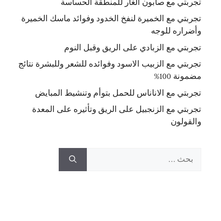
تجربتي مع صابون الغار للمنطقة الحساسة
تجربتي مع الخميرة لنفخ الخدود وفوائد ماسك الخميرة
وأضراره للوجه
تجربتي مع الزبادي على الريق وقبل النوم
تجربتي مع الزبيب الاسود وفوائده للشعر وللبشرة نتائج
مضمونة 100%
تجربتي مع الاناناس للحمل بتوأم وتنشيط المبايض
تجربتي مع الزنجبيل على الريق وتأثيره على المعدة
والقولون
البحث
عن: