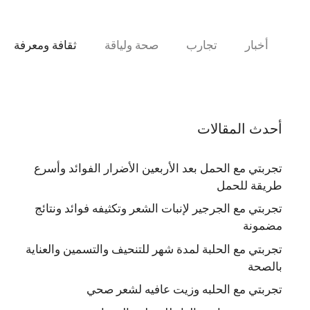
نتقل
لى
لمحتوى
أخبار
تجارب
صحة ولياقة
ثقافة ومعرفة
أحدث المقالات
تجربتي مع الحمل بعد الأربعين الأضرار الفوائد وأسرع
طريقة للحمل
تجربتي مع الجرجير لإنبات الشعر وتكثيفه فوائد ونتائج
مضمونة
تجربتي مع الحلبة لمدة شهر للتنحيف والتسمين والعناية
بالصحة
تجربتي مع الحلبه وزيت عافيه لشعر صحي