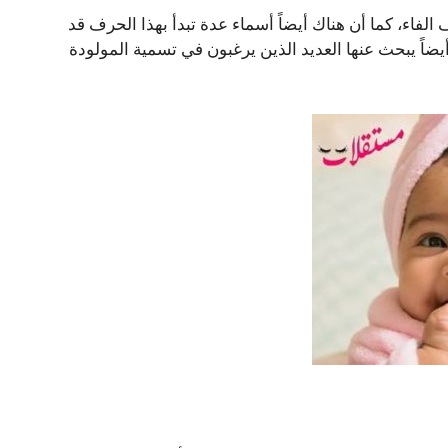
الفاء، كما أن هناك أيضاً أسماء عدة تبدأ بهذا الحرف قد
يضاً يبحث عنها العديد الذين يرغبون في تسمية المولودة