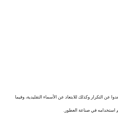
وا عن التكرار وكذلك للابتعاد عن الأسماء التقليدية، وفيما
م استخدامه في صناعة العطور.