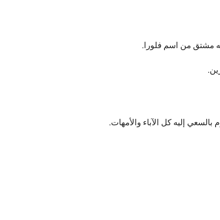
أنه مشتق من اسم فلورا.
ين.
بالسعي إليه كل الآباء والأمهات.