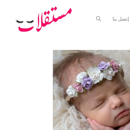
إتصل بنا