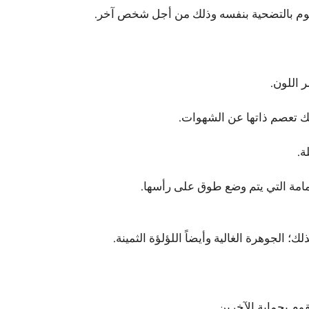
 يقوم بالتضحية بنفسه وذلك من أجل شخص آخر.
ر اللون.
لك تعصم ذاتها عن الشهوات.
ة.
مامة التي يتم وضع طوق على رأسها.
ك؛ الجوهرة الغالية وأيضاً اللؤلؤة الثمينة.
قوم بحماية الآخرين.