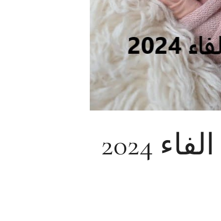
ء 2024