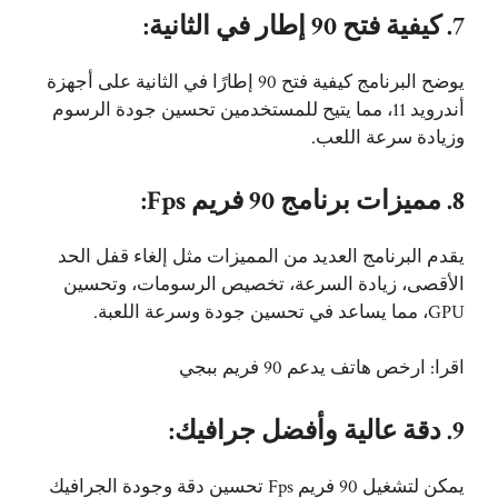
7. كيفية فتح 90 إطار في الثانية:
يوضح البرنامج كيفية فتح 90 إطارًا في الثانية على أجهزة
أندرويد 11، مما يتيح للمستخدمين تحسين جودة الرسوم
وزيادة سرعة اللعب.
8. مميزات برنامج 90 فريم Fps:
يقدم البرنامج العديد من المميزات مثل إلغاء قفل الحد
الأقصى، زيادة السرعة، تخصيص الرسومات، وتحسين
GPU، مما يساعد في تحسين جودة وسرعة اللعبة.
اقرا:
ارخص هاتف يدعم 90 فريم ببجي
9. دقة عالية وأفضل جرافيك:
يمكن لتشغيل 90 فريم Fps تحسين دقة وجودة الجرافيك