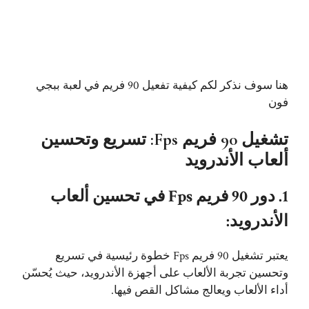
هنا سوف نذكر لكم كيفية تفعيل 90 فريم في لعبة ببجي
فون
تشغيل 90 فريم Fps: تسريع وتحسين
ألعاب الأندرويد
1. دور 90 فريم Fps في تحسين ألعاب
الأندرويد:
يعتبر تشغيل 90 فريم Fps خطوة رئيسية في تسريع
وتحسين تجربة الألعاب على أجهزة الأندرويد، حيث يُحسّن
أداء الألعاب ويعالج مشاكل القص فيها.