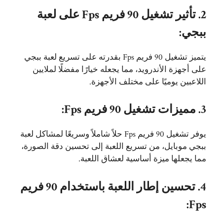
2. تأثير تشغيل 90 فريم Fps على لعبة
ببجي:
يتميز تشغيل 90 فريم Fps بقدرته على تسريع لعبة ببجي
على أجهزة الأندرويد، مما يجعله خيارًا مفضلًا لملايين
اللاعبين يوميًا على مختلف الأجهزة.
3. مميزات تشغيل 90 فريم Fps:
يوفر تشغيل 90 فريم Fps حلاً شاملاً وسريعًا لمشاكل لعبة
ببجي موبايل، من تسريع اللعبة إلى تحسين دقة الصورة،
مما يجعلها ميزة أساسية لعشاق اللعبة.
4. تحسين إطار اللعبة باستخدام 90 فريم
Fps: