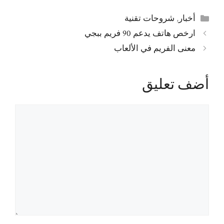
التصنيفات
أخبار
,
شروحات تقنية
ارخص هاتف يدعم 90 فريم ببجي
معنى الفريم في الألعاب
أضف تعليق
تعليق