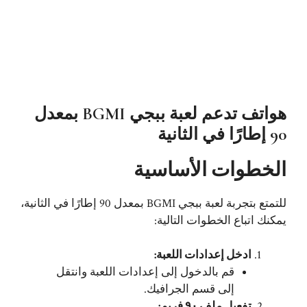
هواتف تدعم لعبة ببجي BGMI بمعدل
90 إطارًا في الثانية
الخطوات الأساسية
للتمتع بتجربة لعبة ببجي BGMI بمعدل 90 إطارًا في الثانية،
يمكنك اتباع الخطوات التالية:
ادخل إعدادات اللعبة:
قم بالدخول إلى إعدادات اللعبة وانتقل
إلى قسم الجرافيك.
تفعيل ملف ٩٠ فريم: