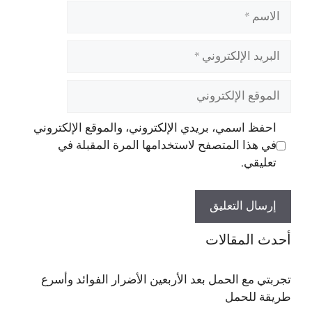
الاسم
البريد
الإلكتروني
الموقع
الإلكتروني
احفظ اسمي، بريدي الإلكتروني، والموقع الإلكتروني
في هذا المتصفح لاستخدامها المرة المقبلة في
تعليقي.
أحدث المقالات
تجربتي مع الحمل بعد الأربعين الأضرار الفوائد وأسرع
طريقة للحمل