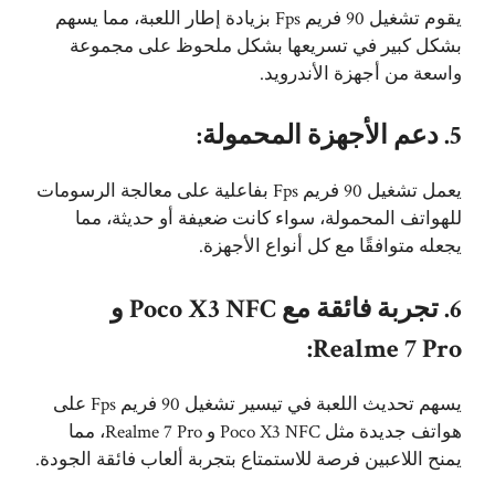
يقوم تشغيل 90 فريم Fps بزيادة إطار اللعبة، مما يسهم
بشكل كبير في تسريعها بشكل ملحوظ على مجموعة
واسعة من أجهزة الأندرويد.
5. دعم الأجهزة المحمولة:
يعمل تشغيل 90 فريم Fps بفاعلية على معالجة الرسومات
للهواتف المحمولة، سواء كانت ضعيفة أو حديثة، مما
يجعله متوافقًا مع كل أنواع الأجهزة.
6. تجربة فائقة مع Poco X3 NFC و
Realme 7 Pro:
يسهم تحديث اللعبة في تيسير تشغيل 90 فريم Fps على
هواتف جديدة مثل Poco X3 NFC و Realme 7 Pro، مما
يمنح اللاعبين فرصة للاستمتاع بتجربة ألعاب فائقة الجودة.