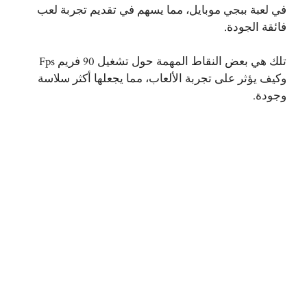
في لعبة ببجي موبايل، مما يسهم في تقديم تجربة لعب
فائقة الجودة.
تلك هي بعض النقاط المهمة حول تشغيل 90 فريم Fps
وكيف يؤثر على تجربة الألعاب، مما يجعلها أكثر سلاسة
وجودة.