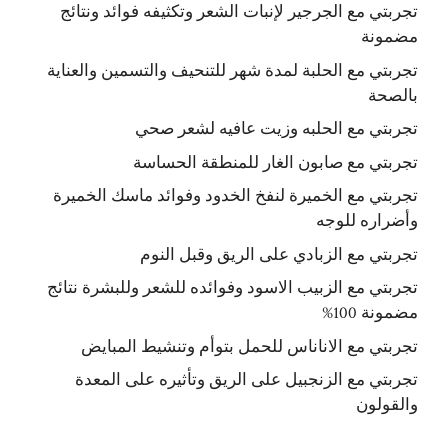
تجربتي مع الجرجير لإنبات الشعر وتكثيفه فوائد ونتائج
مضمونة
تجربتي مع الحلبة لمدة شهر للتنحيف والتسمين والعناية
بالصحة
تجربتي مع الحلبه وزيت عافيه لشعر صحي
تجربتي مع صابون الغار للمنطقة الحساسة
تجربتي مع الخميرة لنفخ الخدود وفوائد ماسك الخميرة
وأضراره للوجه
تجربتي مع الزبادي على الريق وقبل النوم
تجربتي مع الزبيب الاسود وفوائده للشعر وللبشرة نتائج
مضمونة 100%
تجربتي مع الاناناس للحمل بتوأم وتنشيط المبايض
تجربتي مع الزنجبيل على الريق وتأثيره على المعدة
والقولون